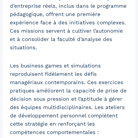
d’entreprise réels, inclus dans le programme
pédagogique, offrent une première
expérience face à des initiatives complexes.
Ces missions servent à cultiver l’autonomie
et à consolider la faculté d’analyse des
situations.
Les business games et simulations
reproduisent fidèlement les défis
managériaux contemporains. Ces exercices
pratiques améliorent la capacité de prise de
décision sous pression et l’aptitude à gérer
des équipes multidisciplinaires. Les ateliers
de développement personnel complètent
cette stratégie en renforçant les
compétences comportementales :