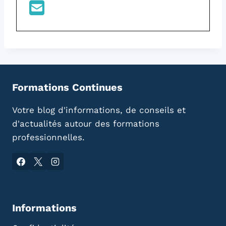
Formations Continues
Votre blog d'informations, de conseils et
d'actualités autour des formations
professionnelles.
Informations