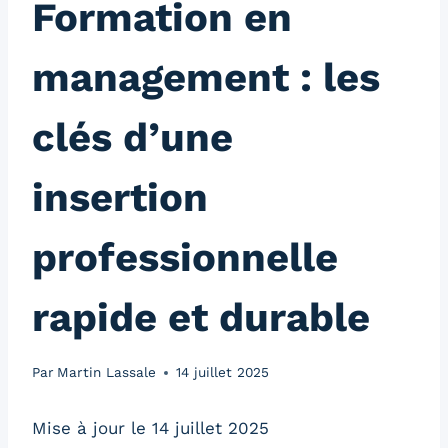
Formation en
management : les
clés d’une
insertion
professionnelle
rapide et durable
Par
Martin Lassale
14 juillet 2025
Mise à jour le 14 juillet 2025