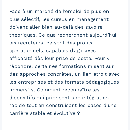
Face à un marché de l’emploi de plus en
plus sélectif, les cursus en management
doivent aller bien au-delà des savoirs
théoriques. Ce que recherchent aujourd’hui
les recruteurs, ce sont des profils
opérationnels, capables d’agir avec
efficacité dès leur prise de poste. Pour y
répondre, certaines formations misent sur
des approches concrètes, un lien étroit avec
les entreprises et des formats pédagogiques
immersifs. Comment reconnaître les
dispositifs qui priorisent une intégration
rapide tout en construisant les bases d’une
carrière stable et évolutive ?