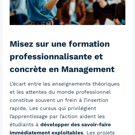
Misez sur une formation
professionnalisante et
concrète en Management
L’écart entre les enseignements théoriques
et les attentes du monde professionnel
constitue souvent un frein à l’insertion
rapide. Les cursus qui privilégient
l’apprentissage par l’action aident les
étudiants à
développer des savoir-faire
immédiatement exploitables
. Les projets