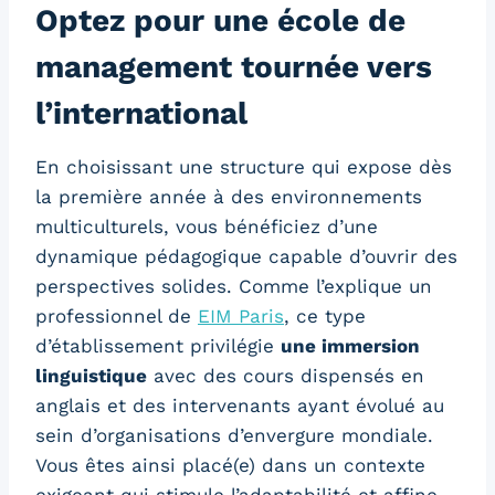
Optez pour une école de
management tournée vers
l’international
En choisissant une structure qui expose dès
la première année à des environnements
multiculturels, vous bénéficiez d’une
dynamique pédagogique capable d’ouvrir des
perspectives solides. Comme l’explique un
professionnel de
EIM Paris
, ce type
d’établissement privilégie
une immersion
linguistique
avec des cours dispensés en
anglais et des intervenants ayant évolué au
sein d’organisations d’envergure mondiale.
Vous êtes ainsi placé(e) dans un contexte