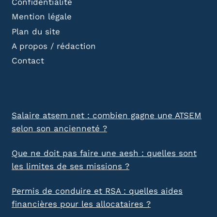
Confidentialité
Mention légale
Plan du site
A propos / rédaction
Contact
Salaire atsem net : combien gagne une ATSEM
selon son ancienneté ?
Que ne doit pas faire une aesh : quelles sont
les limites de ses missions ?
Permis de conduire et RSA : quelles aides
financières pour les allocataires ?