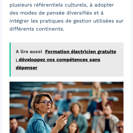
plusieurs référentiels culturels, à adopter
des modes de pensée diversifiés et à
intégrer les pratiques de gestion utilisées sur
différents continents.
A lire aussi
Formation électricien gratuite
: développez vos compétences sans
dépenser