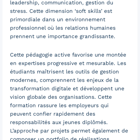
leadership, communication, gestion du
stress. Cette dimension ‘soft skills’ est
primordiale dans un environnement
professionnel où les relations humaines
prennent une importance grandissante.
Cette pédagogie active favorise une montée
en expertises progressive et mesurable. Les
étudiants maîtrisent les outils de gestion
modernes, comprennent les enjeux de la
transformation digitale et développent une
vision globale des organisations. Cette
formation rassure les employeurs qui
peuvent confier rapidement des
responsabilités aux jeunes diplômés.
L’approche par projets permet également de
composer un portfolio de réalisations