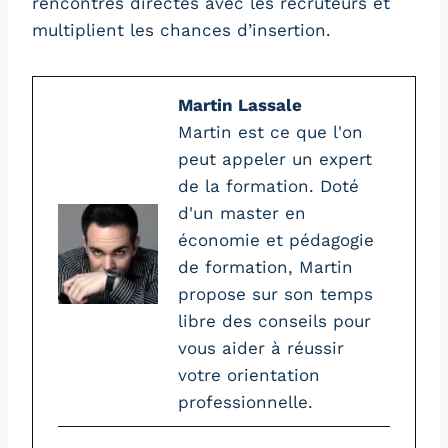
rencontres directes avec les recruteurs et
multiplient les chances d’insertion.
Martin Lassale
Martin est ce que l'on
peut appeler un expert
de la formation. Doté
d'un master en
économie et pédagogie
de formation, Martin
propose sur son temps
libre des conseils pour
vous aider à réussir
votre orientation
professionnelle.