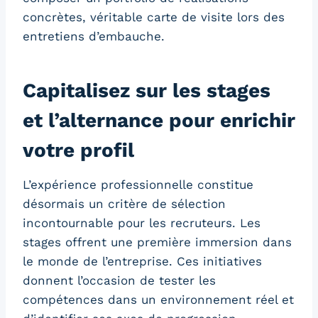
concrètes, véritable carte de visite lors des
entretiens d’embauche.
Capitalisez sur les stages
et l’alternance pour enrichir
votre profil
L’expérience professionnelle constitue
désormais un critère de sélection
incontournable pour les recruteurs. Les
stages offrent une première immersion dans
le monde de l’entreprise. Ces initiatives
donnent l’occasion de tester les
compétences dans un environnement réel et