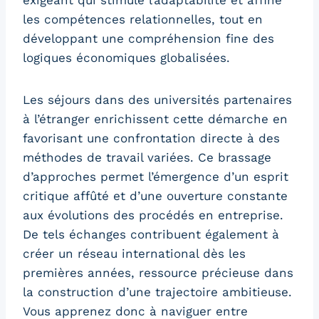
exigeant qui stimule l’adaptabilité et affine
les compétences relationnelles, tout en
développant une compréhension fine des
logiques économiques globalisées.
Les séjours dans des universités partenaires
à l’étranger enrichissent cette démarche en
favorisant une confrontation directe à des
méthodes de travail variées. Ce brassage
d’approches permet l’émergence d’un esprit
critique affûté et d’une ouverture constante
aux évolutions des procédés en entreprise.
De tels échanges contribuent également à
créer un réseau international dès les
premières années, ressource précieuse dans
la construction d’une trajectoire ambitieuse.
Vous apprenez donc à naviguer entre