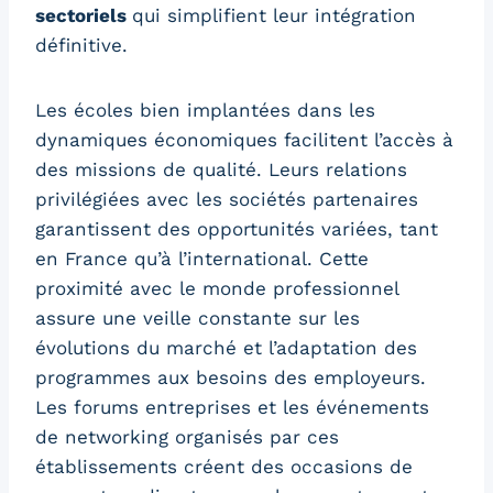
sectoriels
qui simplifient leur intégration
définitive.
Les écoles bien implantées dans les
dynamiques économiques facilitent l’accès à
des missions de qualité. Leurs relations
privilégiées avec les sociétés partenaires
garantissent des opportunités variées, tant
en France qu’à l’international. Cette
proximité avec le monde professionnel
assure une veille constante sur les
évolutions du marché et l’adaptation des
programmes aux besoins des employeurs.
Les forums entreprises et les événements
de networking organisés par ces
établissements créent des occasions de