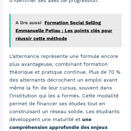
d’identifier ses axes de progression.
A lire aussi
Formation Social Selling
Emmanuelle Petiau : Les points clés pour
réussir cette méthode
L’alternance représente une formule encore
plus avantageuse, combinant formation
théorique et pratique continue. Plus de 70 %
des alternants décrochent un emploi avant
même la fin de leur cursus, souvent dans
l’institution qui les a formés. Cette modalité
permet de financer ses études tout en
construisant un réseau solide. Les étudiants
développent une maturité et
une
compréhension approfondie des enjeux