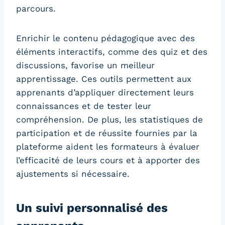
parcours.
Enrichir le contenu pédagogique avec des
éléments interactifs, comme des quiz et des
discussions, favorise un meilleur
apprentissage. Ces outils permettent aux
apprenants d’appliquer directement leurs
connaissances et de tester leur
compréhension. De plus, les statistiques de
participation et de réussite fournies par la
plateforme aident les formateurs à évaluer
l’efficacité de leurs cours et à apporter des
ajustements si nécessaire.
Un suivi personnalisé des