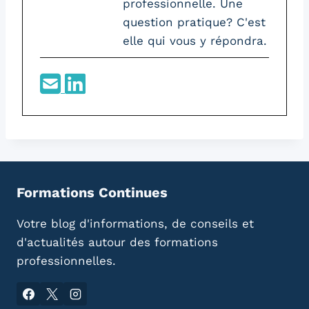
professionnelle. Une
question pratique? C'est
elle qui vous y répondra.
Formations Continues
Votre blog d'informations, de conseils et
d'actualités autour des formations
professionnelles.