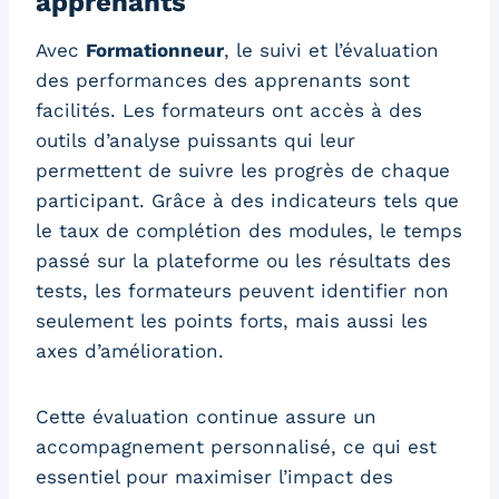
apprenants
Avec
Formationneur
, le suivi et l’évaluation
des performances des apprenants sont
facilités. Les formateurs ont accès à des
outils d’analyse puissants qui leur
permettent de suivre les progrès de chaque
participant. Grâce à des indicateurs tels que
le taux de complétion des modules, le temps
passé sur la plateforme ou les résultats des
tests, les formateurs peuvent identifier non
seulement les points forts, mais aussi les
axes d’amélioration.
Cette évaluation continue assure un
accompagnement personnalisé, ce qui est
essentiel pour maximiser l’impact des