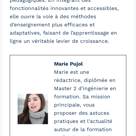
pédagogiques. En intégrant des
fonctionnalités innovantes et accessibles,
elle ouvre la voie à des méthodes
d’enseignement plus efficaces et
adaptatives, faisant de l’apprentissage en
ligne un véritable levier de croissance.
Marie Pujol
Marie est une
rédactrice, diplômée en
Master 2 d'ingénierie en
formation. Sa mission
principale, vous
proposer des astuces
pratiques et l'actualité
autour de la formation