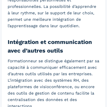
responsabilités personnelles et
professionnelles. La possibilité d’apprendre
à leur rythme, sur le support de leur choix,
permet une meilleure intégration de
l’apprentissage dans leur quotidien.
Intégration et communication
avec d’autres outils
Formationneur se distingue également par sa
capacité à communiquer efficacement avec
d’autres outils utilisés par les entreprises.
L’intégration avec des systèmes RH, des
plateformes de visioconférence, ou encore
des outils de gestion de contenu facilite la
centralisation des données et des
interactions.