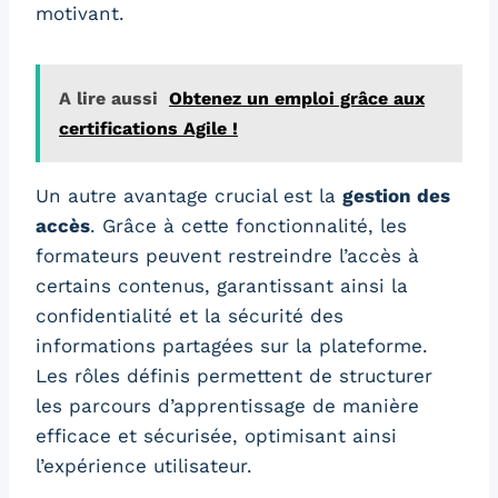
motivant.
A lire aussi
Obtenez un emploi grâce aux
certifications Agile !
Un autre avantage crucial est la
gestion des
accès
. Grâce à cette fonctionnalité, les
formateurs peuvent restreindre l’accès à
certains contenus, garantissant ainsi la
confidentialité et la sécurité des
informations partagées sur la plateforme.
Les rôles définis permettent de structurer
les parcours d’apprentissage de manière
efficace et sécurisée, optimisant ainsi
l’expérience utilisateur.