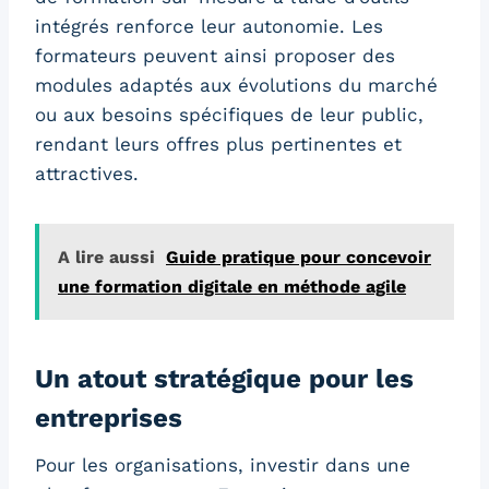
intégrés renforce leur autonomie. Les
formateurs peuvent ainsi proposer des
modules adaptés aux évolutions du marché
ou aux besoins spécifiques de leur public,
rendant leurs offres plus pertinentes et
attractives.
A lire aussi
Guide pratique pour concevoir
une formation digitale en méthode agile
Un atout stratégique pour les
entreprises
Pour les organisations, investir dans une