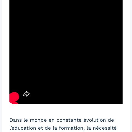
Dans le monde en constante évolution de
l’éducation et de la formation, la nécessité