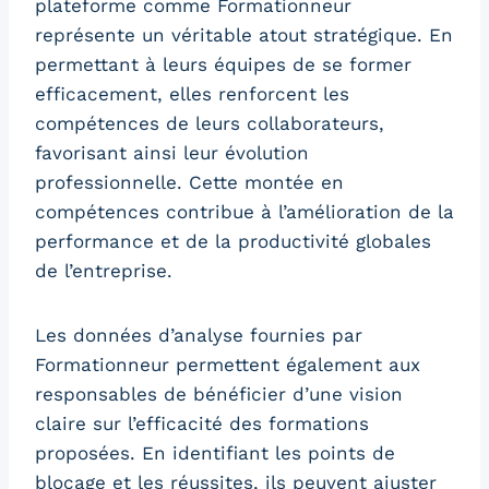
plateforme comme Formationneur
représente un véritable atout stratégique. En
permettant à leurs équipes de se former
efficacement, elles renforcent les
compétences de leurs collaborateurs,
favorisant ainsi leur évolution
professionnelle. Cette montée en
compétences contribue à l’amélioration de la
performance et de la productivité globales
de l’entreprise.
Les données d’analyse fournies par
Formationneur permettent également aux
responsables de bénéficier d’une vision
claire sur l’efficacité des formations
proposées. En identifiant les points de
blocage et les réussites, ils peuvent ajuster