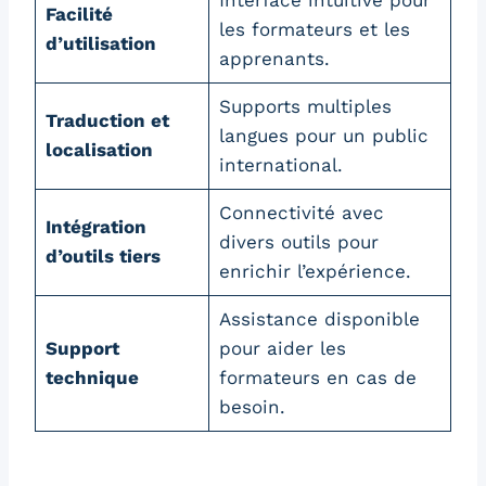
Interface intuitive pour
Facilité
les formateurs et les
d’utilisation
apprenants.
Supports multiples
Traduction et
langues pour un public
localisation
international.
Connectivité avec
Intégration
divers outils pour
d’outils tiers
enrichir l’expérience.
Assistance disponible
Support
pour aider les
technique
formateurs en cas de
besoin.