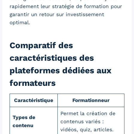
rapidement leur stratégie de formation pour
garantir un retour sur investissement
optimal.
Comparatif des
caractéristiques des
plateformes dédiées aux
formateurs
Caractéristique
Formationneur
Permet la création de
Types de
contenus variés :
contenu
vidéos, quiz, articles.