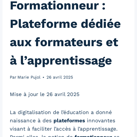
Formationneur :
Plateforme dédiée
aux formateurs et
à l’apprentissage
Par
Marie Pujol
26 avril 2025
Mise à jour le 26 avril 2025
La digitalisation de l’éducation a donné
naissance à des
plateformes
innovantes
visant à faciliter l’accès à l’apprentissage.