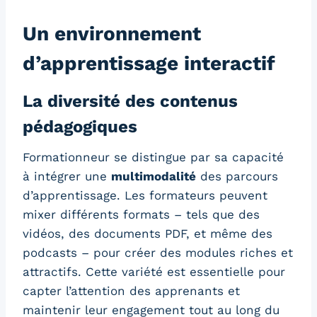
Un environnement
d’apprentissage interactif
La diversité des contenus
pédagogiques
Formationneur se distingue par sa capacité
à intégrer une
multimodalité
des parcours
d’apprentissage. Les formateurs peuvent
mixer différents formats – tels que des
vidéos, des documents PDF, et même des
podcasts – pour créer des modules riches et
attractifs. Cette variété est essentielle pour
capter l’attention des apprenants et
maintenir leur engagement tout au long du