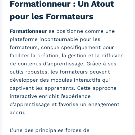
Formationneur : Un Atout
pour les Formateurs
Formationneur
se positionne comme une
plateforme incontournable pour les
formateurs, conçue spécifiquement pour
faciliter la création, la gestion et la diffusion
de contenus d’apprentissage. Grâce à ses
outils robustes, les formateurs peuvent
développer des modules interactifs qui
captivent les apprenants. Cette approche
interactive enrichit l’expérience
d’apprentissage et favorise un engagement
accru.
L’une des principales forces de