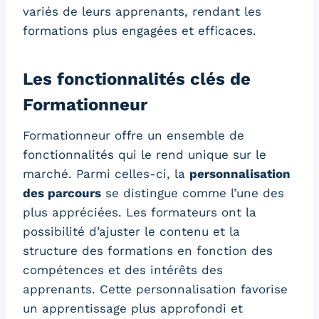
variés de leurs apprenants, rendant les
formations plus engagées et efficaces.
Les fonctionnalités clés de
Formationneur
Formationneur offre un ensemble de
fonctionnalités qui le rend unique sur le
marché. Parmi celles-ci, la
personnalisation
des parcours
se distingue comme l’une des
plus appréciées. Les formateurs ont la
possibilité d’ajuster le contenu et la
structure des formations en fonction des
compétences et des intérêts des
apprenants. Cette personnalisation favorise
un apprentissage plus approfondi et