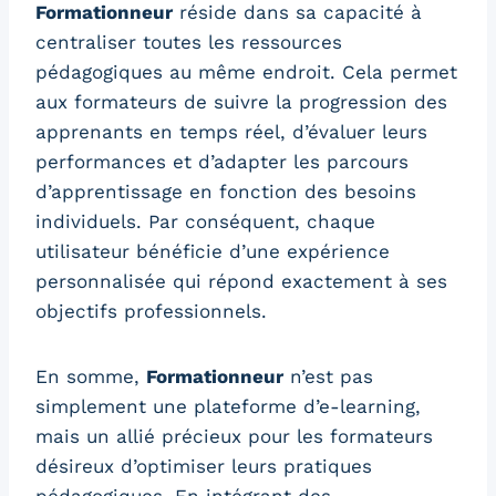
Formationneur
réside dans sa capacité à
centraliser toutes les ressources
pédagogiques au même endroit. Cela permet
aux formateurs de suivre la progression des
apprenants en temps réel, d’évaluer leurs
performances et d’adapter les parcours
d’apprentissage en fonction des besoins
individuels. Par conséquent, chaque
utilisateur bénéficie d’une expérience
personnalisée qui répond exactement à ses
objectifs professionnels.
En somme,
Formationneur
n’est pas
simplement une plateforme d’e-learning,
mais un allié précieux pour les formateurs
désireux d’optimiser leurs pratiques