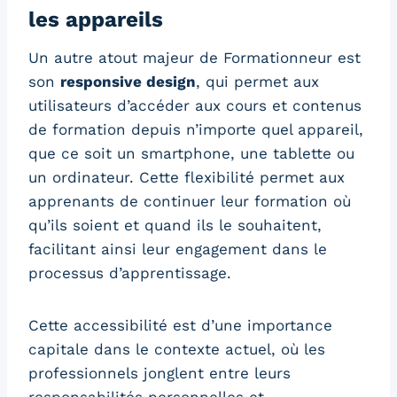
les appareils
Un autre atout majeur de Formationneur est
son
responsive design
, qui permet aux
utilisateurs d’accéder aux cours et contenus
de formation depuis n’importe quel appareil,
que ce soit un smartphone, une tablette ou
un ordinateur. Cette flexibilité permet aux
apprenants de continuer leur formation où
qu’ils soient et quand ils le souhaitent,
facilitant ainsi leur engagement dans le
processus d’apprentissage.
Cette accessibilité est d’une importance
capitale dans le contexte actuel, où les
professionnels jonglent entre leurs