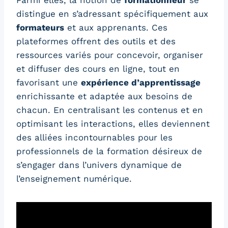
Parmi elles, la notion de
formationneur
se
distingue en s’adressant spécifiquement aux
formateurs
et aux apprenants. Ces
plateformes offrent des outils et des
ressources variés pour concevoir, organiser
et diffuser des cours en ligne, tout en
favorisant une
expérience d’apprentissage
enrichissante et adaptée aux besoins de
chacun. En centralisant les contenus et en
optimisant les interactions, elles deviennent
des alliées incontournables pour les
professionnels de la formation désireux de
s’engager dans l’univers dynamique de
l’enseignement numérique.