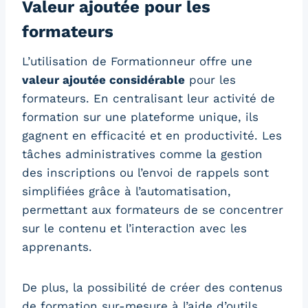
Valeur ajoutée pour les
formateurs
L’utilisation de Formationneur offre une
valeur ajoutée considérable
pour les
formateurs. En centralisant leur activité de
formation sur une plateforme unique, ils
gagnent en efficacité et en productivité. Les
tâches administratives comme la gestion
des inscriptions ou l’envoi de rappels sont
simplifiées grâce à l’automatisation,
permettant aux formateurs de se concentrer
sur le contenu et l’interaction avec les
apprenants.
De plus, la possibilité de créer des contenus
de formation sur-mesure à l’aide d’outils