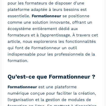
pour les formateurs de disposer d’une
plateforme adaptée à leurs besoins est
essentielle.
Formationneur
se positionne
comme une solution innovante, offrant un
écosystème entièrement dédié aux
formateurs et à l’apprentissage. À travers cet
article, nous explorerons les fonctionnalités
qui font de Formationneur un outil
indispensable pour les professionnels de la
formation.
Qu’est-ce que Formationneur ?
Formationneur
est une plateforme
numérique conçue pour faciliter la création,
l’organisation et la gestion de modules de