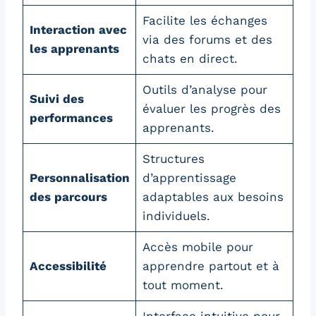
Facilite les échanges
Interaction avec
via des forums et des
les apprenants
chats en direct.
Outils d’analyse pour
Suivi des
évaluer les progrès des
performances
apprenants.
Structures
Personnalisation
d’apprentissage
des parcours
adaptables aux besoins
individuels.
Accès mobile pour
Accessibilité
apprendre partout et à
tout moment.