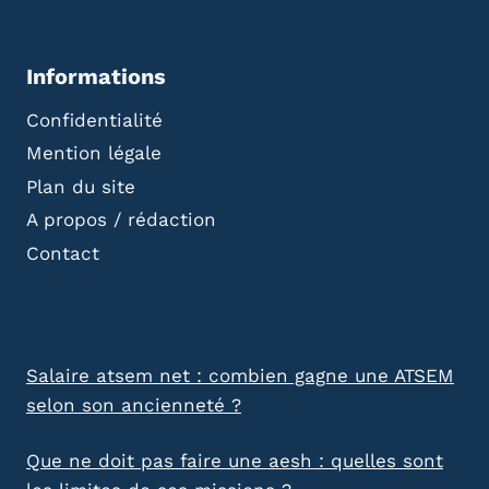
Informations
Confidentialité
Mention légale
Plan du site
A propos / rédaction
Contact
Salaire atsem net : combien gagne une ATSEM
selon son ancienneté ?
Que ne doit pas faire une aesh : quelles sont