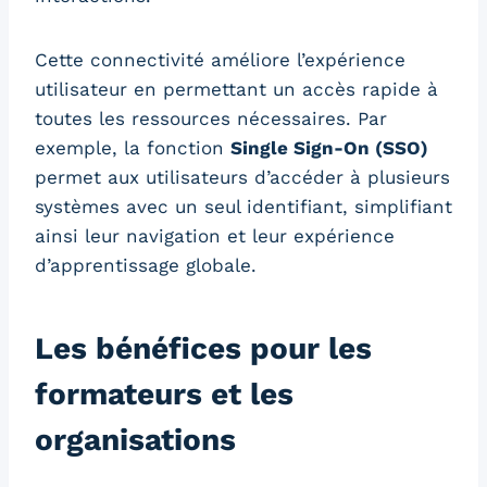
Cette connectivité améliore l’expérience
utilisateur en permettant un accès rapide à
toutes les ressources nécessaires. Par
exemple, la fonction
Single Sign-On (SSO)
permet aux utilisateurs d’accéder à plusieurs
systèmes avec un seul identifiant, simplifiant
ainsi leur navigation et leur expérience
d’apprentissage globale.
Les bénéfices pour les
formateurs et les
organisations