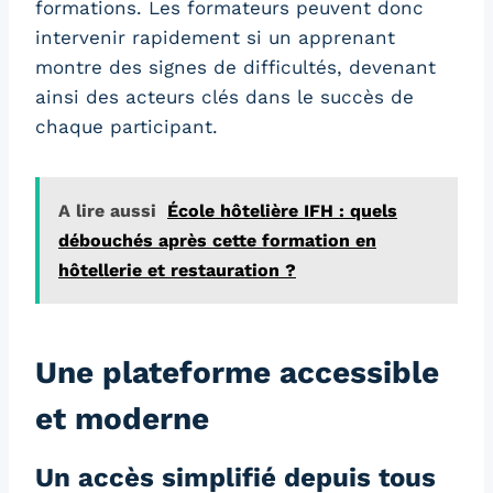
formations. Les formateurs peuvent donc
intervenir rapidement si un apprenant
montre des signes de difficultés, devenant
ainsi des acteurs clés dans le succès de
chaque participant.
A lire aussi
École hôtelière IFH : quels
débouchés après cette formation en
hôtellerie et restauration ?
Une plateforme accessible
et moderne
Un accès simplifié depuis tous