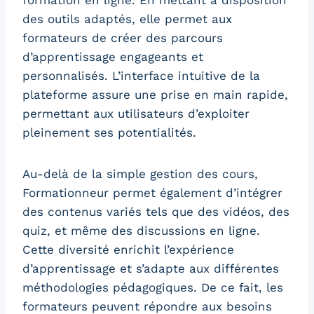
formation en ligne. En mettant à disposition
des outils adaptés, elle permet aux
formateurs de créer des parcours
d’apprentissage engageants et
personnalisés. L’interface intuitive de la
plateforme assure une prise en main rapide,
permettant aux utilisateurs d’exploiter
pleinement ses potentialités.
Au-delà de la simple gestion des cours,
Formationneur permet également d’intégrer
des contenus variés tels que des vidéos, des
quiz, et même des discussions en ligne.
Cette diversité enrichit l’expérience
d’apprentissage et s’adapte aux différentes
méthodologies pédagogiques. De ce fait, les
formateurs peuvent répondre aux besoins