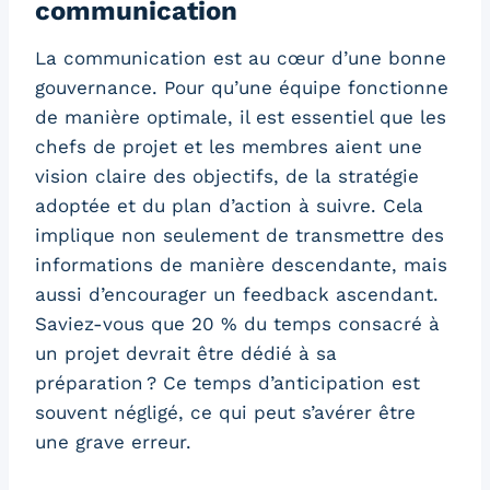
communication
La communication est au cœur d’une bonne
gouvernance. Pour qu’une équipe fonctionne
de manière optimale, il est essentiel que les
chefs de projet et les membres aient une
vision claire des objectifs, de la stratégie
adoptée et du plan d’action à suivre. Cela
implique non seulement de transmettre des
informations de manière descendante, mais
aussi d’encourager un feedback ascendant.
Saviez-vous que 20 % du temps consacré à
un projet devrait être dédié à sa
préparation ? Ce temps d’anticipation est
souvent négligé, ce qui peut s’avérer être
une grave erreur.