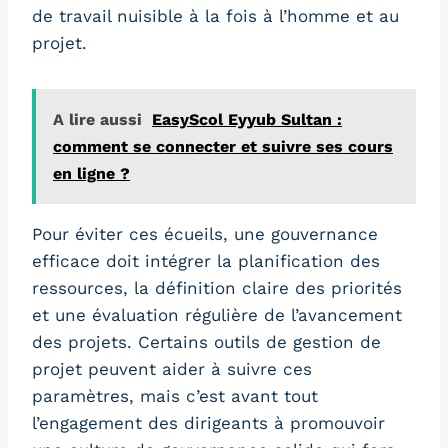
de travail nuisible à la fois à l’homme et au
projet.
A lire aussi
EasyScol Eyyub Sultan :
comment se connecter et suivre ses cours
en ligne ?
Pour éviter ces écueils, une gouvernance
efficace doit intégrer la planification des
ressources, la définition claire des priorités
et une évaluation régulière de l’avancement
des projets. Certains outils de gestion de
projet peuvent aider à suivre ces
paramètres, mais c’est avant tout
l’engagement des dirigeants à promouvoir