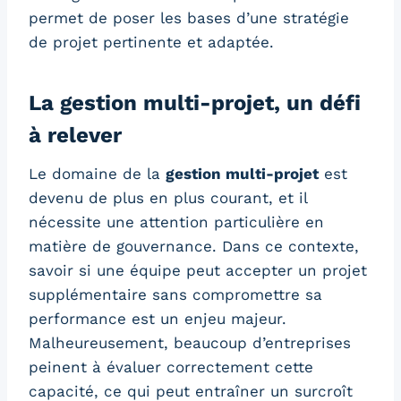
permet de poser les bases d’une stratégie
de projet pertinente et adaptée.
La gestion multi-projet, un défi
à relever
Le domaine de la
gestion multi-projet
est
devenu de plus en plus courant, et il
nécessite une attention particulière en
matière de gouvernance. Dans ce contexte,
savoir si une équipe peut accepter un projet
supplémentaire sans compromettre sa
performance est un enjeu majeur.
Malheureusement, beaucoup d’entreprises
peinent à évaluer correctement cette
capacité, ce qui peut entraîner un surcroît