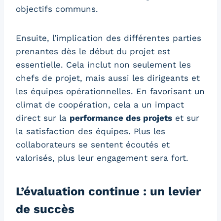
objectifs communs.
Ensuite, l’implication des différentes parties
prenantes dès le début du projet est
essentielle. Cela inclut non seulement les
chefs de projet, mais aussi les dirigeants et
les équipes opérationnelles. En favorisant un
climat de coopération, cela a un impact
direct sur la
performance des projets
et sur
la satisfaction des équipes. Plus les
collaborateurs se sentent écoutés et
valorisés, plus leur engagement sera fort.
L’évaluation continue : un levier
de succès