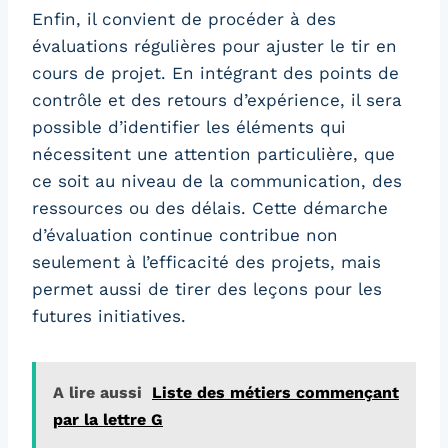
Enfin, il convient de procéder à des
évaluations régulières pour ajuster le tir en
cours de projet. En intégrant des points de
contrôle et des retours d’expérience, il sera
possible d’identifier les éléments qui
nécessitent une attention particulière, que
ce soit au niveau de la communication, des
ressources ou des délais. Cette démarche
d’évaluation continue contribue non
seulement à l’efficacité des projets, mais
permet aussi de tirer des leçons pour les
futures initiatives.
A lire aussi
Liste des métiers commençant
par la lettre G