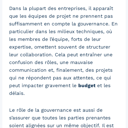
Dans la plupart des entreprises, il apparaît
que les équipes de projet ne prennent pas
suffisamment en compte la gouvernance. En
particulier dans les milieux techniques, où
les membres de l’équipe, forts de leur
expertise, omettent souvent de structurer
leur collaboration. Cela peut entraîner une
confusion des rôles, une mauvaise
communication et, finalement, des projets
qui ne répondent pas aux attentes, ce qui
peut impacter gravement le
budget
et les
délais.
Le rôle de la gouvernance est aussi de
s’assurer que toutes les parties prenantes
soient alignées sur un même objectif. Il est