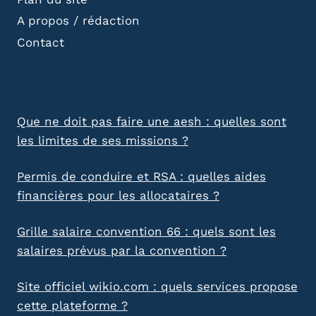
A propos / rédaction
Contact
Que ne doit pas faire une aesh : quelles sont
les limites de ses missions ?
Permis de conduire et RSA : quelles aides
financières pour les allocataires ?
Grille salaire convention 66 : quels sont les
salaires prévus par la convention ?
Site officiel wikio.com : quels services propose
cette plateforme ?