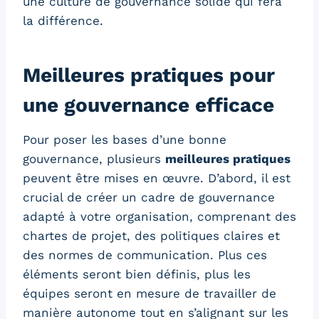
une culture de gouvernance solide qui fera
la différence.
Meilleures pratiques pour
une gouvernance efficace
Pour poser les bases d’une bonne
gouvernance, plusieurs
meilleures pratiques
peuvent être mises en œuvre. D’abord, il est
crucial de créer un cadre de gouvernance
adapté à votre organisation, comprenant des
chartes de projet, des politiques claires et
des normes de communication. Plus ces
éléments seront bien définis, plus les
équipes seront en mesure de travailler de
manière autonome tout en s’alignant sur les