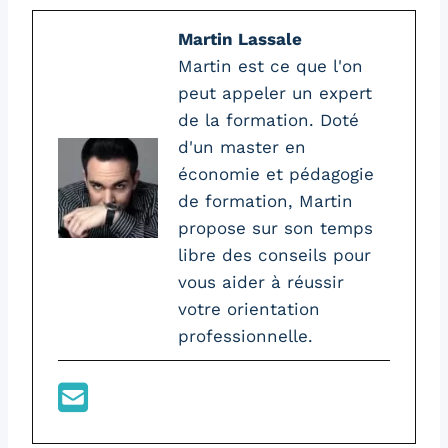
Martin Lassale
Martin est ce que l'on
peut appeler un expert
de la formation. Doté
d'un master en
économie et pédagogie
de formation, Martin
propose sur son temps
libre des conseils pour
vous aider à réussir
votre orientation
professionnelle.