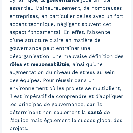
dynamique, la
gouvernance
joue un rôle
essentiel. Malheureusement, de nombreuses
entreprises, en particulier celles avec un fort
accent technique, négligent souvent cet
aspect fondamental. En effet, l’absence
d’une structure claire en matière de
gouvernance peut entraîner une
désorganisation, une mauvaise définition des
rôles
et
responsabilités
, ainsi qu’une
augmentation du niveau de stress au sein
des équipes. Pour réussir dans un
environnement où les projets se multiplient,
il est impératif de comprendre et d’appliquer
les principes de gouvernance, car ils
déterminent non seulement la
santé
de
l’équipe mais également le succès global des
projets.