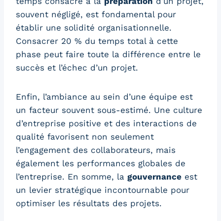
temps consacré à la
préparation
d’un projet,
souvent négligé, est fondamental pour
établir une solidité organisationnelle.
Consacrer 20 % du temps total à cette
phase peut faire toute la différence entre le
succès et l’échec d’un projet.
Enfin, l’ambiance au sein d’une équipe est
un facteur souvent sous-estimé. Une culture
d’entreprise positive et des interactions de
qualité favorisent non seulement
l’engagement des collaborateurs, mais
également les performances globales de
l’entreprise. En somme, la
gouvernance
est
un levier stratégique incontournable pour
optimiser les résultats des projets.