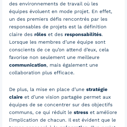
des environnements de travail où les
équipes évoluent en mode projet. En effet,
un des premiers défis rencontrés par les
responsables de projets est la définition
claire des
rôles
et des
responsabilités
.
Lorsque les membres d’une équipe sont
conscients de ce qu’on attend d’eux, cela
favorise non seulement une meilleure
communication
, mais également une
collaboration plus efficace.
De plus, la mise en place d’une
stratégie
claire
et d’une vision partagée permet aux
équipes de se concentrer sur des objectifs
communs, ce qui réduit le
stress
et améliore
l’implication de chacun. Il est évident que le