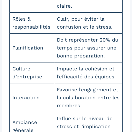
claire.
Rôles &
Clair, pour éviter la
responsabilités
confusion et le stress.
Doit représenter 20% du
Planification
temps pour assurer une
bonne préparation.
Culture
Impacte la cohésion et
d’entreprise
l’efficacité des équipes.
Favorise l’engagement et
Interaction
la collaboration entre les
membres.
Influe sur le niveau de
Ambiance
stress et l’implication
générale