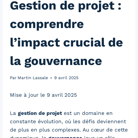
Gestion de projet :
comprendre
l’impact crucial de
la gouvernance
Par
Martin Lassale
9 avril 2025
Mise à jour le 9 avril 2025
La
gestion de projet
est un domaine en
constante évolution, où les défis deviennent
de plus en plus complexes. Au cœur de cette