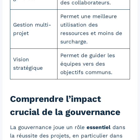
des collaborateurs.
Permet une meilleure
Gestion multi-
utilisation des
projet
ressources et moins de
surcharge.
Permet de guider les
Vision
équipes vers des
stratégique
objectifs communs.
Comprendre l’impact
crucial de la gouvernance
La gouvernance joue un rôle
essentiel
dans
la réussite des projets, en particulier dans