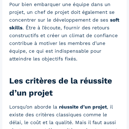
Pour bien embarquer une équipe dans un
projet, un chef de projet doit également se
concentrer sur le développement de ses
soft
skills
. Être à l’écoute, fournir des retours
constructifs et créer un climat de confiance
contribue à motiver les membres d’une
équipe, ce qui est indispensable pour
atteindre les objectifs fixés.
Les critères de la réussite
d’un projet
Lorsqu’on aborde la
réussite d’un projet
, il
existe des critères classiques comme le
délai, le coût et la qualité. Mais il faut aussi