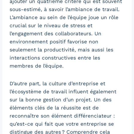
ajouter un quatrième critère qui est souvent
sous-estimé, à savoir l’ambiance de travail.
L’ambiance au sein de l’équipe joue un rôle
crucial sur le niveau de stress et
l’engagement des collaborateurs. Un
environnement positif favorise non
seulement la productivité, mais aussi les
interactions constructives entre les
membres de l’équipe.
D’autre part, la culture d’entreprise et
l’écosystème de travail influent également
sur la bonne gestion d’un projet. Un des
éléments clés de la réussite est de
reconnaître son élément différenciateur :
qu’est-ce qui fait que votre entreprise se
distingue des autres ? Comprendre cela