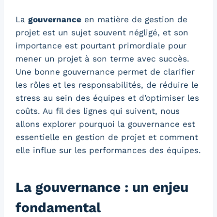
La
gouvernance
en matière de gestion de
projet est un sujet souvent négligé, et son
importance est pourtant primordiale pour
mener un projet à son terme avec succès.
Une bonne gouvernance permet de clarifier
les rôles et les responsabilités, de réduire le
stress au sein des équipes et d’optimiser les
coûts. Au fil des lignes qui suivent, nous
allons explorer pourquoi la gouvernance est
essentielle en gestion de projet et comment
elle influe sur les performances des équipes.
La gouvernance : un enjeu
fondamental