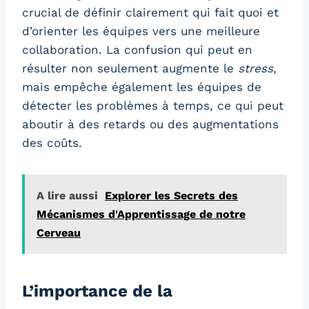
crucial de définir clairement qui fait quoi et
d’orienter les équipes vers une meilleure
collaboration. La confusion qui peut en
résulter non seulement augmente le
stress
,
mais empêche également les équipes de
détecter les problèmes à temps, ce qui peut
aboutir à des retards ou des augmentations
des coûts.
A lire aussi
Explorer les Secrets des
Mécanismes d'Apprentissage de notre
Cerveau
L’importance de la