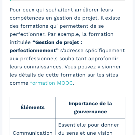
Pour ceux qui souhaitent améliorer leurs
compétences en gestion de projet, il existe
des formations qui permettent de se
perfectionner. Par exemple, la formation
intitulée
“Gestion de projet :
perfectionnement”
s’adresse spécifiquement
aux professionnels souhaitant approfondir
leurs connaissances. Vous pouvez visionner
les détails de cette formation sur les sites
comme
formation MOOC
.
Importance de la
Éléments
gouvernance
Essentielle pour donner
Communication
du sens et une vision