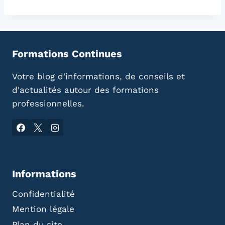
Formations Continues
Votre blog d'informations, de conseils et
d'actualités autour des formations
professionnelles.
Informations
Confidentialité
Mention légale
Plan du site