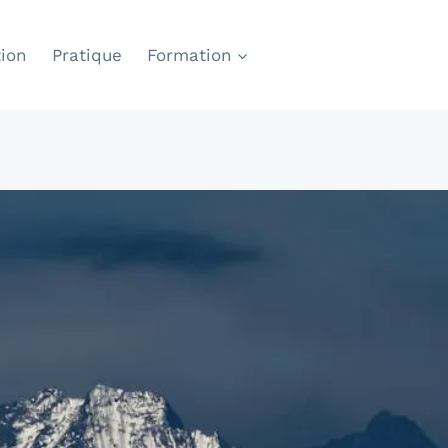
ion
Pratique
Formation