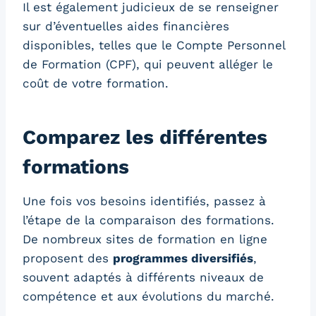
Il est également judicieux de se renseigner
sur d’éventuelles aides financières
disponibles, telles que le Compte Personnel
de Formation (CPF), qui peuvent alléger le
coût de votre formation.
Comparez les différentes
formations
Une fois vos besoins identifiés, passez à
l’étape de la comparaison des formations.
De nombreux sites de formation en ligne
proposent des
programmes diversifiés
,
souvent adaptés à différents niveaux de
compétence et aux évolutions du marché.