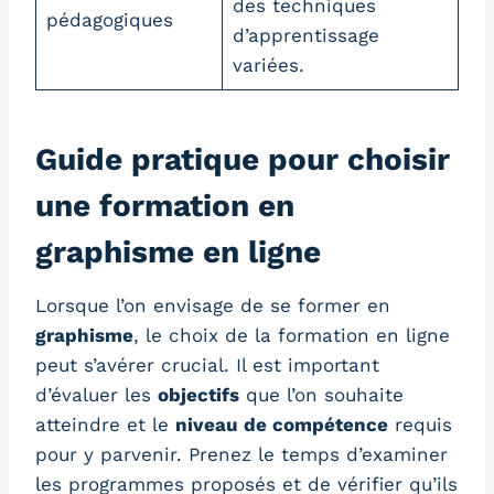
des techniques
pédagogiques
d’apprentissage
variées.
Guide pratique pour choisir
une formation en
graphisme en ligne
Lorsque l’on envisage de se former en
graphisme
, le choix de la formation en ligne
peut s’avérer crucial. Il est important
d’évaluer les
objectifs
que l’on souhaite
atteindre et le
niveau de compétence
requis
pour y parvenir. Prenez le temps d’examiner
les programmes proposés et de vérifier qu’ils