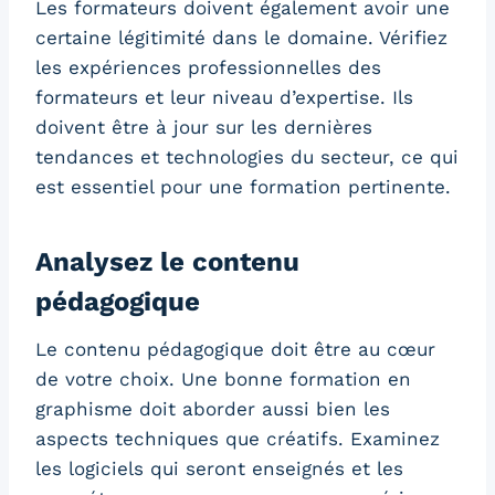
Les formateurs doivent également avoir une
certaine légitimité dans le domaine. Vérifiez
les expériences professionnelles des
formateurs et leur niveau d’expertise. Ils
doivent être à jour sur les dernières
tendances et technologies du secteur, ce qui
est essentiel pour une formation pertinente.
Analysez le contenu
pédagogique
Le contenu pédagogique doit être au cœur
de votre choix. Une bonne formation en
graphisme doit aborder aussi bien les
aspects techniques que créatifs. Examinez
les logiciels qui seront enseignés et les