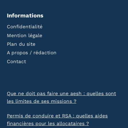
Informations
Confidentialité
Mention légale
Plan du site
A propos / rédaction
Contact
Que ne doit pas faire une aesh : quelles sont
les limites de ses missions ?
Permis de conduire et RSA : quelles aides
financières pour les allocataires ?