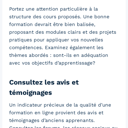
Portez une attention particulière à la
structure des cours proposés. Une bonne
formation devrait être bien balisée,
proposant des modules clairs et des projets
pratiques pour appliquer vos nouvelles
compétences. Examinez également les
thèmes abordés : sont-ils en adéquation
avec vos objectifs d’apprentissage?
Consultez les avis et
témoignages
Un indicateur précieux de la qualité d’une
formation en ligne provient des avis et
témoignages d’anciens apprenants.