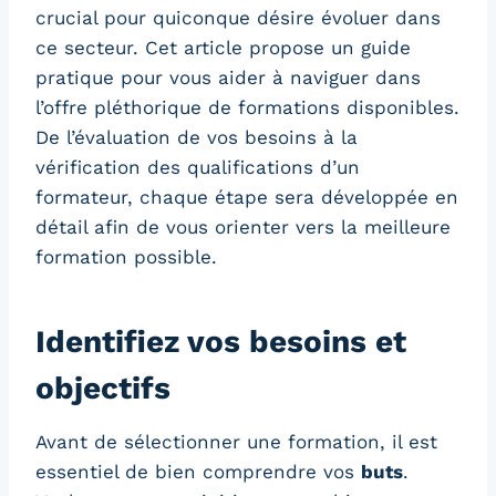
crucial pour quiconque désire évoluer dans
ce secteur. Cet article propose un guide
pratique pour vous aider à naviguer dans
l’offre pléthorique de formations disponibles.
De l’évaluation de vos besoins à la
vérification des qualifications d’un
formateur, chaque étape sera développée en
détail afin de vous orienter vers la meilleure
formation possible.
Identifiez vos besoins et
objectifs
Avant de sélectionner une formation, il est
essentiel de bien comprendre vos
buts
.