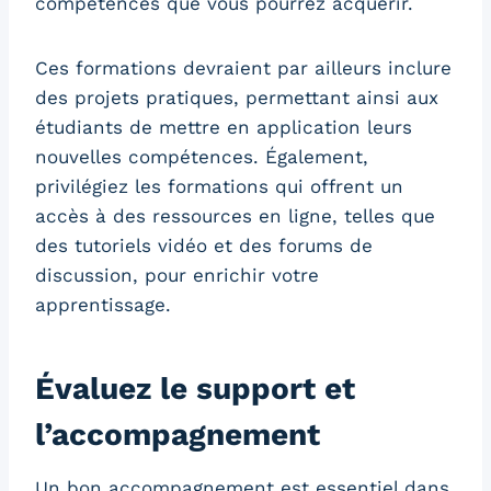
compétences que vous pourrez acquérir.
Ces formations devraient par ailleurs inclure
des projets pratiques, permettant ainsi aux
étudiants de mettre en application leurs
nouvelles compétences. Également,
privilégiez les formations qui offrent un
accès à des ressources en ligne, telles que
des tutoriels vidéo et des forums de
discussion, pour enrichir votre
apprentissage.
Évaluez le support et
l’accompagnement
Un bon accompagnement est essentiel dans