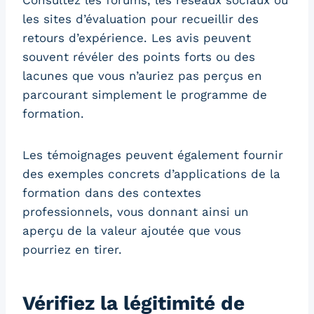
Consultez les forums, les réseaux sociaux ou
les sites d’évaluation pour recueillir des
retours d’expérience. Les avis peuvent
souvent révéler des points forts ou des
lacunes que vous n’auriez pas perçus en
parcourant simplement le programme de
formation.
Les témoignages peuvent également fournir
des exemples concrets d’applications de la
formation dans des contextes
professionnels, vous donnant ainsi un
aperçu de la valeur ajoutée que vous
pourriez en tirer.
Vérifiez la légitimité de