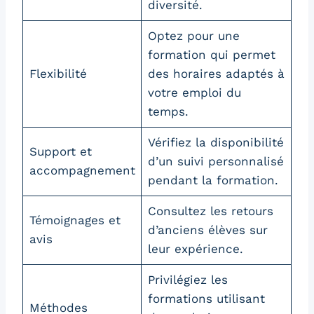
diversité.
Optez pour une
formation qui permet
Flexibilité
des horaires adaptés à
votre emploi du
temps.
Vérifiez la disponibilité
Support et
d’un suivi personnalisé
accompagnement
pendant la formation.
Consultez les retours
Témoignages et
d’anciens élèves sur
avis
leur expérience.
Privilégiez les
formations utilisant
Méthodes