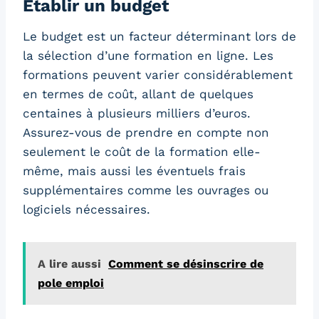
Établir un budget
Le budget est un facteur déterminant lors de
la sélection d’une formation en ligne. Les
formations peuvent varier considérablement
en termes de coût, allant de quelques
centaines à plusieurs milliers d’euros.
Assurez-vous de prendre en compte non
seulement le coût de la formation elle-
même, mais aussi les éventuels frais
supplémentaires comme les ouvrages ou
logiciels nécessaires.
A lire aussi
Comment se désinscrire de
pole emploi