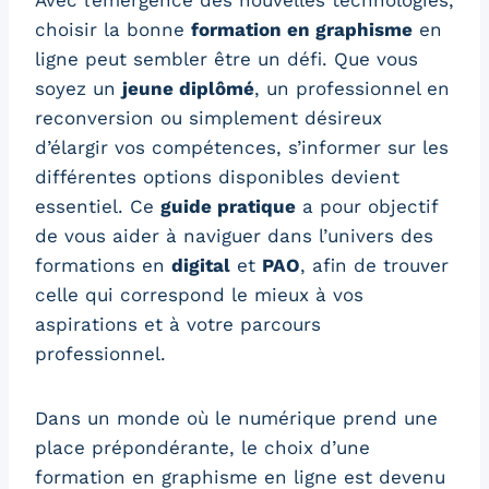
Avec l’émergence des nouvelles technologies,
choisir la bonne
formation en graphisme
en
ligne peut sembler être un défi. Que vous
soyez un
jeune diplômé
, un professionnel en
reconversion ou simplement désireux
d’élargir vos compétences, s’informer sur les
différentes options disponibles devient
essentiel. Ce
guide pratique
a pour objectif
de vous aider à naviguer dans l’univers des
formations en
digital
et
PAO
, afin de trouver
celle qui correspond le mieux à vos
aspirations et à votre parcours
professionnel.
Dans un monde où le numérique prend une
place prépondérante, le choix d’une
formation en graphisme en ligne est devenu