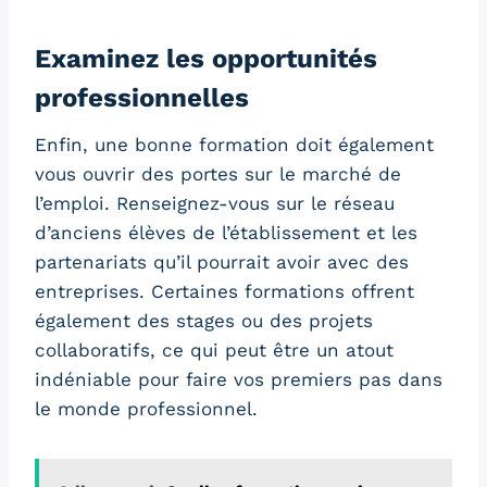
Examinez les opportunités
professionnelles
Enfin, une bonne formation doit également
vous ouvrir des portes sur le marché de
l’emploi. Renseignez-vous sur le réseau
d’anciens élèves de l’établissement et les
partenariats qu’il pourrait avoir avec des
entreprises. Certaines formations offrent
également des stages ou des projets
collaboratifs, ce qui peut être un atout
indéniable pour faire vos premiers pas dans
le monde professionnel.