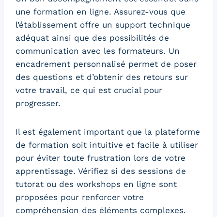
une formation en ligne. Assurez-vous que
l’établissement offre un support technique
adéquat ainsi que des possibilités de
communication avec les formateurs. Un
encadrement personnalisé permet de poser
des questions et d’obtenir des retours sur
votre travail, ce qui est crucial pour
progresser.
Il est également important que la plateforme
de formation soit intuitive et facile à utiliser
pour éviter toute frustration lors de votre
apprentissage. Vérifiez si des sessions de
tutorat ou des workshops en ligne sont
proposées pour renforcer votre
compréhension des éléments complexes.