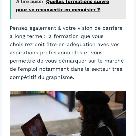
A lire aussi
Quelles formations suivre
pour se reconvertir en menuisier ?
Pensez également à votre vision de carrière
à long terme : la formation que vous
choisirez doit être en adéquation avec vos
aspirations professionnelles et vous
permettre de vous démarquer sur le marché
de l’emploi notamment dans le secteur très
compétitif du graphisme.