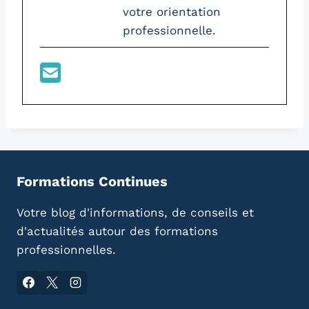
votre orientation
professionnelle.
Formations Continues
Votre blog d'informations, de conseils et
d'actualités autour des formations
professionnelles.