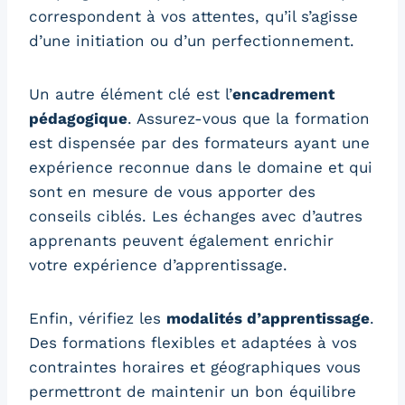
correspondent à vos attentes, qu’il s’agisse
d’une initiation ou d’un perfectionnement.
Un autre élément clé est l’
encadrement
pédagogique
. Assurez-vous que la formation
est dispensée par des formateurs ayant une
expérience reconnue dans le domaine et qui
sont en mesure de vous apporter des
conseils ciblés. Les échanges avec d’autres
apprenants peuvent également enrichir
votre expérience d’apprentissage.
Enfin, vérifiez les
modalités d’apprentissage
.
Des formations flexibles et adaptées à vos
contraintes horaires et géographiques vous
permettront de maintenir un bon équilibre