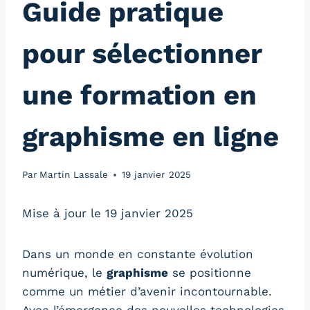
Guide pratique
pour sélectionner
une formation en
graphisme en ligne
Par
Martin Lassale
19 janvier 2025
Mise à jour le 19 janvier 2025
Dans un monde en constante évolution
numérique, le
graphisme
se positionne
comme un métier d’avenir incontournable.