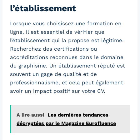
l’établissement
Lorsque vous choisissez une formation en
ligne, il est essentiel de vérifier que
l’établissement qui la propose est légitime.
Recherchez des certifications ou
accréditations reconnues dans le domaine
du graphisme. Un établissement réputé est
souvent un gage de qualité et de
professionnalisme, et cela peut également
avoir un impact positif sur votre CV.
A lire aussi
Les dernières tendances
décryptées par le Magazine Eurofluence