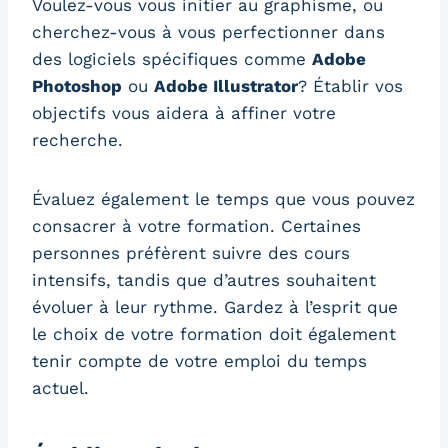
Voulez-vous vous initier au graphisme, ou
cherchez-vous à vous perfectionner dans
des logiciels spécifiques comme
Adobe
Photoshop
ou
Adobe Illustrator
? Établir vos
objectifs vous aidera à affiner votre
recherche.
Évaluez également le temps que vous pouvez
consacrer à votre formation. Certaines
personnes préfèrent suivre des cours
intensifs, tandis que d’autres souhaitent
évoluer à leur rythme. Gardez à l’esprit que
le choix de votre formation doit également
tenir compte de votre emploi du temps
actuel.