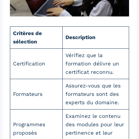
Critères de
Description
sélection
Vérifiez que la
Certification
formation délivre un
certificat reconnu.
Assurez-vous que les
Formateurs
formateurs sont des
experts du domaine.
Examinez le contenu
Programmes
des modules pour leur
proposés
pertinence et leur