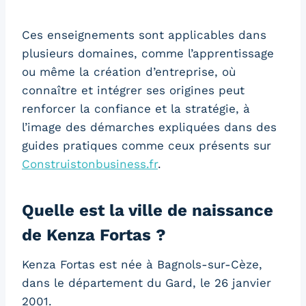
Ces enseignements sont applicables dans
plusieurs domaines, comme l’apprentissage
ou même la création d’entreprise, où
connaître et intégrer ses origines peut
renforcer la confiance et la stratégie, à
l’image des démarches expliquées dans des
guides pratiques comme ceux présents sur
Construistonbusiness.fr
.
Quelle est la ville de naissance
de Kenza Fortas ?
Kenza Fortas est née à Bagnols-sur-Cèze,
dans le département du Gard, le 26 janvier
2001.