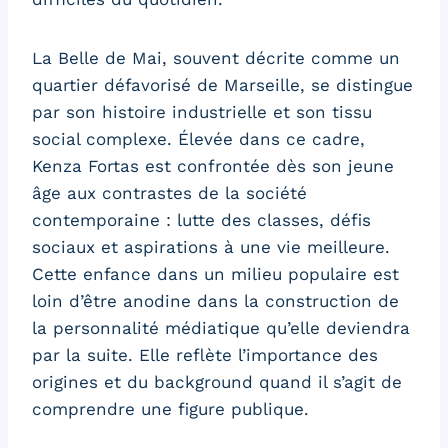
La Belle de Mai, souvent décrite comme un
quartier défavorisé de Marseille, se distingue
par son histoire industrielle et son tissu
social complexe. Élevée dans ce cadre,
Kenza Fortas est confrontée dès son jeune
âge aux contrastes de la société
contemporaine : lutte des classes, défis
sociaux et aspirations à une vie meilleure.
Cette enfance dans un milieu populaire est
loin d’être anodine dans la construction de
la personnalité médiatique qu’elle deviendra
par la suite. Elle reflète l’importance des
origines et du background quand il s’agit de
comprendre une figure publique.