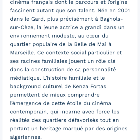
cinéma français dont le parcours et l’origine
fascinent autant que son talent. Née en 2001
dans le Gard, plus précisément à Bagnols-
sur-Cèze, la jeune actrice a grandi dans un
environnement modeste, au cœur du
quartier populaire de la Belle de Mai à
Marseille. Ce contexte social particulier et
ses racines familiales jouent un rôle clé
dans la construction de sa personnalité
médiatique. L’histoire familiale et le
background culturel de Kenza Fortas
permettent de mieux comprendre
l’émergence de cette étoile du cinéma
contemporain, qui incarne avec force les
réalités des quartiers défavorisés tout en
portant un héritage marqué par des origines
algériennes.