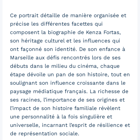
Ce portrait détaille de manière organisée et
précise les différentes facettes qui
composent la biographie de Kenza Fortas,
son héritage culturel et les influences qui
ont façonné son identité. De son enfance à
Marseille aux défis rencontrés lors de ses
débuts dans le milieu du cinéma, chaque
étape dévoile un pan de son histoire, tout en
soulignant son influence croissante dans le
paysage médiatique français. La richesse de
ses racines, l’importance de ses origines et
l’impact de son histoire familiale révèlent
une personnalité à la fois singulière et
universelle, incarnant l’esprit de résilience et
de représentation sociale.