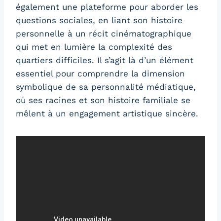
également une plateforme pour aborder les
questions sociales, en liant son histoire
personnelle à un récit cinématographique
qui met en lumière la complexité des
quartiers difficiles. Il s’agit là d’un élément
essentiel pour comprendre la dimension
symbolique de sa personnalité médiatique,
où ses racines et son histoire familiale se
mêlent à un engagement artistique sincère.