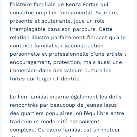
l’histoire familiale de Kenza Fortas qui
constitue un pilier fondamental. Sa mère,
présente et soutenante, joue un rôle
irremplaçable dans son parcours. Cette
relation illustre parfaitement l’impact qu’a le
contexte familial sur la construction
personnelle et professionnelle d’une artiste :
encouragement, protection, mais aussi une
immersion dans des valeurs culturelles
fortes qui forgent l’identité.
Le lien familial incarne également les défis
rencontrés par beaucoup de jeunes issus
des quartiers populaires, où l’équilibre entre
tradition et modernité est souvent
complexe. Ce cadre familial est un moteur