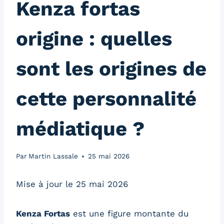
Kenza fortas
origine : quelles
sont les origines de
cette personnalité
médiatique ?
Par
Martin Lassale
25 mai 2026
Mise à jour le 25 mai 2026
Kenza Fortas
est une figure montante du