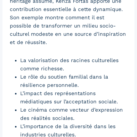
héritage assumé, Kenza Fortas apporte une
contribution essentielle à cette dynamique.
Son exemple montre comment il est
possible de transformer un milieu socio-
culturel modeste en une source d’inspiration
et de réussite.
La valorisation des racines culturelles
comme richesse.
Le rôle du soutien familial dans la
résilience personnelle.
L’impact des représentations
médiatiques sur l’acceptation sociale.
Le cinéma comme vecteur d’expression
des réalités sociales.
L’importance de la diversité dans les
industries culturelles.