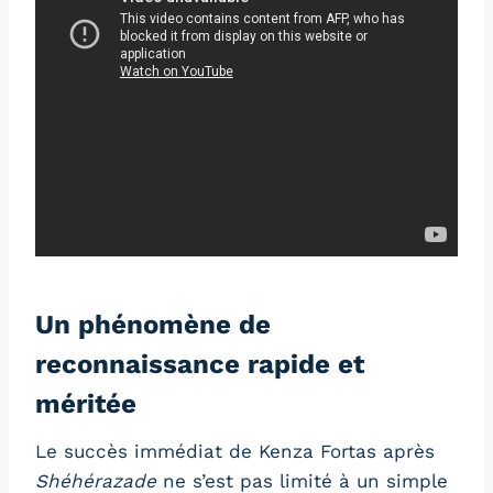
Un phénomène de
reconnaissance rapide et
méritée
Le succès immédiat de Kenza Fortas après
Shéhérazade
ne s’est pas limité à un simple