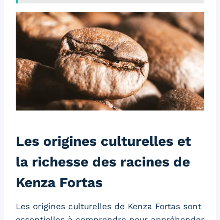
Les origines culturelles et
la richesse des racines de
Kenza Fortas
Les origines culturelles de Kenza Fortas sont
essentielles à comprendre pour appréhender