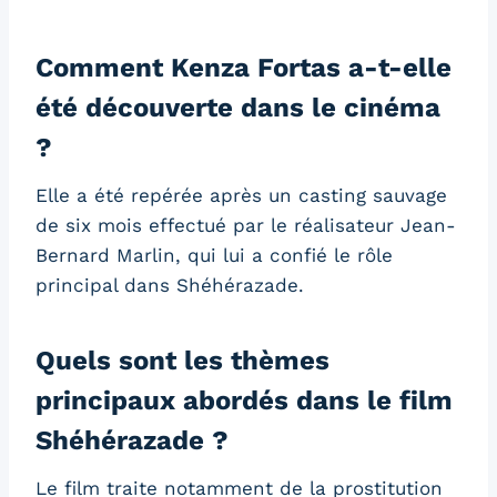
Comment Kenza Fortas a-t-elle
été découverte dans le cinéma
?
Elle a été repérée après un casting sauvage
de six mois effectué par le réalisateur Jean-
Bernard Marlin, qui lui a confié le rôle
principal dans Shéhérazade.
Quels sont les thèmes
principaux abordés dans le film
Shéhérazade ?
Le film traite notamment de la prostitution