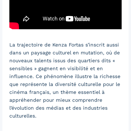
La trajectoire de Kenza Fortas s’inscrit aussi
dans un paysage culturel en mutation, où de
nouveaux talents issus des quartiers dits «
sensibles » gagnent en visibilité et en
influence. Ce phénomène illustre la richesse
que représente la diversité culturelle pour le
cinéma français, un thème essentiel à
appréhender pour mieux comprendre
l’évolution des médias et des industries
culturelles.