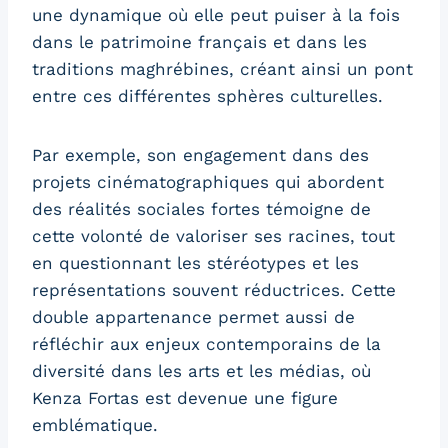
une dynamique où elle peut puiser à la fois
dans le patrimoine français et dans les
traditions maghrébines, créant ainsi un pont
entre ces différentes sphères culturelles.
Par exemple, son engagement dans des
projets cinématographiques qui abordent
des réalités sociales fortes témoigne de
cette volonté de valoriser ses racines, tout
en questionnant les stéréotypes et les
représentations souvent réductrices. Cette
double appartenance permet aussi de
réfléchir aux enjeux contemporains de la
diversité dans les arts et les médias, où
Kenza Fortas est devenue une figure
emblématique.