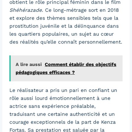
obtient le rôle principal féminin dans le film
Shéhérazade
. Ce long-métrage sort en 2018
et explore des thèmes sensibles tels que la
prostitution juvénile et la délinquance dans
les quartiers populaires, un sujet au cœur
des réalités qu’elle connaît personnellement.
A lire aussi
Comment établir des objectifs
pédagogiques efficaces ?
Le réalisateur a pris un pari en confiant un
rôle aussi lourd émotionnellement à une
actrice sans expérience préalable,
traduisant une certaine authenticité et un
courage exceptionnels de la part de Kenza
Fortas. Sa prestation est saluée par la