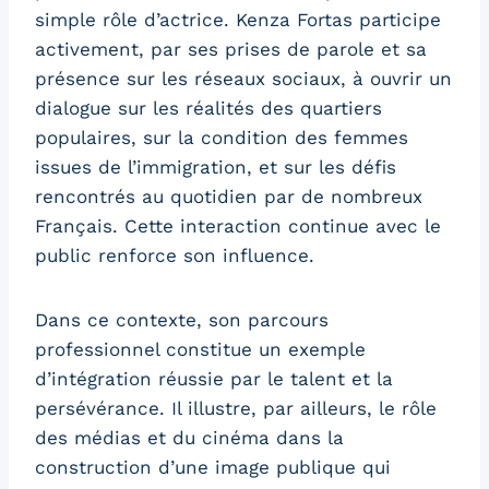
simple rôle d’actrice. Kenza Fortas participe
activement, par ses prises de parole et sa
présence sur les réseaux sociaux, à ouvrir un
dialogue sur les réalités des quartiers
populaires, sur la condition des femmes
issues de l’immigration, et sur les défis
rencontrés au quotidien par de nombreux
Français. Cette interaction continue avec le
public renforce son influence.
Dans ce contexte, son parcours
professionnel constitue un exemple
d’intégration réussie par le talent et la
persévérance. Il illustre, par ailleurs, le rôle
des médias et du cinéma dans la
construction d’une image publique qui