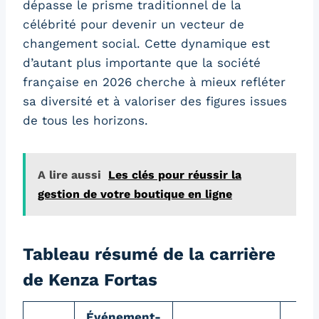
dépasse le prisme traditionnel de la
célébrité pour devenir un vecteur de
changement social. Cette dynamique est
d’autant plus importante que la société
française en 2026 cherche à mieux refléter
sa diversité et à valoriser des figures issues
de tous les horizons.
A lire aussi
Les clés pour réussir la
gestion de votre boutique en ligne
Tableau résumé de la carrière
de Kenza Fortas
Événement-