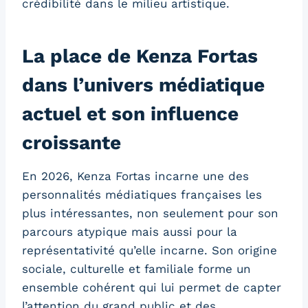
crédibilité dans le milieu artistique.
La place de Kenza Fortas
dans l’univers médiatique
actuel et son influence
croissante
En 2026, Kenza Fortas incarne une des
personnalités médiatiques françaises les
plus intéressantes, non seulement pour son
parcours atypique mais aussi pour la
représentativité qu’elle incarne. Son origine
sociale, culturelle et familiale forme un
ensemble cohérent qui lui permet de capter
l’attention du grand public et des