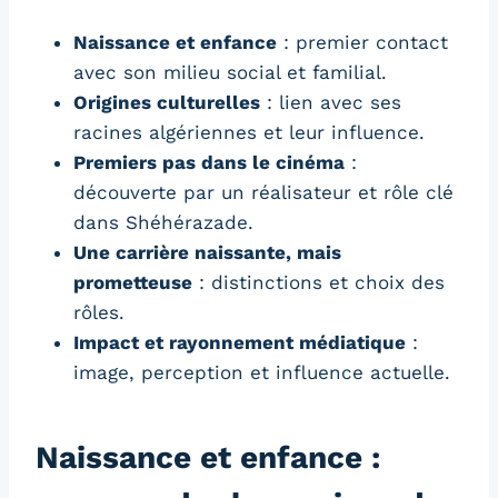
Naissance et enfance
: premier contact
avec son milieu social et familial.
Origines culturelles
: lien avec ses
racines algériennes et leur influence.
Premiers pas dans le cinéma
:
découverte par un réalisateur et rôle clé
dans Shéhérazade.
Une carrière naissante, mais
prometteuse
: distinctions et choix des
rôles.
Impact et rayonnement médiatique
:
image, perception et influence actuelle.
Naissance et enfance :