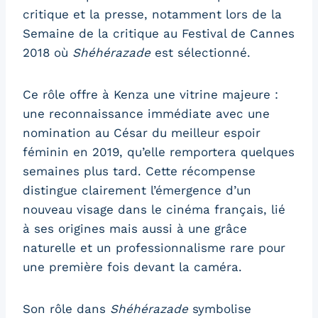
critique et la presse, notamment lors de la
Semaine de la critique au Festival de Cannes
2018 où
Shéhérazade
est sélectionné.
Ce rôle offre à Kenza une vitrine majeure :
une reconnaissance immédiate avec une
nomination au César du meilleur espoir
féminin en 2019, qu’elle remportera quelques
semaines plus tard. Cette récompense
distingue clairement l’émergence d’un
nouveau visage dans le cinéma français, lié
à ses origines mais aussi à une grâce
naturelle et un professionnalisme rare pour
une première fois devant la caméra.
Son rôle dans
Shéhérazade
symbolise