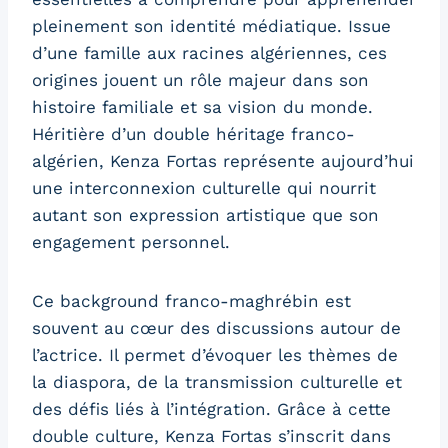
pleinement son identité médiatique. Issue
d’une famille aux racines algériennes, ces
origines jouent un rôle majeur dans son
histoire familiale et sa vision du monde.
Héritière d’un double héritage franco-
algérien, Kenza Fortas représente aujourd’hui
une interconnexion culturelle qui nourrit
autant son expression artistique que son
engagement personnel.
Ce background franco-maghrébin est
souvent au cœur des discussions autour de
l’actrice. Il permet d’évoquer les thèmes de
la diaspora, de la transmission culturelle et
des défis liés à l’intégration. Grâce à cette
double culture, Kenza Fortas s’inscrit dans