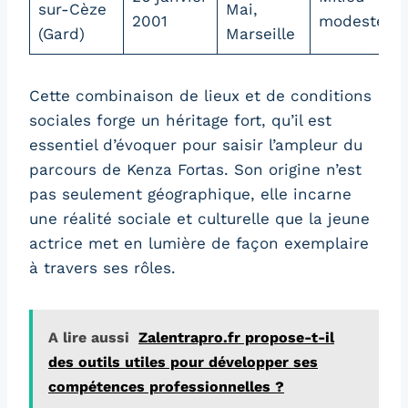
sur-Cèze
Mai,
2001
modeste
(Gard)
Marseille
Cette combinaison de lieux et de conditions
sociales forge un héritage fort, qu’il est
essentiel d’évoquer pour saisir l’ampleur du
parcours de Kenza Fortas. Son origine n’est
pas seulement géographique, elle incarne
une réalité sociale et culturelle que la jeune
actrice met en lumière de façon exemplaire
à travers ses rôles.
A lire aussi
Zalentrapro.fr propose-t-il
des outils utiles pour développer ses
compétences professionnelles ?