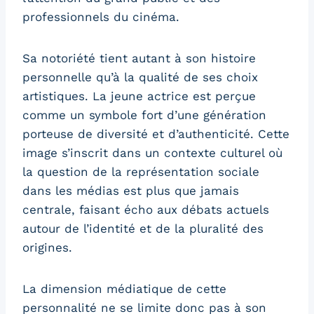
professionnels du cinéma.
Sa notoriété tient autant à son histoire
personnelle qu’à la qualité de ses choix
artistiques. La jeune actrice est perçue
comme un symbole fort d’une génération
porteuse de diversité et d’authenticité. Cette
image s’inscrit dans un contexte culturel où
la question de la représentation sociale
dans les médias est plus que jamais
centrale, faisant écho aux débats actuels
autour de l’identité et de la pluralité des
origines.
La dimension médiatique de cette
personnalité ne se limite donc pas à son