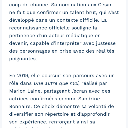
coup de chance. Sa nomination aux César
ne fait que confirmer un talent brut, qui s’est
développé dans un contexte difficile. La
reconnaissance officielle souligne la
pertinence d’un acteur médiatique en
devenir, capable d’interpréter avec justesse
des personnages en prise avec des réalités
poignantes.
En 2019, elle poursuit son parcours avec un
rôle dans
Une autre que moi
, réalisé par
Marion Laine, partageant l’écran avec des
actrices confirmées comme Sandrine
Bonnaire. Ce choix démontre sa volonté de
diversifier son répertoire et d’approfondir
son expérience, renforçant ainsi sa