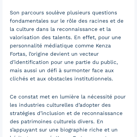
Son parcours soulève plusieurs questions
fondamentales sur le rôle des racines et de
la culture dans la reconnaissance et la
valorisation des talents. En effet, pour une
personnalité médiatique comme Kenza
Fortas, l’origine devient un vecteur
d’identification pour une partie du public,
mais aussi un défi à surmonter face aux
clichés et aux obstacles institutionnels.
Ce constat met en lumière la nécessité pour
les industries culturelles d’adopter des
stratégies d’inclusion et de reconnaissance
des patrimoines culturels divers. En
s’appuyant sur une biographie riche et un