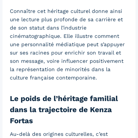
Connaître cet héritage culturel donne ainsi
une lecture plus profonde de sa carrière et
de son statut dans l’industrie
cinématographique. Elle illustre comment
une personnalité médiatique peut s’appuyer
sur ses racines pour enrichir son travail et
son message, voire influencer positivement
la représentation de minorités dans la
culture française contemporaine.
Le poids de l’héritage familial
dans la trajectoire de Kenza
Fortas
Au-delà des origines culturelles, c’est