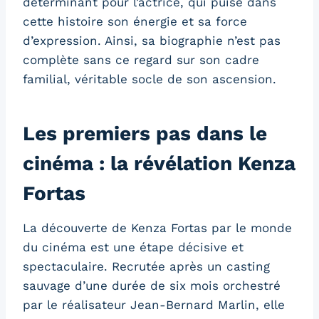
déterminant pour l’actrice, qui puise dans
cette histoire son énergie et sa force
d’expression. Ainsi, sa biographie n’est pas
complète sans ce regard sur son cadre
familial, véritable socle de son ascension.
Les premiers pas dans le
cinéma : la révélation Kenza
Fortas
La découverte de Kenza Fortas par le monde
du cinéma est une étape décisive et
spectaculaire. Recrutée après un casting
sauvage d’une durée de six mois orchestré
par le réalisateur Jean-Bernard Marlin, elle