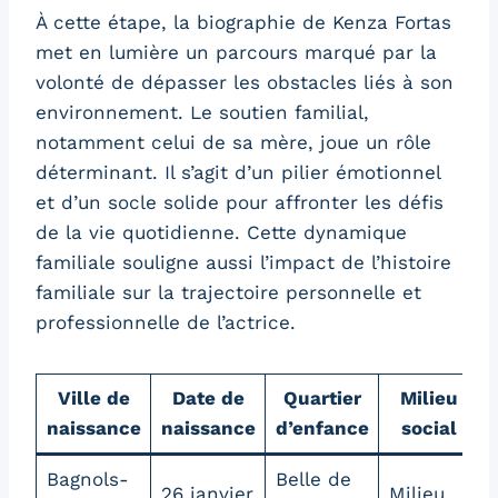
À cette étape, la biographie de Kenza Fortas
met en lumière un parcours marqué par la
volonté de dépasser les obstacles liés à son
environnement. Le soutien familial,
notamment celui de sa mère, joue un rôle
déterminant. Il s’agit d’un pilier émotionnel
et d’un socle solide pour affronter les défis
de la vie quotidienne. Cette dynamique
familiale souligne aussi l’impact de l’histoire
familiale sur la trajectoire personnelle et
professionnelle de l’actrice.
Ville de
Date de
Quartier
Milieu
naissance
naissance
d’enfance
social
Bagnols-
Belle de
26 janvier
Milieu