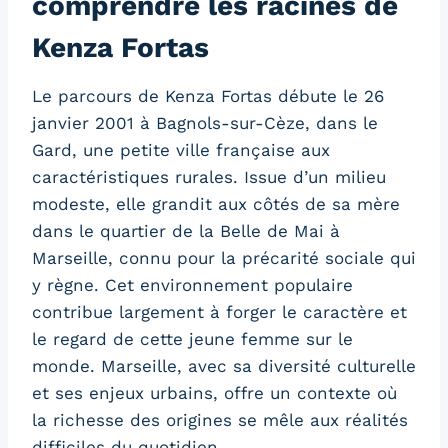
comprendre les racines de
Kenza Fortas
Le parcours de Kenza Fortas débute le 26
janvier 2001 à Bagnols-sur-Cèze, dans le
Gard, une petite ville française aux
caractéristiques rurales. Issue d’un milieu
modeste, elle grandit aux côtés de sa mère
dans le quartier de la Belle de Mai à
Marseille, connu pour la précarité sociale qui
y règne. Cet environnement populaire
contribue largement à forger le caractère et
le regard de cette jeune femme sur le
monde. Marseille, avec sa diversité culturelle
et ses enjeux urbains, offre un contexte où
la richesse des origines se mêle aux réalités
difficiles du quotidien.