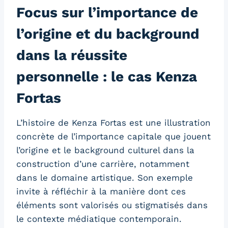
Focus sur l’importance de
l’origine et du background
dans la réussite
personnelle : le cas Kenza
Fortas
L’histoire de Kenza Fortas est une illustration
concrète de l’importance capitale que jouent
l’origine et le background culturel dans la
construction d’une carrière, notamment
dans le domaine artistique. Son exemple
invite à réfléchir à la manière dont ces
éléments sont valorisés ou stigmatisés dans
le contexte médiatique contemporain.