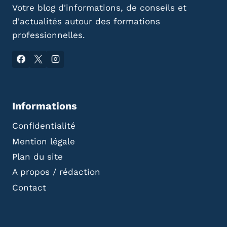
Votre blog d'informations, de conseils et
d'actualités autour des formations
professionnelles.
Informations
Confidentialité
Mention légale
Plan du site
A propos / rédaction
Contact