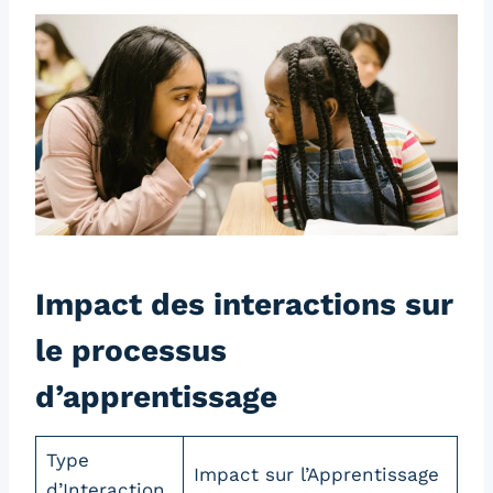
Impact des interactions sur
le processus
d’apprentissage
Type
Impact sur l’Apprentissage
d’Interaction