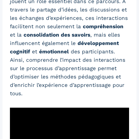
jouent un rôle essentiel dans ce parcours. À
travers le partage d’idées, les discussions et
les échanges d’expériences, ces interactions
facilitent non seulement la
compréhension
et la
consolidation des savoirs
, mais elles
influencent également le
développement
cognitif
et
émotionnel
des participants.
Ainsi, comprendre l’impact des interactions
sur le processus d’apprentissage permet
d’optimiser les méthodes pédagogiques et
d’enrichir l’expérience d’apprentissage pour
tous.