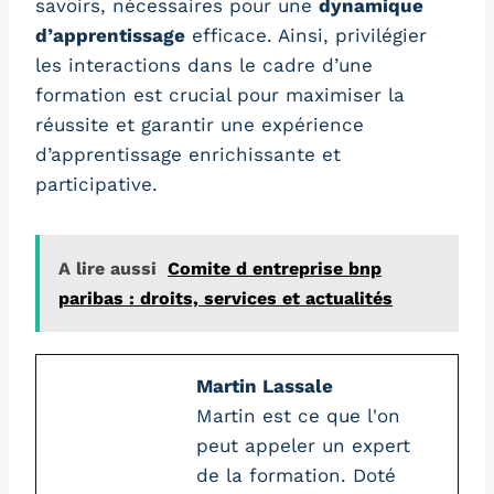
savoirs, nécessaires pour une
dynamique
d’apprentissage
efficace. Ainsi, privilégier
les interactions dans le cadre d’une
formation est crucial pour maximiser la
réussite et garantir une expérience
d’apprentissage enrichissante et
participative.
A lire aussi
Comite d entreprise bnp
paribas : droits, services et actualités
Martin Lassale
Martin est ce que l'on
peut appeler un expert
de la formation. Doté