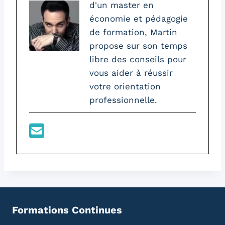
d'un master en
économie et pédagogie
de formation, Martin
propose sur son temps
libre des conseils pour
vous aider à réussir
votre orientation
professionnelle.
Formations Continues