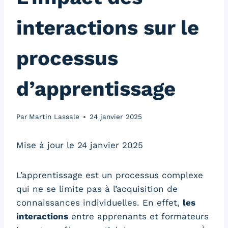
interactions sur le
processus
d’apprentissage
Par
Martin Lassale
24 janvier 2025
Mise à jour le 24 janvier 2025
L’apprentissage est un processus complexe
qui ne se limite pas à l’acquisition de
connaissances individuelles. En effet,
les
interactions
entre apprenants et formateurs