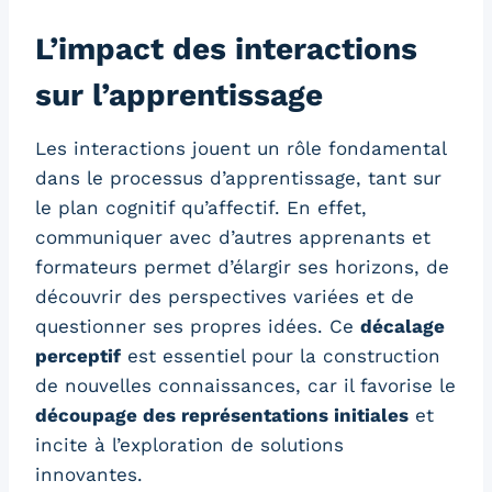
L’impact des interactions
sur l’apprentissage
Les interactions jouent un rôle fondamental
dans le processus d’apprentissage, tant sur
le plan cognitif qu’affectif. En effet,
communiquer avec d’autres apprenants et
formateurs permet d’élargir ses horizons, de
découvrir des perspectives variées et de
questionner ses propres idées. Ce
décalage
perceptif
est essentiel pour la construction
de nouvelles connaissances, car il favorise le
découpage des représentations initiales
et
incite à l’exploration de solutions
innovantes.