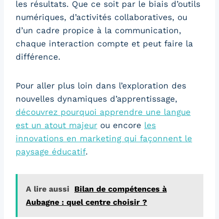
les résultats. Que ce soit par le biais d’outils
numériques, d’activités collaboratives, ou
d’un cadre propice à la communication,
chaque interaction compte et peut faire la
différence.
Pour aller plus loin dans l’exploration des
nouvelles dynamiques d’apprentissage,
découvrez pourquoi apprendre une langue
est un atout majeur
ou encore
les
innovations en marketing qui façonnent le
paysage éducatif
.
A lire aussi
Bilan de compétences à
Aubagne : quel centre choisir ?