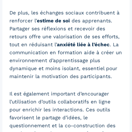
De plus, les échanges sociaux contribuent à
renforcer l’
estime de soi
des apprenants.
Partager ses réflexions et recevoir des
retours offre une valorisation de ses efforts,
tout en réduisant l’
anxiété liée à l’échec
. La
communication en formation aide à créer un
environnement d’apprentissage plus
dynamique et moins isolant, essentiel pour
maintenir la motivation des participants.
Il est également important d’encourager
l’utilisation d’outils collaboratifs en ligne
pour enrichir les interactions. Ces outils
favorisent le partage d’idées, le
questionnement et la co-construction des