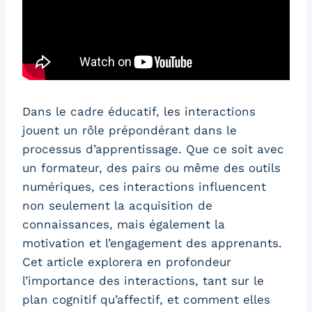
Dans le cadre éducatif, les interactions
jouent un rôle prépondérant dans le
processus d’apprentissage. Que ce soit avec
un formateur, des pairs ou même des outils
numériques, ces interactions influencent
non seulement la acquisition de
connaissances, mais également la
motivation et l’engagement des apprenants.
Cet article explorera en profondeur
l’importance des interactions, tant sur le
plan cognitif qu’affectif, et comment elles