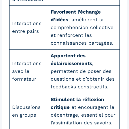
Favorisent l’échange
d’idées
, améliorent la
Interactions
compréhension collective
entre pairs
et renforcent les
connaissances partagées.
Apportent des
Interactions
éclaircissements
,
avec le
permettent de poser des
formateur
questions et d’obtenir des
feedbacks constructifs.
Stimulent la réflexion
Discussions
critique
et encouragent le
en groupe
décentrage, essentiel pour
l’assimilation des savoirs.