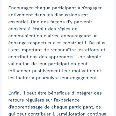
Encourager chaque participant à s’engager
activement dans les discussions est
essentiel. Une des façons d’y parvenir
consiste à établir des règles de
communication claires, encourageant un
échange respectueux et constructif. De plus,
il est important de reconnaître les efforts et
contributions des apprenants. Une simple
validation de leur participation peut
influencer positivement leur motivation et
les inciter à poursuivre leur engagement.
Enfin, il peut être bénéfique d’intégrer des
retours réguliers sur l’expérience
d’apprentissage de chaque participant, ce
qui peut contribuer à l’amélioration continue