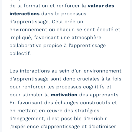
de la formation et renforcer la
valeur des
interactions
dans le processus
d’apprentissage. Cela crée un
environnement où chacun se sent écouté et
impliqué, favorisant une atmosphère
collaborative propice à l’apprentissage
collectif.
Les interactions au sein d’un environnement
d’apprentissage sont donc cruciales à la fois
pour renforcer les processus cognitifs et
pour stimuler la
motivation
des apprenants.
En favorisant des échanges constructifs et
en mettant en œuvre des stratégies
d’engagement, il est possible d’enrichir
l’expérience d’apprentissage et d’optimiser