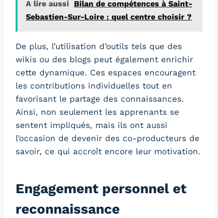
A lire aussi
Bilan de compétences à Saint-
Sebastien-Sur-Loire : quel centre choisir ?
De plus, l’utilisation d’outils tels que des
wikis ou des blogs peut également enrichir
cette dynamique. Ces espaces encouragent
les contributions individuelles tout en
favorisant le partage des connaissances.
Ainsi, non seulement les apprenants se
sentent impliqués, mais ils ont aussi
l’occasion de devenir des co-producteurs de
savoir, ce qui accroît encore leur motivation.
Engagement personnel et
reconnaissance