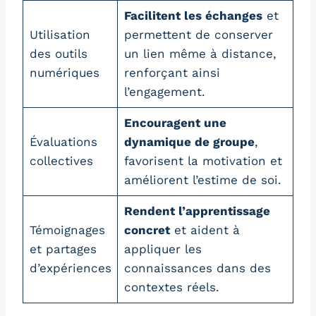
Facilitent les échanges
et
Utilisation
permettent de conserver
des outils
un lien même à distance,
numériques
renforçant ainsi
l’engagement.
Encouragent une
Évaluations
dynamique de groupe
,
collectives
favorisent la motivation et
améliorent l’estime de soi.
Rendent l’apprentissage
Témoignages
concret
et aident à
et partages
appliquer les
d’expériences
connaissances dans des
contextes réels.