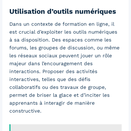
Utilisation d’outils numériques
Dans un contexte de formation en ligne, il
est crucial d’exploiter les outils numériques
à sa disposition. Des espaces comme les
forums, les groupes de discussion, ou même
les réseaux sociaux peuvent jouer un rôle
majeur dans l’encouragement des
interactions. Proposer des activités
interactives, telles que des défis
collaboratifs ou des travaux de groupe,
permet de briser la glace et d’inciter les
apprenants à interagir de manière
constructive.