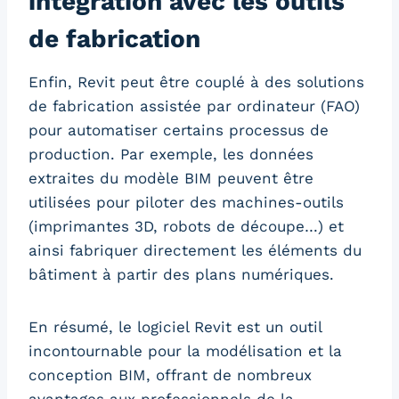
intégration avec les outils
de fabrication
Enfin, Revit peut être couplé à des solutions
de fabrication assistée par ordinateur (FAO)
pour automatiser certains processus de
production. Par exemple, les données
extraites du modèle BIM peuvent être
utilisées pour piloter des machines-outils
(imprimantes 3D, robots de découpe…) et
ainsi fabriquer directement les éléments du
bâtiment à partir des plans numériques.
En résumé, le logiciel Revit est un outil
incontournable pour la modélisation et la
conception BIM, offrant de nombreux