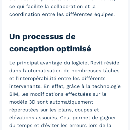
ce qui facilite la collaboration et la
coordination entre les différentes équipes.
Un processus de
conception optimisé
Le principal avantage du logiciel Revit réside
dans l’automatisation de nombreuses tâches
et l’interopérabilité entre les différents
intervenants. En effet, grâce à la technologie
BIM, les modifications effectuées sur le
modèle 3D sont automatiquement
répercutées sur les plans, coupes et
élévations associés. Cela permet de gagner
du temps et d’éviter les erreurs lors de la