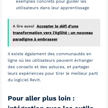
exemples concrets pour guider les
utilisateurs dans leur apprentissage
A lire aussi
Accepter le défi d'une
transformation vers l'Agilité : un nouveau
paradigme à embrasser
Il existe également des communautés en
ligne où les utilisateurs peuvent échanger
des conseils et des astuces, et partager
leurs expériences pour tirer le meilleur parti
du logiciel Revit.
Pour aller plus loin :