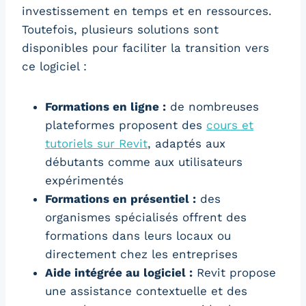
investissement en temps et en ressources.
Toutefois, plusieurs solutions sont
disponibles pour faciliter la transition vers
ce logiciel :
Formations en ligne :
de nombreuses
plateformes proposent des
cours et
tutoriels sur Revit
, adaptés aux
débutants comme aux utilisateurs
expérimentés
Formations en présentiel :
des
organismes spécialisés offrent des
formations dans leurs locaux ou
directement chez les entreprises
Aide intégrée au logiciel :
Revit propose
une assistance contextuelle et des