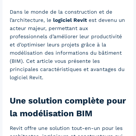
Dans le monde de la construction et de
l’architecture, le
logiciel Revit
est devenu un
acteur majeur, permettant aux
professionnels d’améliorer leur productivité
et d’optimiser leurs projets grâce à la
modélisation des informations du bâtiment
(BIM). Cet article vous présente les
principales caractéristiques et avantages du
logiciel Revit.
Une solution complète pour
la modélisation BIM
Revit offre une solution tout-en-un pour les