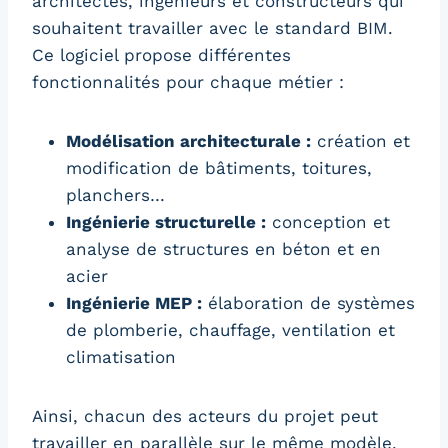
architectes, ingénieurs et constructeurs qui
souhaitent travailler avec le standard BIM.
Ce logiciel propose différentes
fonctionnalités pour chaque métier :
Modélisation architecturale :
création et
modification de bâtiments, toitures,
planchers…
Ingénierie structurelle :
conception et
analyse de structures en béton et en
acier
Ingénierie MEP :
élaboration de systèmes
de plomberie, chauffage, ventilation et
climatisation
Ainsi, chacun des acteurs du projet peut
travailler en parallèle sur le même modèle,