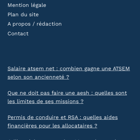
Mention légale
Plan du site
A propos / rédaction
Contact
Salaire atsem net : combien gagne une ATSEM
selon son ancienneté ?
Que ne doit pas faire une aesh : quelles sont
les limites de ses missions ?
Permis de conduire et RSA : quelles aides
financières pour les allocataires ?