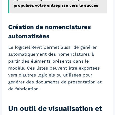
propulsez votre entreprise vers le succès
Création de nomenclatures
automatisées
Le logiciel Revit permet aussi de générer
automatiquement des nomenclatures à
partir des éléments présents dans le
modèle. Ces listes peuvent être exportées
vers d’autres logiciels ou utilisées pour
générer des documents de présentation et
de fabrication.
Un outil de visualisation et