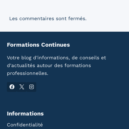
Les commentaires sont fermés.
Formations Continues
Votre blog d'informations, de conseils et
d'actualités autour des formations
professionnelles.
Informations
Confidentialité