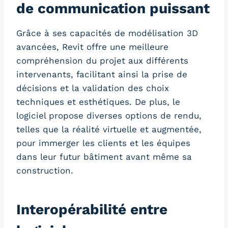
de communication puissant
Grâce à ses capacités de modélisation 3D
avancées, Revit offre une meilleure
compréhension du projet aux différents
intervenants, facilitant ainsi la prise de
décisions et la validation des choix
techniques et esthétiques. De plus, le
logiciel propose diverses options de rendu,
telles que la réalité virtuelle et augmentée,
pour immerger les clients et les équipes
dans leur futur bâtiment avant même sa
construction.
Interopérabilité entre