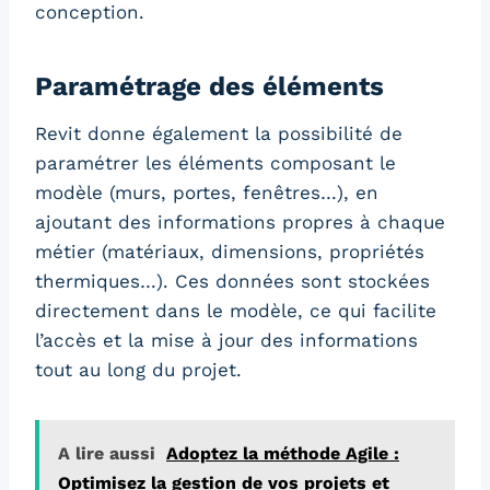
conception.
Paramétrage des éléments
Revit donne également la possibilité de
paramétrer les éléments composant le
modèle (murs, portes, fenêtres…), en
ajoutant des informations propres à chaque
métier (matériaux, dimensions, propriétés
thermiques…). Ces données sont stockées
directement dans le modèle, ce qui facilite
l’accès et la mise à jour des informations
tout au long du projet.
A lire aussi
Adoptez la méthode Agile :
Optimisez la gestion de vos projets et