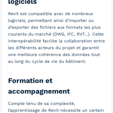
logiciels
Revit est compatible avec de nombreux
logiciels, permettant ainsi d’importer ou
d’exporter des fichiers aux formats les plus
courants du marché (DWG, IFC, RVT…). Cette
interopérabilité facilite la collaboration entre
les différents acteurs du projet et garantit
une meilleure cohérence des données tout
au long du cycle de vie du bâtiment.
Formation et
accompagnement
Compte tenu de sa complexité,
l’apprentissage de Revit nécessite un certain