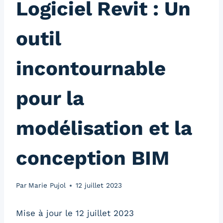
Logiciel Revit : Un
outil
incontournable
pour la
modélisation et la
conception BIM
Par
Marie Pujol
12 juillet 2023
Mise à jour le 12 juillet 2023