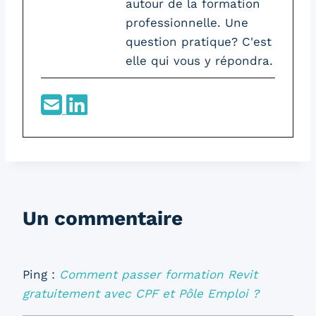
autour de la formation
professionnelle. Une
question pratique? C'est
elle qui vous y répondra.
Un commentaire
Ping :
Comment passer formation Revit
gratuitement avec CPF et Pôle Emploi ?