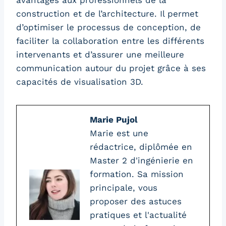
avantages aux professionnels de la
construction et de l’architecture. Il permet
d’optimiser le processus de conception, de
faciliter la collaboration entre les différents
intervenants et d’assurer une meilleure
communication autour du projet grâce à ses
capacités de visualisation 3D.
Marie Pujol
Marie est une
rédactrice, diplômée en
Master 2 d'ingénierie en
formation. Sa mission
principale, vous
proposer des astuces
pratiques et l'actualité