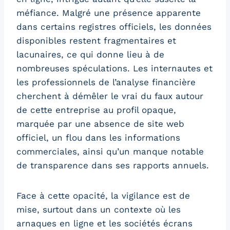
méfiance. Malgré une présence apparente
dans certains registres officiels, les données
disponibles restent fragmentaires et
lacunaires, ce qui donne lieu à de
nombreuses spéculations. Les internautes et
les professionnels de l’analyse financière
cherchent à démêler le vrai du faux autour
de cette entreprise au profil opaque,
marquée par une absence de site web
officiel, un flou dans les informations
commerciales, ainsi qu’un manque notable
de transparence dans ses rapports annuels.
Face à cette opacité, la vigilance est de
mise, surtout dans un contexte où les
arnaques en ligne et les sociétés écrans