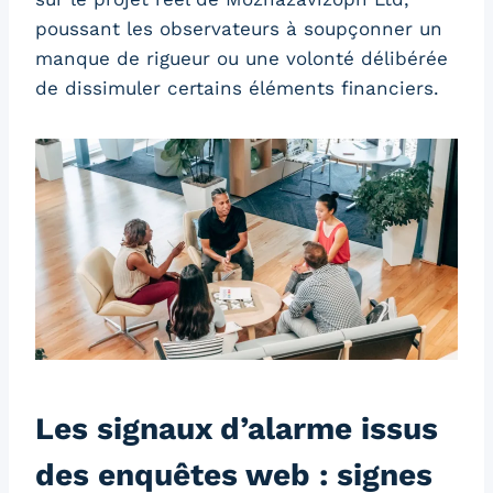
poussant les observateurs à soupçonner un
manque de rigueur ou une volonté délibérée
de dissimuler certains éléments financiers.
Les signaux d’alarme issus
des enquêtes web : signes