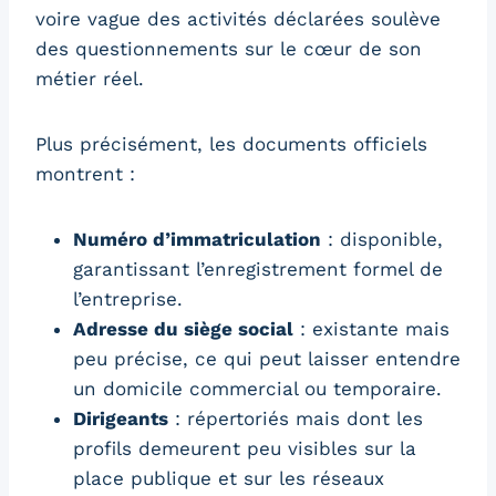
voire vague des activités déclarées soulève
des questionnements sur le cœur de son
métier réel.
Plus précisément, les documents officiels
montrent :
Numéro d’immatriculation
: disponible,
garantissant l’enregistrement formel de
l’entreprise.
Adresse du siège social
: existante mais
peu précise, ce qui peut laisser entendre
un domicile commercial ou temporaire.
Dirigeants
: répertoriés mais dont les
profils demeurent peu visibles sur la
place publique et sur les réseaux