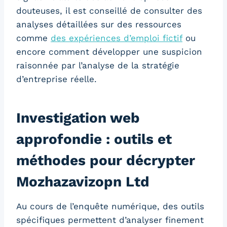
douteuses, il est conseillé de consulter des
analyses détaillées sur des ressources
comme
des expériences d’emploi fictif
ou
encore comment développer une suspicion
raisonnée par l’analyse de la stratégie
d’entreprise réelle.
Investigation web
approfondie : outils et
méthodes pour décrypter
Mozhazavizopn Ltd
Au cours de l’enquête numérique, des outils
spécifiques permettent d’analyser finement