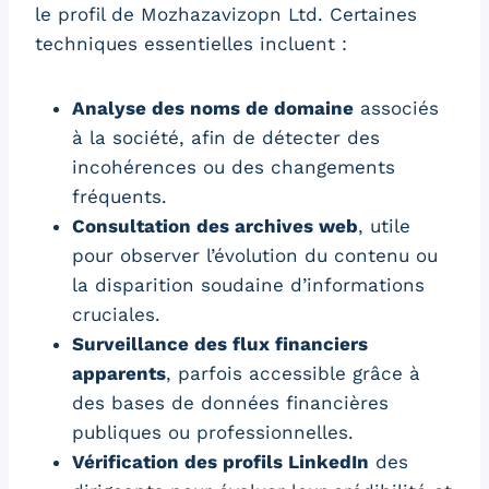
le profil de Mozhazavizopn Ltd. Certaines
techniques essentielles incluent :
Analyse des noms de domaine
associés
à la société, afin de détecter des
incohérences ou des changements
fréquents.
Consultation des archives web
, utile
pour observer l’évolution du contenu ou
la disparition soudaine d’informations
cruciales.
Surveillance des flux financiers
apparents
, parfois accessible grâce à
des bases de données financières
publiques ou professionnelles.
Vérification des profils LinkedIn
des