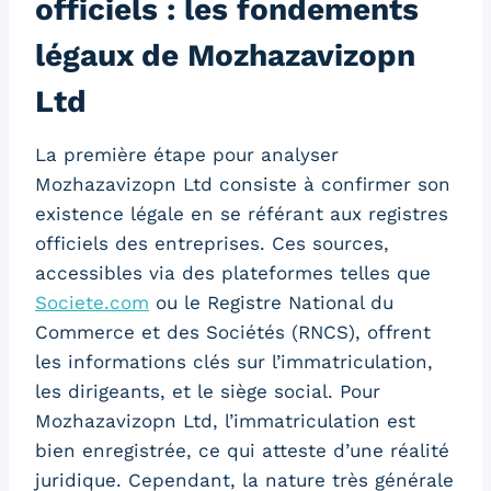
officiels : les fondements
légaux de Mozhazavizopn
Ltd
La première étape pour analyser
Mozhazavizopn Ltd consiste à confirmer son
existence légale en se référant aux registres
officiels des entreprises. Ces sources,
accessibles via des plateformes telles que
Societe.com
ou le Registre National du
Commerce et des Sociétés (RNCS), offrent
les informations clés sur l’immatriculation,
les dirigeants, et le siège social. Pour
Mozhazavizopn Ltd, l’immatriculation est
bien enregistrée, ce qui atteste d’une réalité
juridique. Cependant, la nature très générale