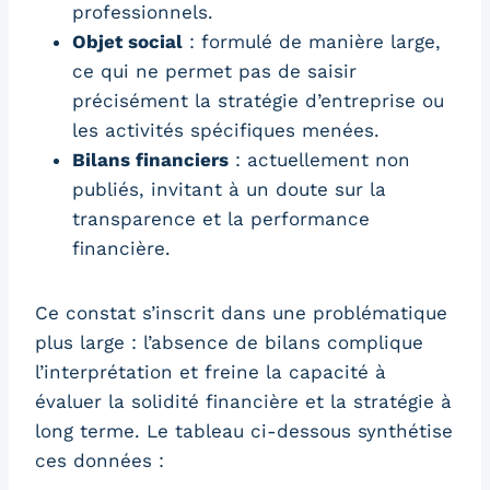
professionnels.
Objet social
: formulé de manière large,
ce qui ne permet pas de saisir
précisément la stratégie d’entreprise ou
les activités spécifiques menées.
Bilans financiers
: actuellement non
publiés, invitant à un doute sur la
transparence et la performance
financière.
Ce constat s’inscrit dans une problématique
plus large : l’absence de bilans complique
l’interprétation et freine la capacité à
évaluer la solidité financière et la stratégie à
long terme. Le tableau ci-dessous synthétise
ces données :