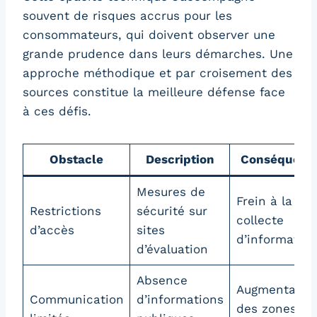
souvent de risques accrus pour les
consommateurs, qui doivent observer une
grande prudence dans leurs démarches. Une
approche méthodique et par croisement des
sources constitue la meilleure défense face
à ces défis.
Obstacle
Description
Conséquenc
Mesures de
Frein à la
Restrictions
sécurité sur
collecte
d’accès
sites
d’information
d’évaluation
Absence
Augmentatio
Communication
d’informations
des zones