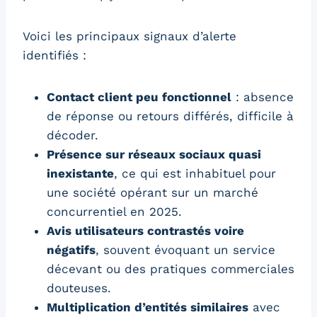
Voici les principaux signaux d’alerte
identifiés :
Contact client peu fonctionnel
: absence
de réponse ou retours différés, difficile à
décoder.
Présence sur réseaux sociaux quasi
inexistante
, ce qui est inhabituel pour
une société opérant sur un marché
concurrentiel en 2025.
Avis utilisateurs contrastés voire
négatifs
, souvent évoquant un service
décevant ou des pratiques commerciales
douteuses.
Multiplication d’entités similaires
avec