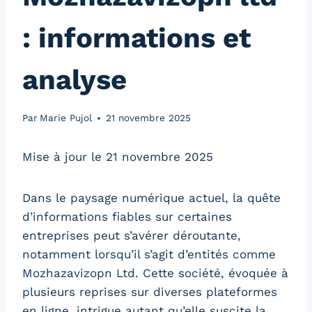
: informations et
analyse
Par
Marie Pujol
21 novembre 2025
Mise à jour le 21 novembre 2025
Dans le paysage numérique actuel, la quête
d’informations fiables sur certaines
entreprises peut s’avérer déroutante,
notamment lorsqu’il s’agit d’entités comme
Mozhazavizopn Ltd. Cette société, évoquée à
plusieurs reprises sur diverses plateformes
en ligne, intrigue autant qu’elle suscite la