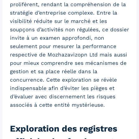
prolifèrent, rendant la compréhension de la
stratégie d’entreprise complexe. Entre la
visibilité réduite sur le marché et les
soupçons d’activités non régulées, ce dossier
invite à un examen approfondi, non
seulement pour mesurer la performance
respective de Mozhazavizopn Ltd mais aussi
pour mieux comprendre ses mécanismes de
gestion et sa place réelle dans la
concurrence. Cette exploration se révèle
indispensable afin d’éviter les pièges et
d’évaluer avec discernement les risques
associés à cette entité mystérieuse.
Exploration des registres