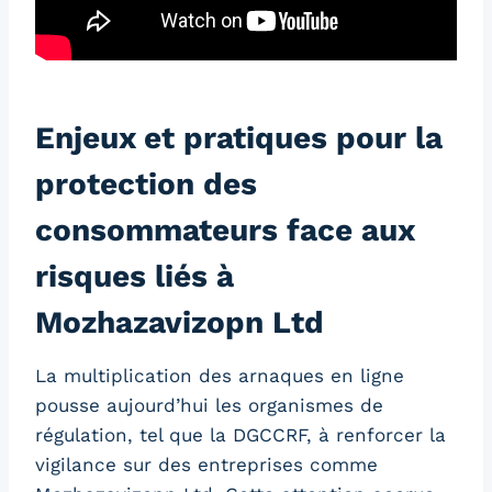
Enjeux et pratiques pour la
protection des
consommateurs face aux
risques liés à
Mozhazavizopn Ltd
La multiplication des arnaques en ligne
pousse aujourd’hui les organismes de
régulation, tel que la DGCCRF, à renforcer la
vigilance sur des entreprises comme