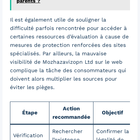
parents ?
Il est également utile de souligner la
difficulté parfois rencontrée pour accéder à
certaines ressources d’évaluation à cause de
mesures de protection renforcées des sites
spécialisés. Par ailleurs, la mauvaise
visibilité de Mozhazavizopn Ltd sur le web
complique la tâche des consommateurs qui
doivent alors multiplier les sources pour
éviter les pièges.
Action
Étape
Objectif
recommandée
Rechercher
Confirmer la
Vérification
l’existence
légalité de