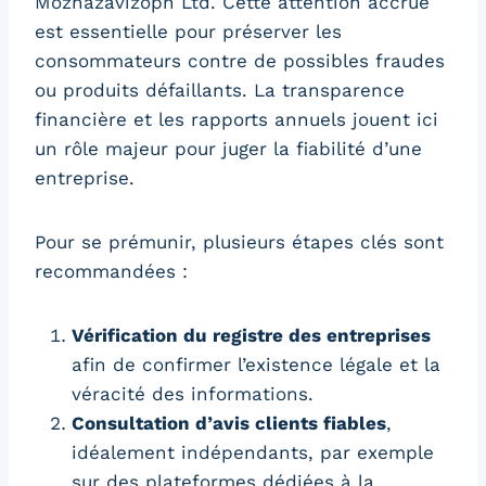
Mozhazavizopn Ltd. Cette attention accrue
est essentielle pour préserver les
consommateurs contre de possibles fraudes
ou produits défaillants. La transparence
financière et les rapports annuels jouent ici
un rôle majeur pour juger la fiabilité d’une
entreprise.
Pour se prémunir, plusieurs étapes clés sont
recommandées :
Vérification du registre des entreprises
afin de confirmer l’existence légale et la
véracité des informations.
Consultation d’avis clients fiables
,
idéalement indépendants, par exemple
sur des plateformes dédiées à la