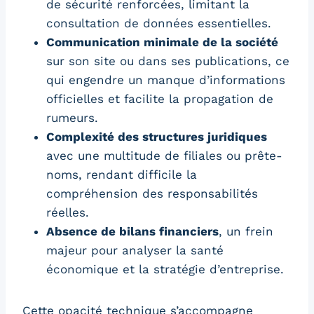
de sécurité renforcées, limitant la
consultation de données essentielles.
Communication minimale de la société
sur son site ou dans ses publications, ce
qui engendre un manque d’informations
officielles et facilite la propagation de
rumeurs.
Complexité des structures juridiques
avec une multitude de filiales ou prête-
noms, rendant difficile la
compréhension des responsabilités
réelles.
Absence de bilans financiers
, un frein
majeur pour analyser la santé
économique et la stratégie d’entreprise.
Cette opacité technique s’accompagne