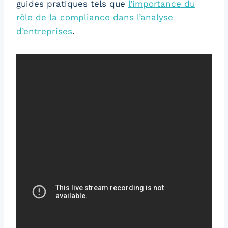
guides pratiques tels que
l’importance du
rôle de la compliance dans l’analyse
d’entreprises
.