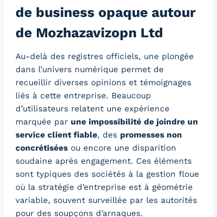
de business opaque autour
de Mozhazavizopn Ltd
Au-delà des registres officiels, une plongée
dans l’univers numérique permet de
recueillir diverses opinions et témoignages
liés à cette entreprise. Beaucoup
d’utilisateurs relatent une expérience
marquée par
une impossibilité de joindre un
service client fiable
, des
promesses non
concrétisées
ou encore une disparition
soudaine après engagement. Ces éléments
sont typiques des sociétés à la gestion floue
où la stratégie d’entreprise est à géométrie
variable, souvent surveillée par les autorités
pour des soupçons d’arnaques.