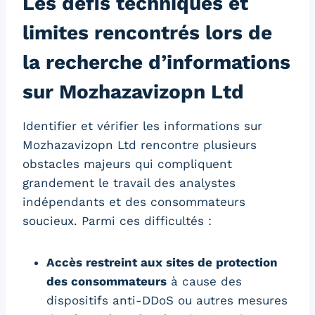
Les défis techniques et
limites rencontrés lors de
la recherche d’informations
sur Mozhazavizopn Ltd
Identifier et vérifier les informations sur
Mozhazavizopn Ltd rencontre plusieurs
obstacles majeurs qui compliquent
grandement le travail des analystes
indépendants et des consommateurs
soucieux. Parmi ces difficultés :
Accès restreint aux sites de protection
des consommateurs
à cause des
dispositifs anti-DDoS ou autres mesures