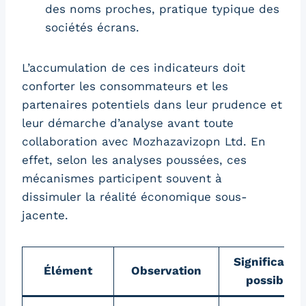
des noms proches, pratique typique des
sociétés écrans.
L’accumulation de ces indicateurs doit
conforter les consommateurs et les
partenaires potentiels dans leur prudence et
leur démarche d’analyse avant toute
collaboration avec Mozhazavizopn Ltd. En
effet, selon les analyses poussées, ces
mécanismes participent souvent à
dissimuler la réalité économique sous-
jacente.
Significatio
Élément
Observation
possible