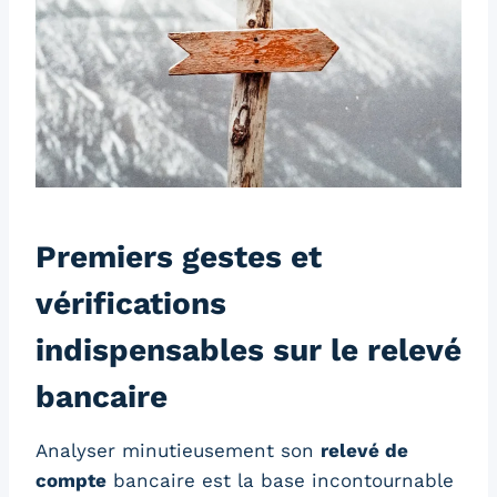
Premiers gestes et
vérifications
indispensables sur le relevé
bancaire
Analyser minutieusement son
relevé de
compte
bancaire est la base incontournable