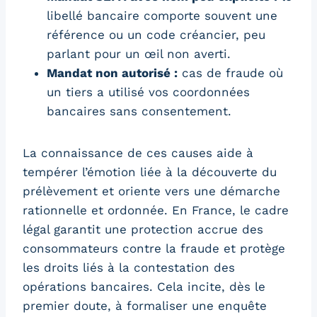
libellé bancaire comporte souvent une
référence ou un code créancier, peu
parlant pour un œil non averti.
Mandat non autorisé :
cas de fraude où
un tiers a utilisé vos coordonnées
bancaires sans consentement.
La connaissance de ces causes aide à
tempérer l’émotion liée à la découverte du
prélèvement et oriente vers une démarche
rationnelle et ordonnée. En France, le cadre
légal garantit une protection accrue des
consommateurs contre la fraude et protège
les droits liés à la contestation des
opérations bancaires. Cela incite, dès le
premier doute, à formaliser une enquête