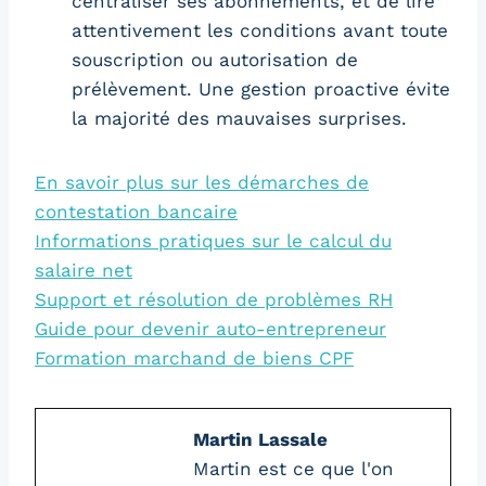
centraliser ses abonnements, et de lire
attentivement les conditions avant toute
souscription ou autorisation de
prélèvement. Une gestion proactive évite
la majorité des mauvaises surprises.
En savoir plus sur les démarches de
contestation bancaire
Informations pratiques sur le calcul du
salaire net
Support et résolution de problèmes RH
Guide pour devenir auto-entrepreneur
Formation marchand de biens CPF
Martin Lassale
Martin est ce que l'on