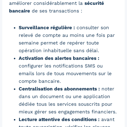
améliorer considérablement la
sécurité
bancaire
de ses transactions :
Surveillance régulière :
consulter son
relevé de compte au moins une fois par
semaine permet de repérer toute
opération inhabituelle sans délai.
Activation des alertes bancaires :
configurer les notifications SMS ou
emails lors de tous mouvements sur le
compte bancaire.
Centralisation des abonnements :
noter
dans un document ou une application
dédiée tous les services souscrits pour
mieux gérer ses engagements financiers.
Lecture attentive des conditions :
avant
toute souscription, vérifier les clauses