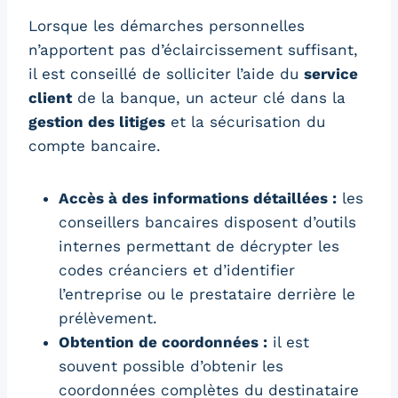
Lorsque les démarches personnelles
n’apportent pas d’éclaircissement suffisant,
il est conseillé de solliciter l’aide du
service
client
de la banque, un acteur clé dans la
gestion des litiges
et la sécurisation du
compte bancaire.
Accès à des informations détaillées :
les
conseillers bancaires disposent d’outils
internes permettant de décrypter les
codes créanciers et d’identifier
l’entreprise ou le prestataire derrière le
prélèvement.
Obtention de coordonnées :
il est
souvent possible d’obtenir les
coordonnées complètes du destinataire