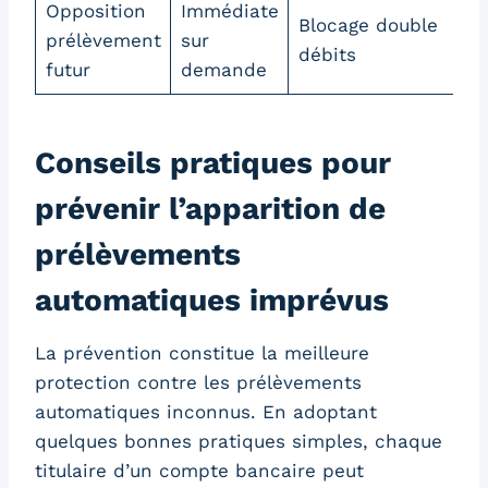
Opposition
Immédiate
Blocage double
prélèvement
sur
débits
futur
demande
Conseils pratiques pour
prévenir l’apparition de
prélèvements
automatiques imprévus
La prévention constitue la meilleure
protection contre les prélèvements
automatiques inconnus. En adoptant
quelques bonnes pratiques simples, chaque
titulaire d’un compte bancaire peut