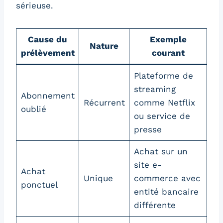
sérieuse.
Cause du
Exemple
Nature
prélèvement
courant
Plateforme de
streaming
Abonnement
Récurrent
comme Netflix
oublié
ou service de
presse
Achat sur un
site e-
Achat
Unique
commerce avec
ponctuel
entité bancaire
différente