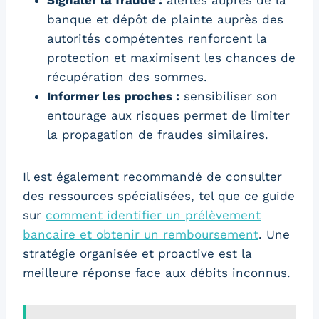
banque et dépôt de plainte auprès des
autorités compétentes renforcent la
protection et maximisent les chances de
récupération des sommes.
Informer les proches :
sensibiliser son
entourage aux risques permet de limiter
la propagation de fraudes similaires.
Il est également recommandé de consulter
des ressources spécialisées, tel que ce guide
sur
comment identifier un prélèvement
bancaire et obtenir un remboursement
. Une
stratégie organisée et proactive est la
meilleure réponse face aux débits inconnus.