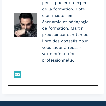
peut appeler un expert
de la formation. Doté
d'un master en
économie et pédagogie
de formation, Martin
propose sur son temps
libre des conseils pour
vous aider à réussir
votre orientation
professionnelle.