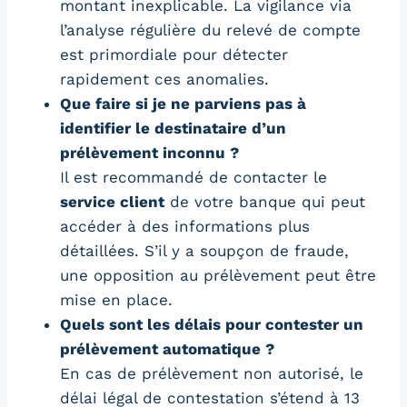
montant inexplicable. La vigilance via
l’analyse régulière du relevé de compte
est primordiale pour détecter
rapidement ces anomalies.
Que faire si je ne parviens pas à
identifier le destinataire d’un
prélèvement inconnu ?
Il est recommandé de contacter le
service client
de votre banque qui peut
accéder à des informations plus
détaillées. S’il y a soupçon de fraude,
une opposition au prélèvement peut être
mise en place.
Quels sont les délais pour contester un
prélèvement automatique ?
En cas de prélèvement non autorisé, le
délai légal de contestation s’étend à 13