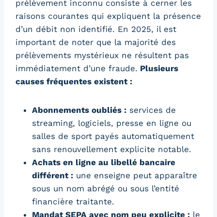
prélèvement inconnu consiste à cerner les
raisons courantes qui expliquent la présence
d’un débit non identifié. En 2025, il est
important de noter que la majorité des
prélèvements mystérieux ne résultent pas
immédiatement d’une fraude.
Plusieurs
causes fréquentes existent :
Abonnements oubliés :
services de
streaming, logiciels, presse en ligne ou
salles de sport payés automatiquement
sans renouvellement explicite notable.
Achats en ligne au libellé bancaire
différent :
une enseigne peut apparaître
sous un nom abrégé ou sous l’entité
financière traitante.
Mandat SEPA avec nom peu explicite :
le