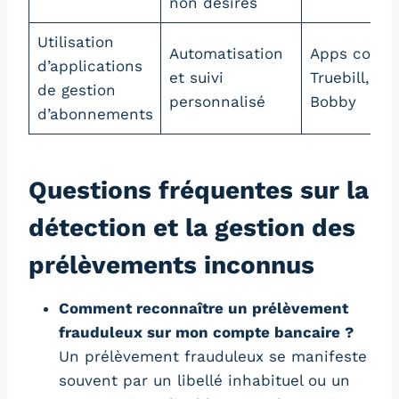
non désirés
Utilisation
Automatisation
Apps comm
d’applications
et suivi
Truebill,
de gestion
personnalisé
Bobby
d’abonnements
Questions fréquentes sur la
détection et la gestion des
prélèvements inconnus
Comment reconnaître un prélèvement
frauduleux sur mon compte bancaire ?
Un prélèvement frauduleux se manifeste
souvent par un libellé inhabituel ou un