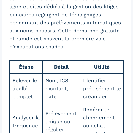
ligne et sites dédiés à la gestion des litiges
bancaires regorgent de témoignages
concernant des prélèvements automatiques
aux noms obscurs. Cette démarche gratuite
et rapide est souvent la première voie
d’explications solides.
Étape
Détail
Utilité
Relever le
Nom, ICS,
Identifier
libellé
montant,
précisément le
complet
date
créancier
Repérer un
Prélèvement
Analyser la
abonnement
unique ou
fréquence
ou achat
régulier