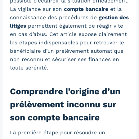
possible d’éclaircir la situation efficacement.
La vigilance sur son
compte bancaire
et la
connaissance des procédures de
gestion des
litiges
permettent également de réagir vite
en cas d’abus. Cet article expose clairement
les étapes indispensables pour retrouver le
bénéficiaire d’un prélèvement automatique
non reconnu et sécuriser ses finances en
toute sérénité.
Comprendre l’origine d’un
prélèvement inconnu sur
son compte bancaire
La première étape pour résoudre un