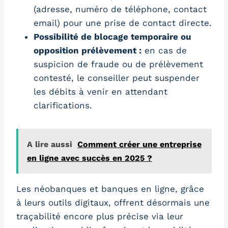
(adresse, numéro de téléphone, contact
email) pour une prise de contact directe.
Possibilité de blocage temporaire ou
opposition prélèvement :
en cas de
suspicion de fraude ou de prélèvement
contesté, le conseiller peut suspender
les débits à venir en attendant
clarifications.
A lire aussi
Comment créer une entreprise
en ligne avec succès en 2025 ?
Les néobanques et banques en ligne, grâce
à leurs outils digitaux, offrent désormais une
traçabilité encore plus précise via leur