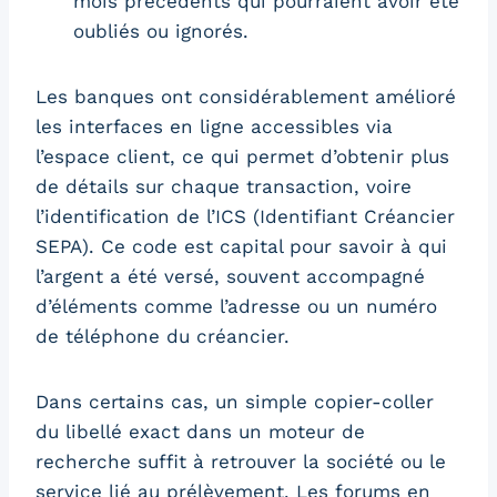
mois précédents qui pourraient avoir été
oubliés ou ignorés.
Les banques ont considérablement amélioré
les interfaces en ligne accessibles via
l’espace client, ce qui permet d’obtenir plus
de détails sur chaque transaction, voire
l’identification de l’ICS (Identifiant Créancier
SEPA). Ce code est capital pour savoir à qui
l’argent a été versé, souvent accompagné
d’éléments comme l’adresse ou un numéro
de téléphone du créancier.
Dans certains cas, un simple copier-coller
du libellé exact dans un moteur de
recherche suffit à retrouver la société ou le
service lié au prélèvement. Les forums en