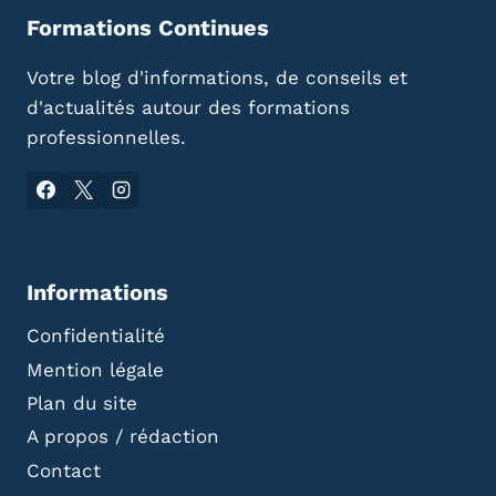
Formations Continues
Votre blog d'informations, de conseils et
d'actualités autour des formations
professionnelles.
Informations
Confidentialité
Mention légale
Plan du site
A propos / rédaction
Contact