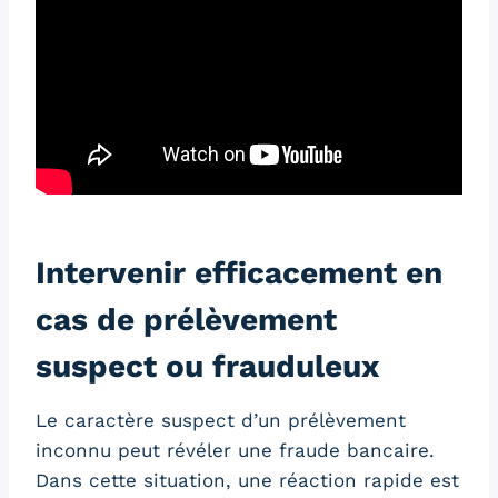
Intervenir efficacement en
cas de prélèvement
suspect ou frauduleux
Le caractère suspect d’un prélèvement
inconnu peut révéler une fraude bancaire.
Dans cette situation, une réaction rapide est