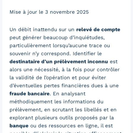
Mise à jour le 3 novembre 2025
Un débit inattendu sur un
relevé de compte
peut générer beaucoup d’inquiétudes,
particulièrement lorsqu’aucune trace ou
souvenir n’y correspond. Identifier le
destinataire d’un prélèvement inconnu
est
alors une nécessité, à la fois pour contrôler
la validité de l’opération et pour éviter
d’éventuelles pertes financières dues à une
fraude bancaire
. En analysant
méthodiquement les informations du
prélèvement, en scrutant les libellés et en
explorant plusieurs outils proposés par la
banque
ou des ressources en ligne, il est