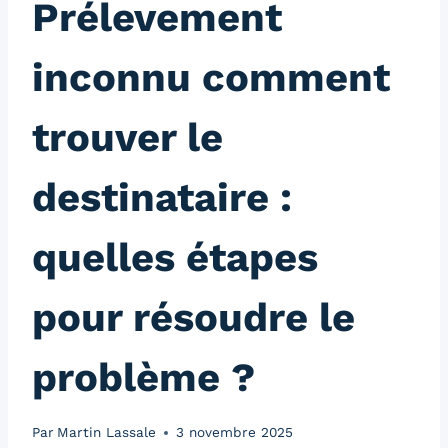
Prélevement
inconnu comment
trouver le
destinataire :
quelles étapes
pour résoudre le
problème ?
Par
Martin Lassale
3 novembre 2025