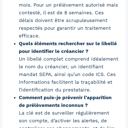
mois. Pour un prélèvement autorisé mais
contesté, il est de 8 semaines. Ces
délais doivent être scrupuleusement
respectés pour garantir un traitement
efficace.
Quels éléments rechercher sur le libellé
pour identifier le créancier ?
Un libellé complet comprend idéalement
le nom du créancier, un identifiant
mandat SEPA, ainsi qu’un code ICS. Ces
informations facilitent la traçabilité et
l’identification du prestataire.
Comment puis-je prévenir l’apparition
de prélèvements inconnus ?
La clé est de surveiller régulièrement
son compte, d’activer les alertes, de