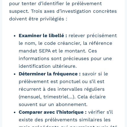
pour tenter d’identifier le prélèvement
suspect. Trois axes d’investigation concrètes
doivent être privilégiés :
Examiner le libellé :
relever précisément
le nom, le code créancier, la référence
mandat SEPA et le montant. Ces
informations sont précieuses pour une
identification ultérieure.
Déterminer la fréquence :
savoir si le
prélèvement est ponctuel ou s’il est
récurrent à des intervalles réguliers
(mensuel, trimestriel…). Cela éclaire
souvent sur un abonnement.
Comparer avec l’historique :
vérifier s’il
existe des prélèvements similaires les