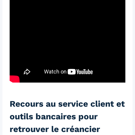
Recours au service client et
outils bancaires pour
retrouver le créancier