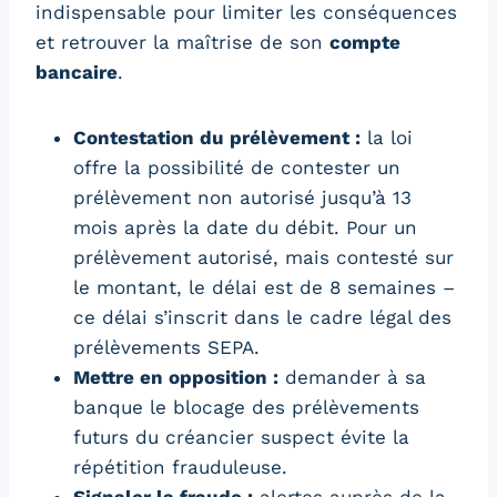
indispensable pour limiter les conséquences
et retrouver la maîtrise de son
compte
bancaire
.
Contestation du prélèvement :
la loi
offre la possibilité de contester un
prélèvement non autorisé jusqu’à 13
mois après la date du débit. Pour un
prélèvement autorisé, mais contesté sur
le montant, le délai est de 8 semaines –
ce délai s’inscrit dans le cadre légal des
prélèvements SEPA.
Mettre en opposition :
demander à sa
banque le blocage des prélèvements
futurs du créancier suspect évite la
répétition frauduleuse.
Signaler la fraude :
alertes auprès de la