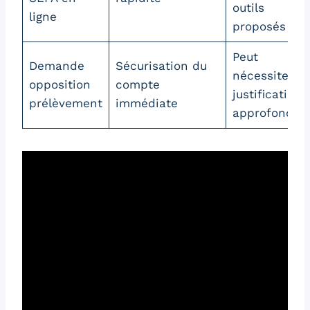
outils
ligne
proposés
Peut
Demande
Sécurisation du
nécessiter
opposition
compte
justification
prélèvement
immédiate
approfondie