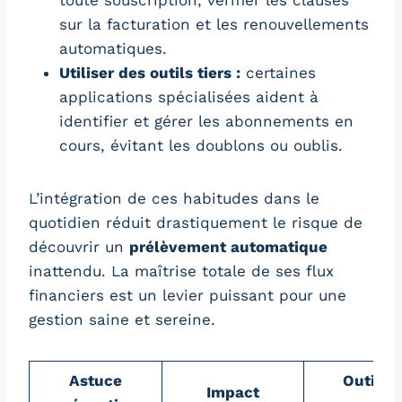
sur la facturation et les renouvellements
automatiques.
Utiliser des outils tiers :
certaines
applications spécialisées aident à
identifier et gérer les abonnements en
cours, évitant les doublons ou oublis.
L’intégration de ces habitudes dans le
quotidien réduit drastiquement le risque de
découvrir un
prélèvement automatique
inattendu. La maîtrise totale de ses flux
financiers est un levier puissant pour une
gestion saine et sereine.
Astuce
Outils
Impact