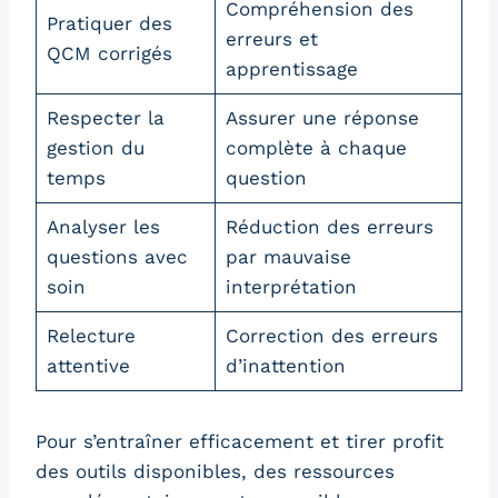
Compréhension des
Pratiquer des
erreurs et
QCM corrigés
apprentissage
Respecter la
Assurer une réponse
gestion du
complète à chaque
temps
question
Analyser les
Réduction des erreurs
questions avec
par mauvaise
soin
interprétation
Relecture
Correction des erreurs
attentive
d’inattention
Pour s’entraîner efficacement et tirer profit
des outils disponibles, des ressources