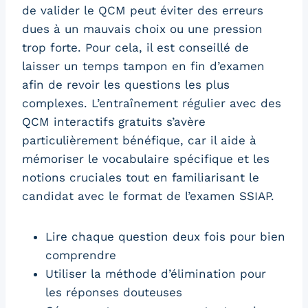
de valider le QCM peut éviter des erreurs
dues à un mauvais choix ou une pression
trop forte. Pour cela, il est conseillé de
laisser un temps tampon en fin d’examen
afin de revoir les questions les plus
complexes. L’entraînement régulier avec des
QCM interactifs gratuits s’avère
particulièrement bénéfique, car il aide à
mémoriser le vocabulaire spécifique et les
notions cruciales tout en familiarisant le
candidat avec le format de l’examen SSIAP.
Lire chaque question deux fois pour bien
comprendre
Utiliser la méthode d’élimination pour
les réponses douteuses