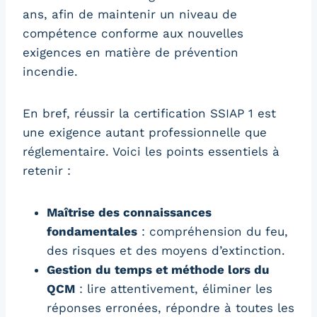
ans, afin de maintenir un niveau de
compétence conforme aux nouvelles
exigences en matière de prévention
incendie.
En bref, réussir la certification SSIAP 1 est
une exigence autant professionnelle que
réglementaire. Voici les points essentiels à
retenir :
Maîtrise des connaissances
fondamentales
: compréhension du feu,
des risques et des moyens d’extinction.
Gestion du temps et méthode lors du
QCM
: lire attentivement, éliminer les
réponses erronées, répondre à toutes les