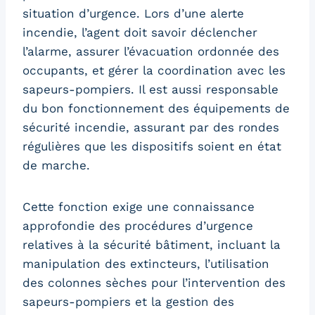
situation d’urgence. Lors d’une alerte
incendie, l’agent doit savoir déclencher
l’alarme, assurer l’évacuation ordonnée des
occupants, et gérer la coordination avec les
sapeurs-pompiers. Il est aussi responsable
du bon fonctionnement des équipements de
sécurité incendie, assurant par des rondes
régulières que les dispositifs soient en état
de marche.
Cette fonction exige une connaissance
approfondie des procédures d’urgence
relatives à la sécurité bâtiment, incluant la
manipulation des extincteurs, l’utilisation
des colonnes sèches pour l’intervention des
sapeurs-pompiers et la gestion des