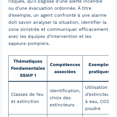
risques, qu’il s’agisse d’une alerte incendie
ou d’une évacuation ordonnée. À titre
d’exemple, un agent confronté à une alarme
doit savoir analyser la situation, identifier la
zone sinistrée et communiquer efficacement
avec les équipes d’intervention et les
sapeurs-pompiers.
Thématiques
Compétences
Exemples
Fondamentales
associées
pratiques
SSIAP 1
Utilisation
Identification,
Classes de feu
d’extincteurs
choix des
et extinction
à eau, CO2,
extincteurs
poudre