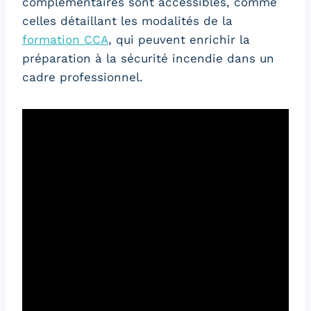
complémentaires sont accessibles, comme
celles détaillant les modalités de la
formation CCA
, qui peuvent enrichir la
préparation à la sécurité incendie dans un
cadre professionnel.