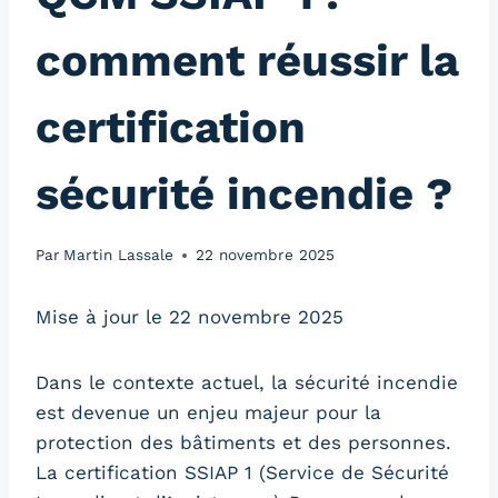
comment réussir la
certification
sécurité incendie ?
Par
Martin Lassale
22 novembre 2025
Mise à jour le 22 novembre 2025
Dans le contexte actuel, la sécurité incendie
est devenue un enjeu majeur pour la
protection des bâtiments et des personnes.
La certification SSIAP 1 (Service de Sécurité