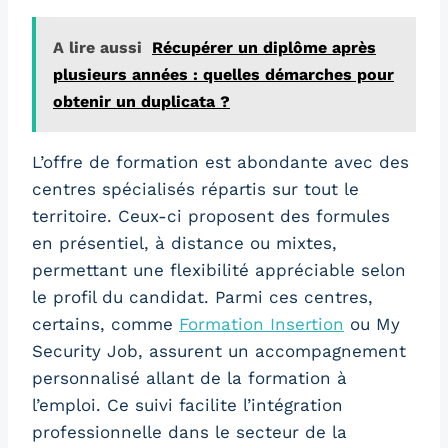
A lire aussi
Récupérer un diplôme après
plusieurs années : quelles démarches pour
obtenir un duplicata ?
L’offre de formation est abondante avec des
centres spécialisés répartis sur tout le
territoire. Ceux-ci proposent des formules
en présentiel, à distance ou mixtes,
permettant une flexibilité appréciable selon
le profil du candidat. Parmi ces centres,
certains, comme
Formation Insertion
ou My
Security Job, assurent un accompagnement
personnalisé allant de la formation à
l’emploi. Ce suivi facilite l’intégration
professionnelle dans le secteur de la