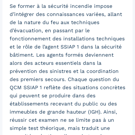
Se former à la sécurité incendie impose
d’intégrer des connaissances variées, allant
de la nature du feu aux techniques
d’évacuation, en passant par le
fonctionnement des installations techniques
et le rôle de l’agent SSIAP 1 dans la sécurité
bâtiment. Les agents formés deviennent
alors des acteurs essentiels dans la
prévention des sinistres et la coordination
des premiers secours. Chaque question du
QCM SSIAP 1 reflète des situations concrètes
qui peuvent se produire dans des
établissements recevant du public ou des
immeubles de grande hauteur (IGH). Ainsi,
réussir cet examen ne se limite pas à un
simple test théorique, mais traduit une