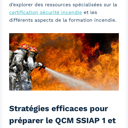
d’explorer des ressources spécialisées sur la
certification sécurité incendie
et les
différents aspects de la formation incendie.
Stratégies efficaces pour
préparer le QCM SSIAP 1 et