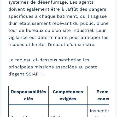
systèmes de désenfumage. Les agents
doivent également être à l’affût des dangers
spécifiques à chaque bâtiment, qu’il s’agisse
d’un établissement recevant du public, d’une
tour de bureaux ou d’un site industriel. Leur
vigilance est déterminante pour anticiper les
risques et limiter l’impact d’un sinistre.
Le tableau ci-dessous synthétise les
principales missions associées au poste
d’agent SSIAP 1 :
Responsabilités
Compétences
Exemple
clés
exigées
concrets
Inspection 