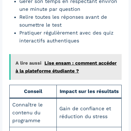
Gérer son temps en respectant environ
une minute par question
Relire toutes les réponses avant de
soumettre le test
Pratiquer régulièrement avec des quiz
interactifs authentiques
A lire aussi
Lise ensam : comment accéder
à la plateforme étudiante ?
Conseil
Impact sur les résultats
Connaître le
Gain de confiance et
contenu du
réduction du stress
programme