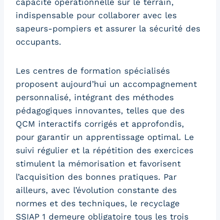
capacité opérationnelle sur le terrain,
indispensable pour collaborer avec les
sapeurs-pompiers et assurer la sécurité des
occupants.
Les centres de formation spécialisés
proposent aujourd’hui un accompagnement
personnalisé, intégrant des méthodes
pédagogiques innovantes, telles que des
QCM interactifs corrigés et approfondis,
pour garantir un apprentissage optimal. Le
suivi régulier et la répétition des exercices
stimulent la mémorisation et favorisent
l’acquisition des bonnes pratiques. Par
ailleurs, avec l’évolution constante des
normes et des techniques, le recyclage
SSIAP 1 demeure obligatoire tous les trois