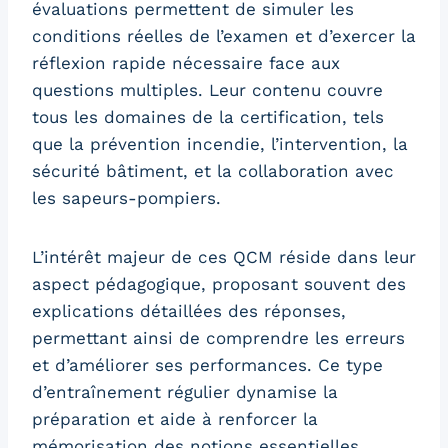
évaluations permettent de simuler les
conditions réelles de l’examen et d’exercer la
réflexion rapide nécessaire face aux
questions multiples. Leur contenu couvre
tous les domaines de la certification, tels
que la prévention incendie, l’intervention, la
sécurité bâtiment, et la collaboration avec
les sapeurs-pompiers.
L’intérêt majeur de ces QCM réside dans leur
aspect pédagogique, proposant souvent des
explications détaillées des réponses,
permettant ainsi de comprendre les erreurs
et d’améliorer ses performances. Ce type
d’entraînement régulier dynamise la
préparation et aide à renforcer la
mémorisation des notions essentielles.