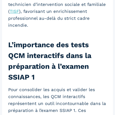
technicien d’intervention sociale et familiale
(
TISF
), favorisant un enrichissement
professionnel au-delà du strict cadre
incendie.
L’importance des tests
QCM interactifs dans la
préparation à l’examen
SSIAP 1
Pour consolider les acquis et valider les
connaissances, les QCM interactifs
représentent un outil incontournable dans la
préparation à l’examen SSIAP 1. Ces