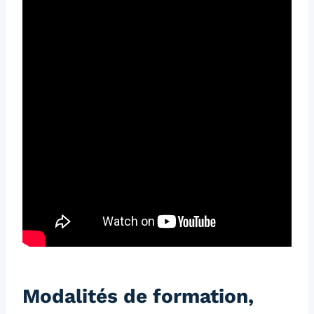
Modalités de formation,