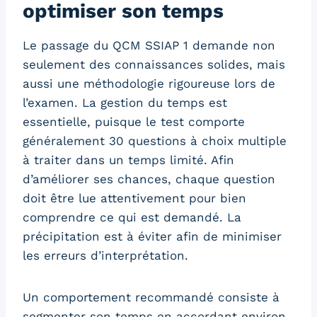
optimiser son temps
Le passage du QCM SSIAP 1 demande non
seulement des connaissances solides, mais
aussi une méthodologie rigoureuse lors de
l’examen. La gestion du temps est
essentielle, puisque le test comporte
généralement 30 questions à choix multiple
à traiter dans un temps limité. Afin
d’améliorer ses chances, chaque question
doit être lue attentivement pour bien
comprendre ce qui est demandé. La
précipitation est à éviter afin de minimiser
les erreurs d’interprétation.
Un comportement recommandé consiste à
segmenter son temps en accordant environ