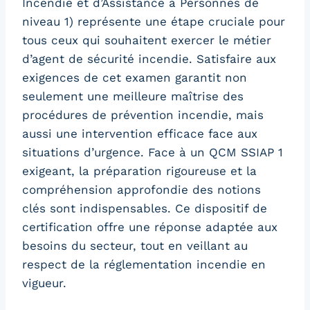
Incendie et d’Assistance à Personnes de
niveau 1) représente une étape cruciale pour
tous ceux qui souhaitent exercer le métier
d’agent de sécurité incendie. Satisfaire aux
exigences de cet examen garantit non
seulement une meilleure maîtrise des
procédures de prévention incendie, mais
aussi une intervention efficace face aux
situations d’urgence. Face à un QCM SSIAP 1
exigeant, la préparation rigoureuse et la
compréhension approfondie des notions
clés sont indispensables. Ce dispositif de
certification offre une réponse adaptée aux
besoins du secteur, tout en veillant au
respect de la réglementation incendie en
vigueur.