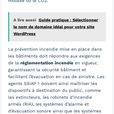
mousse ou le CO2.
A lire aussi
Guide pratique : Sélectionner
le nom de domaine idéal pour votre site
WordPress
La prévention incendie mise en place dans
les bâtiments doit répondre aux exigences
de la
réglementation incendie
en vigueur,
garantissant la sécurité bâtiment et
facilitant l’évacuation en cas de sinistre. Les
agents SSIAP 1 doivent ainsi maîtriser les
dispositifs à destination du public, comme
les extincteurs, les robinets d’incendie
armés (RIA), les systèmes d’alarme et
d’évacuation sonore ainsi que les systèmes