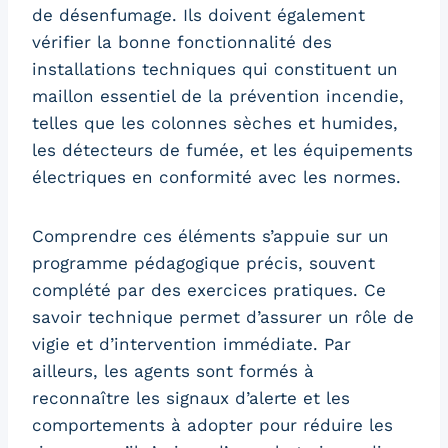
de désenfumage. Ils doivent également
vérifier la bonne fonctionnalité des
installations techniques qui constituent un
maillon essentiel de la prévention incendie,
telles que les colonnes sèches et humides,
les détecteurs de fumée, et les équipements
électriques en conformité avec les normes.
Comprendre ces éléments s’appuie sur un
programme pédagogique précis, souvent
complété par des exercices pratiques. Ce
savoir technique permet d’assurer un rôle de
vigie et d’intervention immédiate. Par
ailleurs, les agents sont formés à
reconnaître les signaux d’alerte et les
comportements à adopter pour réduire les