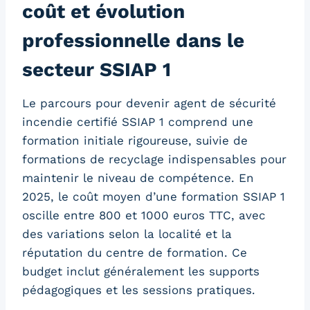
coût et évolution
professionnelle dans le
secteur SSIAP 1
Le parcours pour devenir agent de sécurité
incendie certifié SSIAP 1 comprend une
formation initiale rigoureuse, suivie de
formations de recyclage indispensables pour
maintenir le niveau de compétence. En
2025, le coût moyen d’une formation SSIAP 1
oscille entre 800 et 1000 euros TTC, avec
des variations selon la localité et la
réputation du centre de formation. Ce
budget inclut généralement les supports
pédagogiques et les sessions pratiques.