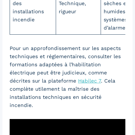
des
Technique,
sèches et
installations
rigueur
humides,
incendie
systèmes
d’alarme
Pour un approfondissement sur les aspects
techniques et réglementaires, consulter les
formations adaptées à l’habilitation
électrique peut être judicieux, comme
décrites sur la plateforme
Habilec 7
. Cela
complète utilement la maîtrise des
installations techniques en sécurité
incendie.