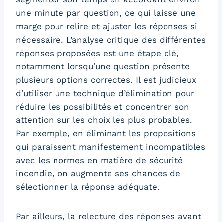
une minute par question, ce qui laisse une
marge pour relire et ajuster les réponses si
nécessaire. L’analyse critique des différentes
réponses proposées est une étape clé,
notamment lorsqu’une question présente
plusieurs options correctes. Il est judicieux
d’utiliser une technique d’élimination pour
réduire les possibilités et concentrer son
attention sur les choix les plus probables.
Par exemple, en éliminant les propositions
qui paraissent manifestement incompatibles
avec les normes en matière de sécurité
incendie, on augmente ses chances de
sélectionner la réponse adéquate.
Par ailleurs, la relecture des réponses avant