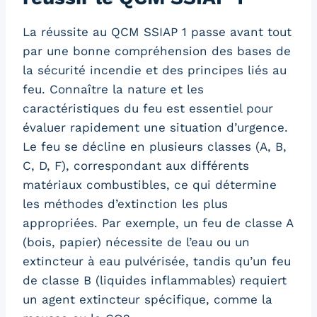
La réussite au QCM SSIAP 1 passe avant tout
par une bonne compréhension des bases de
la sécurité incendie et des principes liés au
feu. Connaître la nature et les
caractéristiques du feu est essentiel pour
évaluer rapidement une situation d’urgence.
Le feu se décline en plusieurs classes (A, B,
C, D, F), correspondant aux différents
matériaux combustibles, ce qui détermine
les méthodes d’extinction les plus
appropriées. Par exemple, un feu de classe A
(bois, papier) nécessite de l’eau ou un
extincteur à eau pulvérisée, tandis qu’un feu
de classe B (liquides inflammables) requiert
un agent extincteur spécifique, comme la