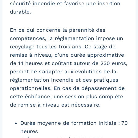
sécurité incendie et favorise une insertion
durable.
En ce qui concerne la pérennité des
compétences, la réglementation impose un
recyclage tous les trois ans. Ce stage de
remise à niveau, d’une durée approximative
de 14 heures et coûtant autour de 230 euros,
permet de s’adapter aux évolutions de la
réglementation incendie et des pratiques
opérationnelles. En cas de dépassement de
cette échéance, une session plus complète
de remise à niveau est nécessaire.
Durée moyenne de formation initiale : 70
heures