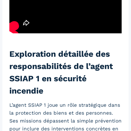
Exploration détaillée des
responsabilités de l’agent
SSIAP 1 en sécurité
incendie
L’agent SSIAP 1 joue un rôle stratégique dans
la protection des biens et des personnes.
Ses missions dépassent la simple prévention
pour inclure des interventions concrètes en