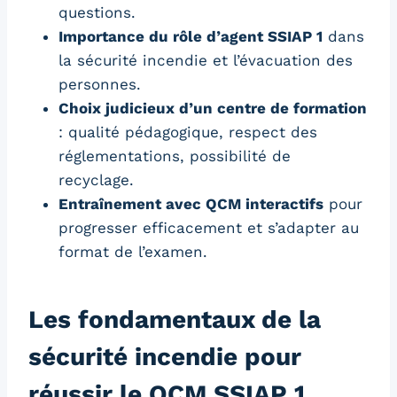
questions.
Importance du rôle d’agent SSIAP 1
dans
la sécurité incendie et l’évacuation des
personnes.
Choix judicieux d’un centre de formation
: qualité pédagogique, respect des
réglementations, possibilité de
recyclage.
Entraînement avec QCM interactifs
pour
progresser efficacement et s’adapter au
format de l’examen.
Les fondamentaux de la
sécurité incendie pour
réussir le QCM SSIAP 1