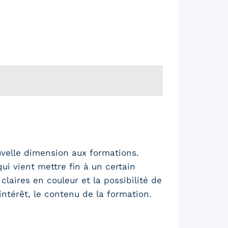
uvelle dimension aux formations.
qui vient mettre fin à un certain
claires en couleur et la possibilité de
’intérêt, le contenu de la formation.