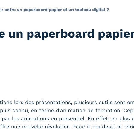
ir entre un paperboard papier et un tableau digital ?
re un paperboard papier
ations lors des présentations, plusieurs outils sont e
le plus connu, en terme d’animation de formation. Ce
par les animations en présentiel. En effet, en plus
ffre une nouvelle révolution. Face à ces deux, le choix