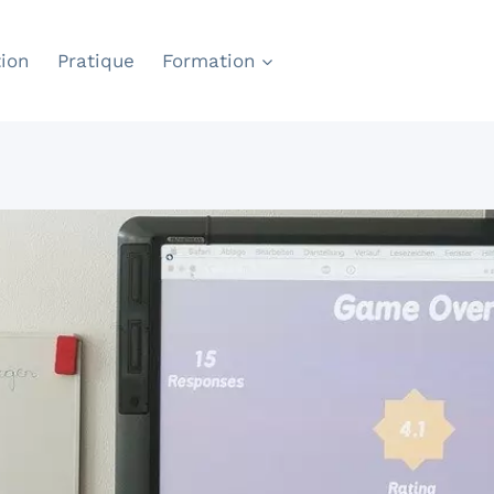
ion
Pratique
Formation