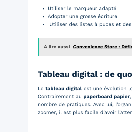
Utiliser le marqueur adapté
Adopter une grosse écriture
Utiliser des listes à puces et d
A lire aussi
Convenience Store : Défi
Tableau digital : de quoi
Le
tableau digital
est une évolution l
Contrairement au
paperboard papier
nombre de pratiques. Avec lui, l’organ
zoomer, il est plus facile d’avoir l’at