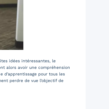
tes idées intéressantes, le
urront alors avoir une compréhension
he d’apprentissage pour tous les
nt perdre de vue l’objectif de