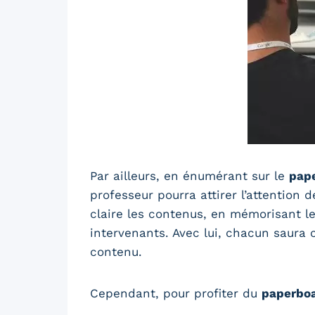
Par ailleurs, en énumérant sur le
pape
professeur pourra attirer l’attention d
claire les contenus, en mémorisant le
intervenants. Avec lui, chacun saura
contenu.
Cependant, pour profiter du
paperboa