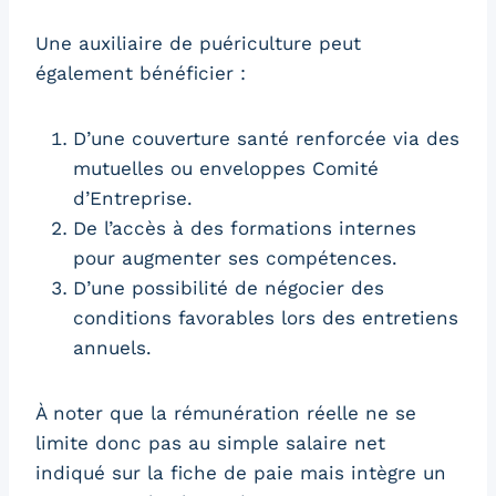
Une auxiliaire de puériculture peut
également bénéficier :
D’une couverture santé renforcée via des
mutuelles ou enveloppes Comité
d’Entreprise.
De l’accès à des formations internes
pour augmenter ses compétences.
D’une possibilité de négocier des
conditions favorables lors des entretiens
annuels.
À noter que la rémunération réelle ne se
limite donc pas au simple salaire net
indiqué sur la fiche de paie mais intègre un