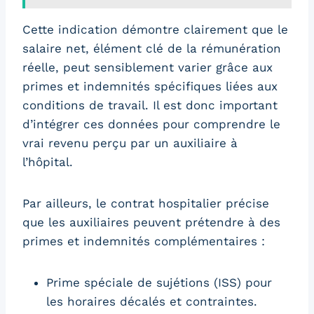
Cette indication démontre clairement que le
salaire net, élément clé de la rémunération
réelle, peut sensiblement varier grâce aux
primes et indemnités spécifiques liées aux
conditions de travail. Il est donc important
d’intégrer ces données pour comprendre le
vrai revenu perçu par un auxiliaire à
l’hôpital.
Par ailleurs, le contrat hospitalier précise
que les auxiliaires peuvent prétendre à des
primes et indemnités complémentaires :
Prime spéciale de sujétions (ISS) pour
les horaires décalés et contraintes.