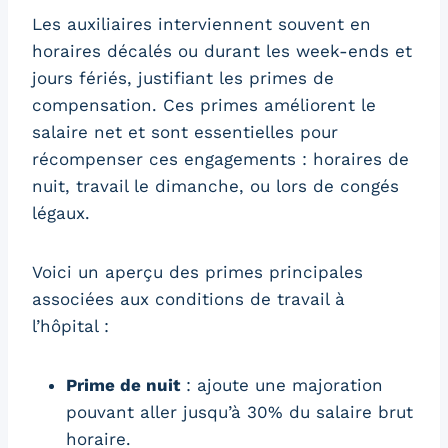
Les auxiliaires interviennent souvent en
horaires décalés ou durant les week-ends et
jours fériés, justifiant les primes de
compensation. Ces primes améliorent le
salaire net et sont essentielles pour
récompenser ces engagements : horaires de
nuit, travail le dimanche, ou lors de congés
légaux.
Voici un aperçu des primes principales
associées aux conditions de travail à
l’hôpital :
Prime de nuit
: ajoute une majoration
pouvant aller jusqu’à 30% du salaire brut
horaire.