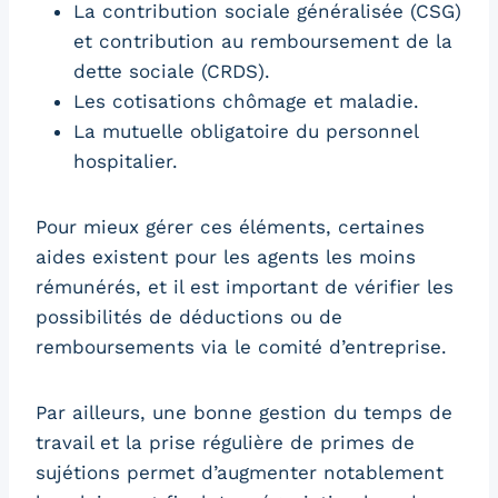
La contribution sociale généralisée (CSG)
et contribution au remboursement de la
dette sociale (CRDS).
Les cotisations chômage et maladie.
La mutuelle obligatoire du personnel
hospitalier.
Pour mieux gérer ces éléments, certaines
aides existent pour les agents les moins
rémunérés, et il est important de vérifier les
possibilités de déductions ou de
remboursements via le comité d’entreprise.
Par ailleurs, une bonne gestion du temps de
travail et la prise régulière de primes de
sujétions permet d’augmenter notablement