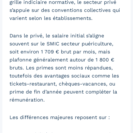
grille indiciaire normative, le secteur privé
s’appuie sur des conventions collectives qui
varient selon les établissements.
Dans le privé, le salaire initial s’aligne
souvent sur le SMIC secteur puériculture,
soit environ 1 709 € brut par mois, mais
plafonne généralement autour de 1 800 €
bruts. Les primes sont moins répandues,
toutefois des avantages sociaux comme les
tickets-restaurant, chèques-vacances, ou
prime de fin d’année peuvent compléter la
rémunération.
Les différences majeures reposent sur :