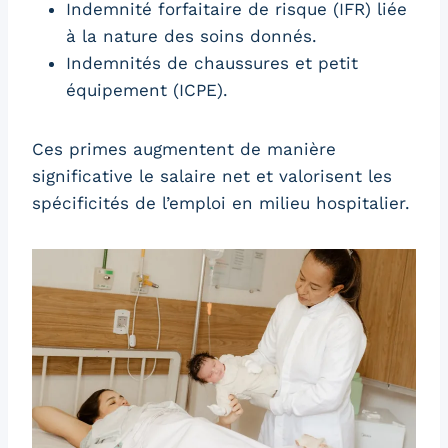
Indemnité forfaitaire de risque (IFR) liée
à la nature des soins donnés.
Indemnités de chaussures et petit
équipement (ICPE).
Ces primes augmentent de manière
significative le salaire net et valorisent les
spécificités de l’emploi en milieu hospitalier.