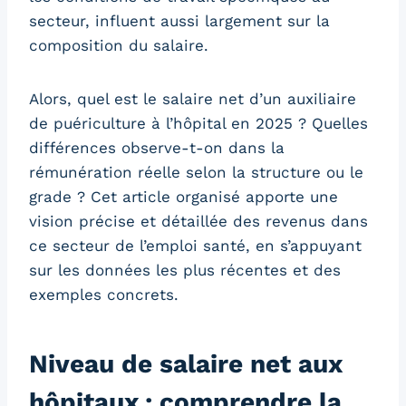
secteur, influent aussi largement sur la
composition du salaire.
Alors, quel est le salaire net d’un auxiliaire
de puériculture à l’hôpital en 2025 ? Quelles
différences observe-t-on dans la
rémunération réelle selon la structure ou le
grade ? Cet article organisé apporte une
vision précise et détaillée des revenus dans
ce secteur de l’emploi santé, en s’appuyant
sur les données les plus récentes et des
exemples concrets.
Niveau de salaire net aux
hôpitaux : comprendre la