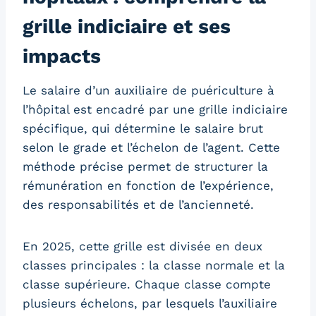
grille indiciaire et ses
impacts
Le salaire d’un auxiliaire de puériculture à
l’hôpital est encadré par une grille indiciaire
spécifique, qui détermine le salaire brut
selon le grade et l’échelon de l’agent. Cette
méthode précise permet de structurer la
rémunération en fonction de l’expérience,
des responsabilités et de l’ancienneté.
En 2025, cette grille est divisée en deux
classes principales : la classe normale et la
classe supérieure. Chaque classe compte
plusieurs échelons, par lesquels l’auxiliaire