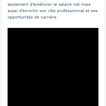
seulement d’améliorer le salaire net mais
aussi d’enrichir son rôle professionnel et ses
opportunités de carrière.