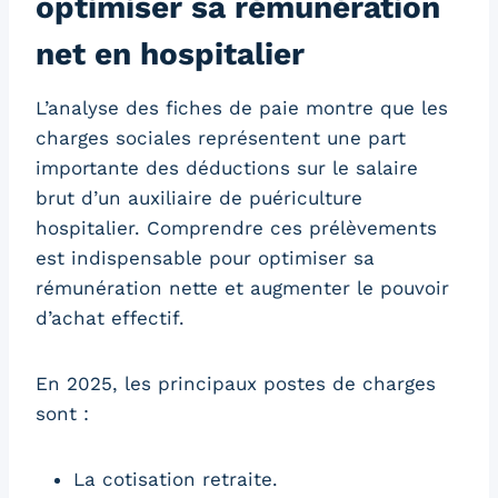
optimiser sa rémunération
net en hospitalier
L’analyse des fiches de paie montre que les
charges sociales représentent une part
importante des déductions sur le salaire
brut d’un auxiliaire de puériculture
hospitalier. Comprendre ces prélèvements
est indispensable pour optimiser sa
rémunération nette et augmenter le pouvoir
d’achat effectif.
En 2025, les principaux postes de charges
sont :
La cotisation retraite.