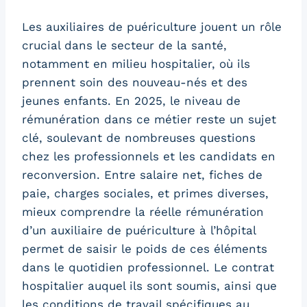
Les auxiliaires de puériculture jouent un rôle
crucial dans le secteur de la santé,
notamment en milieu hospitalier, où ils
prennent soin des nouveau-nés et des
jeunes enfants. En 2025, le niveau de
rémunération dans ce métier reste un sujet
clé, soulevant de nombreuses questions
chez les professionnels et les candidats en
reconversion. Entre salaire net, fiches de
paie, charges sociales, et primes diverses,
mieux comprendre la réelle rémunération
d’un auxiliaire de puériculture à l’hôpital
permet de saisir le poids de ces éléments
dans le quotidien professionnel. Le contrat
hospitalier auquel ils sont soumis, ainsi que
les conditions de travail spécifiques au