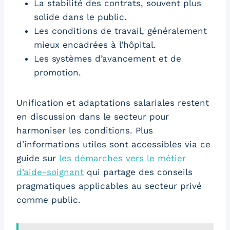
La stabilité des contrats, souvent plus
solide dans le public.
Les conditions de travail, généralement
mieux encadrées à l’hôpital.
Les systèmes d’avancement et de
promotion.
Unification et adaptations salariales restent
en discussion dans le secteur pour
harmoniser les conditions. Plus
d’informations utiles sont accessibles via ce
guide sur
les démarches vers le métier
d’aide-soignant
qui partage des conseils
pragmatiques applicables au secteur privé
comme public.