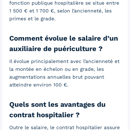
fonction publique hospitalière se situe entre
1 500 € et 1 700 €, selon l’ancienneté, les
primes et le grade.
Comment évolue le salaire d’un
auxiliaire de puériculture ?
Il évolue principalement avec l’ancienneté et
la montée en échelon ou en grade, les
augmentations annuelles brut pouvant
atteindre environ 100 €.
Quels sont les avantages du
contrat hospitalier ?
Outre le salaire, le contrat hospitalier assure