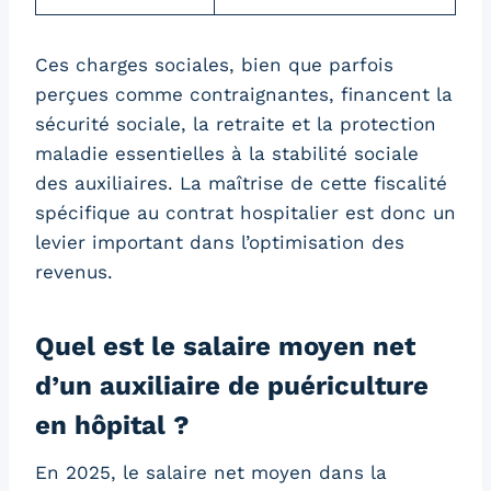
Ces charges sociales, bien que parfois
perçues comme contraignantes, financent la
sécurité sociale, la retraite et la protection
maladie essentielles à la stabilité sociale
des auxiliaires. La maîtrise de cette fiscalité
spécifique au contrat hospitalier est donc un
levier important dans l’optimisation des
revenus.
Quel est le salaire moyen net
d’un auxiliaire de puériculture
en hôpital ?
En 2025, le salaire net moyen dans la