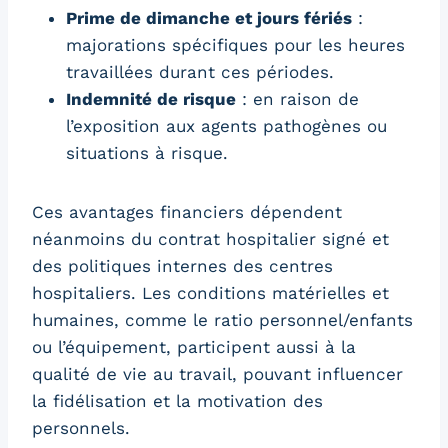
Prime de dimanche et jours fériés
:
majorations spécifiques pour les heures
travaillées durant ces périodes.
Indemnité de risque
: en raison de
l’exposition aux agents pathogènes ou
situations à risque.
Ces avantages financiers dépendent
néanmoins du contrat hospitalier signé et
des politiques internes des centres
hospitaliers. Les conditions matérielles et
humaines, comme le ratio personnel/enfants
ou l’équipement, participent aussi à la
qualité de vie au travail, pouvant influencer
la fidélisation et la motivation des
personnels.