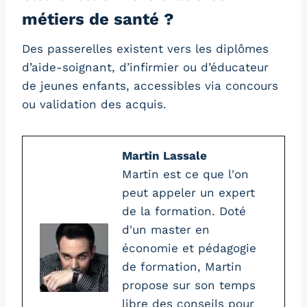
métiers de santé ?
Des passerelles existent vers les diplômes
d’aide-soignant, d’infirmier ou d’éducateur
de jeunes enfants, accessibles via concours
ou validation des acquis.
Martin Lassale
Martin est ce que l'on
peut appeler un expert
de la formation. Doté
d'un master en
économie et pédagogie
de formation, Martin
propose sur son temps
libre des conseils pour