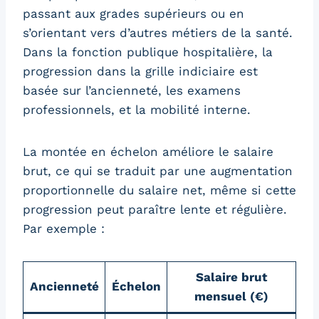
passant aux grades supérieurs ou en
s’orientant vers d’autres métiers de la santé.
Dans la fonction publique hospitalière, la
progression dans la grille indiciaire est
basée sur l’ancienneté, les examens
professionnels, et la mobilité interne.
La montée en échelon améliore le salaire
brut, ce qui se traduit par une augmentation
proportionnelle du salaire net, même si cette
progression peut paraître lente et régulière.
Par exemple :
Salaire brut
Ancienneté
Échelon
mensuel (€)