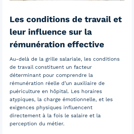
Les conditions de travail et
leur influence sur la
rémunération effective
Au-delà de la grille salariale, les conditions
de travail constituent un facteur
déterminant pour comprendre la
rémunération réelle d’un auxiliaire de
puériculture en hôpital. Les horaires
atypiques, la charge émotionnelle, et les
exigences physiques influencent
directement à la fois le salaire et la
perception du métier.