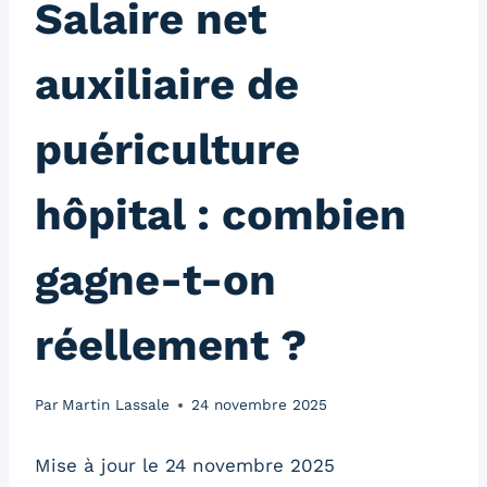
Salaire net
auxiliaire de
puériculture
hôpital : combien
gagne-t-on
réellement ?
Par
Martin Lassale
24 novembre 2025
Mise à jour le 24 novembre 2025