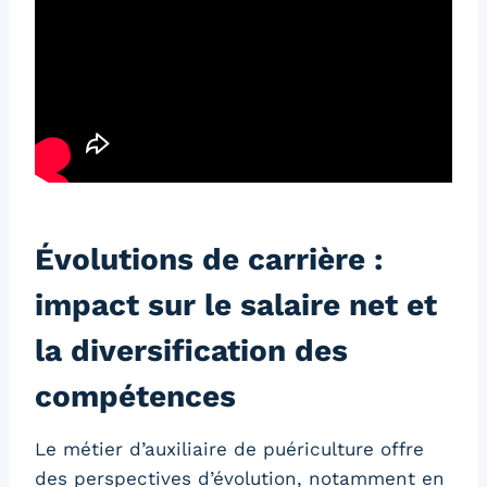
Évolutions de carrière :
impact sur le salaire net et
la diversification des
compétences
Le métier d’auxiliaire de puériculture offre
des perspectives d’évolution, notamment en