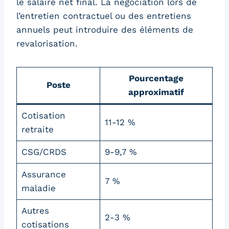
le salaire net final. La négociation lors de
l’entretien contractuel ou des entretiens
annuels peut introduire des éléments de
revalorisation.
Pourcentage
Poste
approximatif
Cotisation
11-12 %
retraite
CSG/CRDS
9-9,7 %
Assurance
7 %
maladie
Autres
2-3 %
cotisations