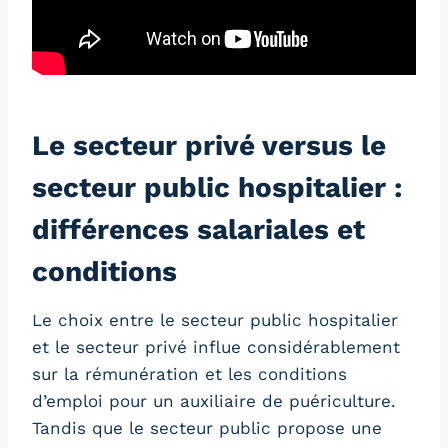
Le secteur privé versus le
secteur public hospitalier :
différences salariales et
conditions
Le choix entre le secteur public hospitalier
et le secteur privé influe considérablement
sur la rémunération et les conditions
d’emploi pour un auxiliaire de puériculture.
Tandis que le secteur public propose une