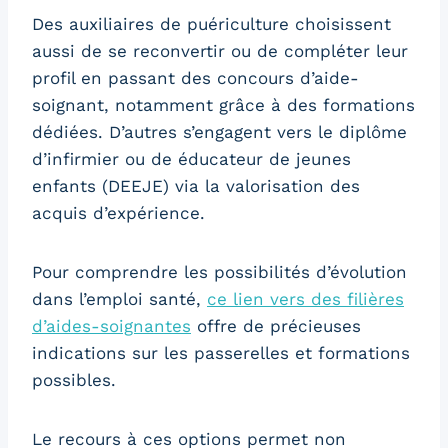
Des auxiliaires de puériculture choisissent
aussi de se reconvertir ou de compléter leur
profil en passant des concours d’aide-
soignant, notamment grâce à des formations
dédiées. D’autres s’engagent vers le diplôme
d’infirmier ou de éducateur de jeunes
enfants (DEEJE) via la valorisation des
acquis d’expérience.
Pour comprendre les possibilités d’évolution
dans l’emploi santé,
ce lien vers des filières
d’aides-soignantes
offre de précieuses
indications sur les passerelles et formations
possibles.
Le recours à ces options permet non