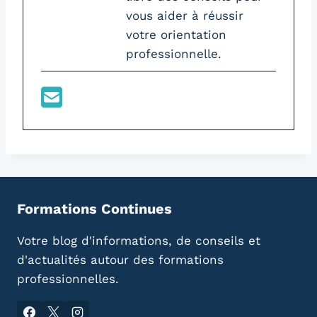
vous aider à réussir
votre orientation
professionnelle.
Formations Continues
Votre blog d'informations, de conseils et
d'actualités autour des formations
professionnelles.