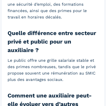
une sécurité d’emploi, des formations
financées, ainsi que des primes pour le
travail en horaires décalés.
Quelle différence entre secteur
privé et public pour un
auxiliaire ?
Le public offre une grille salariale stable et
des primes nombreuses, tandis que le privé
propose souvent une rémunération au SMIC
plus des avantages sociaux.
Comment une auxiliaire peut-
elle évoluer vers d’autres