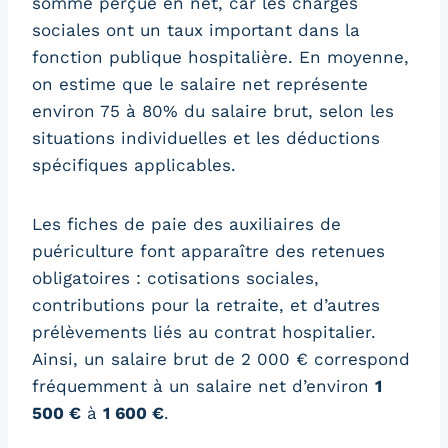
somme perçue en net, car les charges
sociales ont un taux important dans la
fonction publique hospitalière. En moyenne,
on estime que le salaire net représente
environ 75 à 80% du salaire brut, selon les
situations individuelles et les déductions
spécifiques applicables.
Les fiches de paie des auxiliaires de
puériculture font apparaître des retenues
obligatoires : cotisations sociales,
contributions pour la retraite, et d’autres
prélèvements liés au contrat hospitalier.
Ainsi, un salaire brut de 2 000 € correspond
fréquemment à un salaire net d’environ
1
500 €
à
1 600 €
.