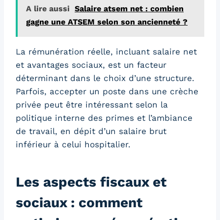
A lire aussi
Salaire atsem net : combien
gagne une ATSEM selon son ancienneté ?
La rémunération réelle, incluant salaire net
et avantages sociaux, est un facteur
déterminant dans le choix d’une structure.
Parfois, accepter un poste dans une crèche
privée peut être intéressant selon la
politique interne des primes et l’ambiance
de travail, en dépit d’un salaire brut
inférieur à celui hospitalier.
Les aspects fiscaux et
sociaux : comment