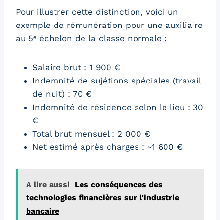
Pour illustrer cette distinction, voici un
exemple de rémunération pour une auxiliaire
au 5ᵉ échelon de la classe normale :
Salaire brut : 1 900 €
Indemnité de sujétions spéciales (travail
de nuit) : 70 €
Indemnité de résidence selon le lieu : 30
€
Total brut mensuel : 2 000 €
Net estimé après charges : ~1 600 €
A lire aussi
Les conséquences des
technologies financières sur l'industrie
bancaire