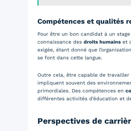
Compétences et qualités r
Pour être un bon candidat à un stage
connaissance des
droits humains
et d
exigée, étant donné que l’organisatio
se font dans cette langue.
Outre cela, être capable de travailler
impliquent souvent des environnement
primordiales. Des compétences en
c
différentes activités d’éducation et de
Perspectives de carriè