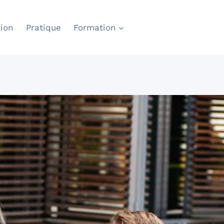
ion
Pratique
Formation