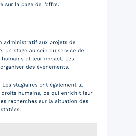
 sur la page de l’offre.
n administratif aux projets de
e, un stage au sein du service de
s humains et leur impact. Les
 organiser des événements.
. Les stagiaires ont également la
 droits humains, ce qui enrichit leur
es recherches sur la situation des
nstatées.