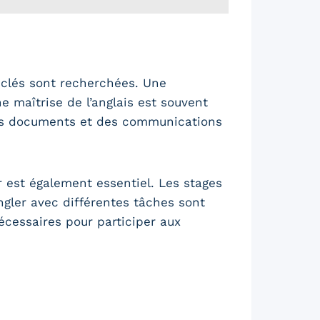
 clés sont recherchées. Une
 maîtrise de l’anglais est souvent
t des documents et des communications
er est également essentiel. Les stages
gler avec différentes tâches sont
nécessaires pour participer aux