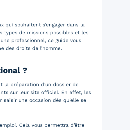
ux qui souhaitent s’engager dans la
ts types de missions possibles et les
une professionnel, ce guide vous
ne des droits de l’homme.
ional ?
t la préparation d’un dossier de
 sur leur site officiel. En effet, les
r saisir une occasion dès qu’elle se
’emploi. Cela vous permettra d’être