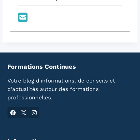
Formations Continues
Votre blog d'informations, de conseils et
d'actualités autour des formations
professionnelles.