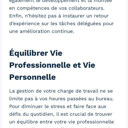
également le développement et la montée
en compétences de vos collaborateurs.
Enfin, n’hésitez pas à instaurer un retour
d’expérience sur les tâches déléguées pour
une amélioration continue.
Équilibrer Vie
Professionnelle et Vie
Personnelle
La gestion de votre charge de travail ne se
limite pas à vos heures passées au bureau.
Pour diminuer le stress et faire face aux
défis du quotidien, il est crucial de trouver
un équilibre entre votre vie professionnelle