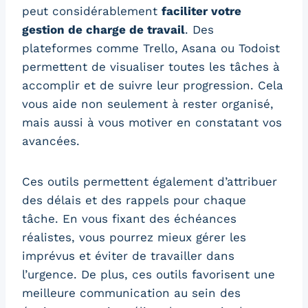
peut considérablement
faciliter votre
gestion de charge de travail
. Des
plateformes comme Trello, Asana ou Todoist
permettent de visualiser toutes les tâches à
accomplir et de suivre leur progression. Cela
vous aide non seulement à rester organisé,
mais aussi à vous motiver en constatant vos
avancées.
Ces outils permettent également d’attribuer
des délais et des rappels pour chaque
tâche. En vous fixant des échéances
réalistes, vous pourrez mieux gérer les
imprévus et éviter de travailler dans
l’urgence. De plus, ces outils favorisent une
meilleure communication au sein des