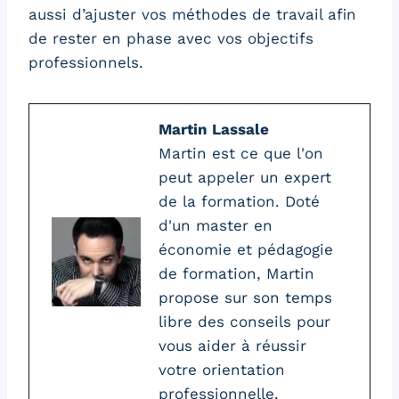
aussi d’ajuster vos méthodes de travail afin
de rester en phase avec vos objectifs
professionnels.
Martin Lassale
Martin est ce que l'on
peut appeler un expert
de la formation. Doté
d'un master en
économie et pédagogie
de formation, Martin
propose sur son temps
libre des conseils pour
vous aider à réussir
votre orientation
professionnelle.