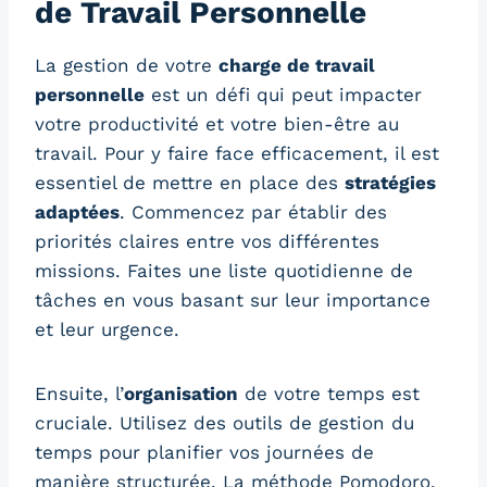
de Travail Personnelle
La gestion de votre
charge de travail
personnelle
est un défi qui peut impacter
votre productivité et votre bien-être au
travail. Pour y faire face efficacement, il est
essentiel de mettre en place des
stratégies
adaptées
. Commencez par établir des
priorités claires entre vos différentes
missions. Faites une liste quotidienne de
tâches en vous basant sur leur importance
et leur urgence.
Ensuite, l’
organisation
de votre temps est
cruciale. Utilisez des outils de gestion du
temps pour planifier vos journées de
manière structurée. La méthode Pomodoro,