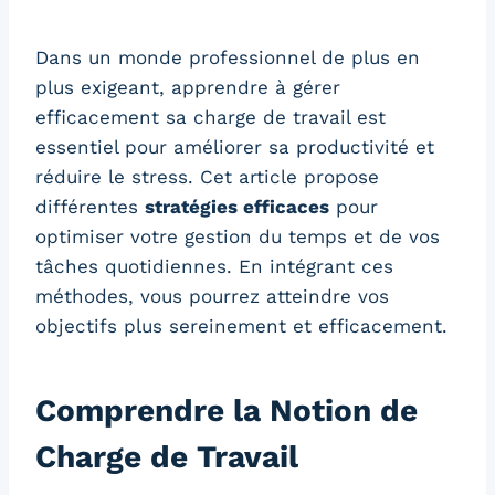
Dans un monde professionnel de plus en
plus exigeant, apprendre à gérer
efficacement sa charge de travail est
essentiel pour améliorer sa productivité et
réduire le stress. Cet article propose
différentes
stratégies efficaces
pour
optimiser votre gestion du temps et de vos
tâches quotidiennes. En intégrant ces
méthodes, vous pourrez atteindre vos
objectifs plus sereinement et efficacement.
Comprendre la Notion de
Charge de Travail