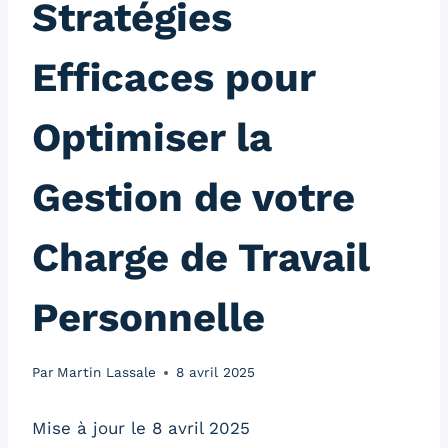
Stratégies
Efficaces pour
Optimiser la
Gestion de votre
Charge de Travail
Personnelle
Par
Martin Lassale
8 avril 2025
Mise à jour le 8 avril 2025