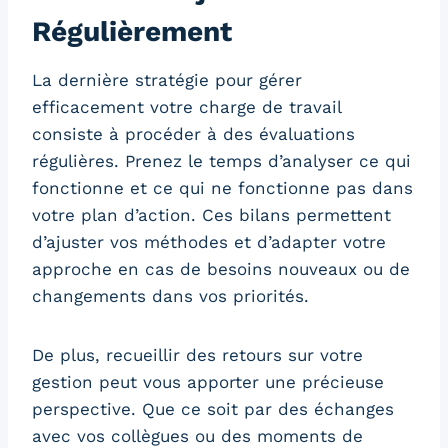
Régulièrement
La dernière stratégie pour gérer
efficacement votre charge de travail
consiste à procéder à des évaluations
régulières. Prenez le temps d’analyser ce qui
fonctionne et ce qui ne fonctionne pas dans
votre plan d’action. Ces bilans permettent
d’ajuster vos méthodes et d’adapter votre
approche en cas de besoins nouveaux ou de
changements dans vos priorités.
De plus, recueillir des retours sur votre
gestion peut vous apporter une précieuse
perspective. Que ce soit par des échanges
avec vos collègues ou des moments de