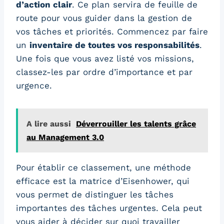
d’action clair
. Ce plan servira de feuille de
route pour vous guider dans la gestion de
vos tâches et priorités. Commencez par faire
un
inventaire de toutes vos responsabilités
.
Une fois que vous avez listé vos missions,
classez-les par ordre d’importance et par
urgence.
A lire aussi
Déverrouiller les talents grâce
au Management 3.0
Pour établir ce classement, une méthode
efficace est la matrice d’Eisenhower, qui
vous permet de distinguer les tâches
importantes des tâches urgentes. Cela peut
vous aider à décider sur quoi travailler