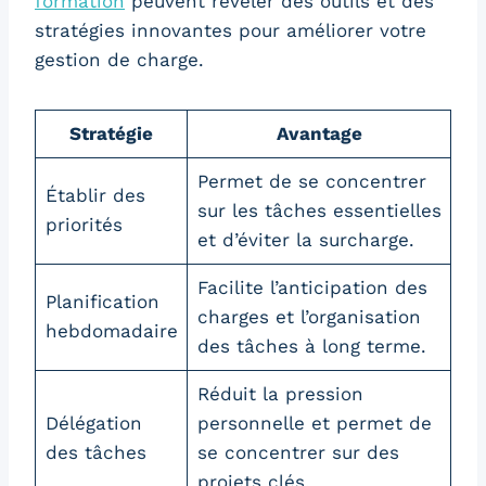
formation
peuvent révéler des outils et des
stratégies innovantes pour améliorer votre
gestion de charge.
Stratégie
Avantage
Permet de se concentrer
Établir des
sur les tâches essentielles
priorités
et d’éviter la surcharge.
Facilite l’anticipation des
Planification
charges et l’organisation
hebdomadaire
des tâches à long terme.
Réduit la pression
Délégation
personnelle et permet de
des tâches
se concentrer sur des
projets clés.