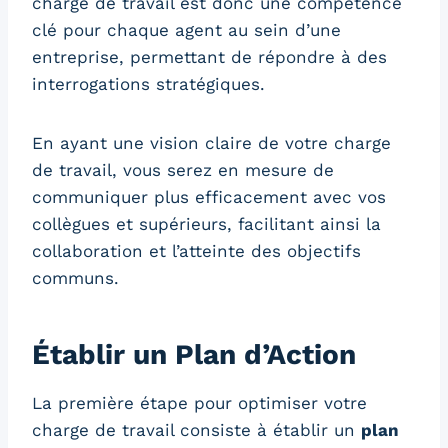
charge de travail est donc une compétence
clé pour chaque agent au sein d’une
entreprise, permettant de répondre à des
interrogations stratégiques.
En ayant une vision claire de votre charge
de travail, vous serez en mesure de
communiquer plus efficacement avec vos
collègues et supérieurs, facilitant ainsi la
collaboration et l’atteinte des objectifs
communs.
Établir un Plan d’Action
La première étape pour optimiser votre
charge de travail consiste à établir un
plan