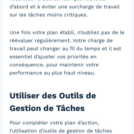
d’abord et à éviter une surcharge de travail
sur les tâches moins critiques.
Une fois votre plan établi, n’oubliez pas de le
réévaluer régulièrement. Votre charge de
travail peut changer au fil du temps et il est
essentiel d’ajuster vos priorités en
conséquence, pour maintenir votre
performance au plus haut niveau.
Utiliser des Outils de
Gestion de Tâches
Pour compléter votre plan d’action,
l’utilisation d’outils de gestion de tâches