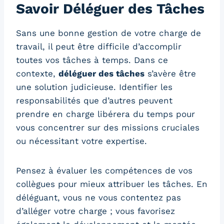
Savoir Déléguer des Tâches
Sans une bonne gestion de votre charge de
travail, il peut être difficile d’accomplir
toutes vos tâches à temps. Dans ce
contexte,
déléguer des tâches
s’avère être
une solution judicieuse. Identifier les
responsabilités que d’autres peuvent
prendre en charge libérera du temps pour
vous concentrer sur des missions cruciales
ou nécessitant votre expertise.
Pensez à évaluer les compétences de vos
collègues pour mieux attribuer les tâches. En
déléguant, vous ne vous contentez pas
d’alléger votre charge ; vous favorisez