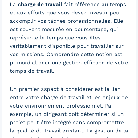
La
charge de travail
fait référence au temps
et aux efforts que vous devez investir pour
accomplir vos tâches professionnelles. Elle
est souvent mesurée en pourcentage, qui
représente le temps que vous êtes
véritablement disponible pour travailler sur
vos missions. Comprendre cette notion est
primordial pour une gestion efficace de votre
temps de travail.
Un premier aspect à considérer est le lien
entre votre charge de travail et les enjeux de
votre environnement professionnel. Par
exemple, un dirigeant doit déterminer si un
projet peut être intégré sans compromettre
la qualité du travail existant. La gestion de la