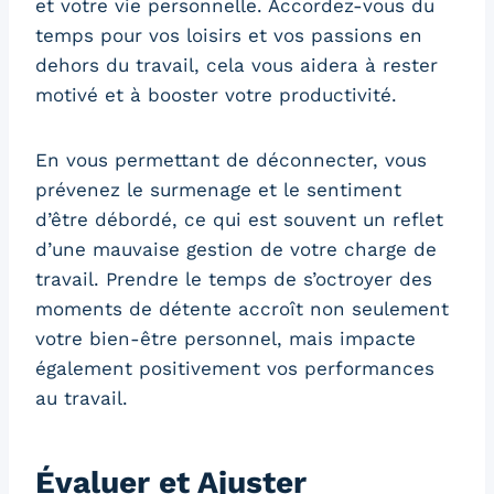
et votre vie personnelle. Accordez-vous du
temps pour vos loisirs et vos passions en
dehors du travail, cela vous aidera à rester
motivé et à booster votre productivité.
En vous permettant de déconnecter, vous
prévenez le surmenage et le sentiment
d’être débordé, ce qui est souvent un reflet
d’une mauvaise gestion de votre charge de
travail. Prendre le temps de s’octroyer des
moments de détente accroît non seulement
votre bien-être personnel, mais impacte
également positivement vos performances
au travail.
Évaluer et Ajuster