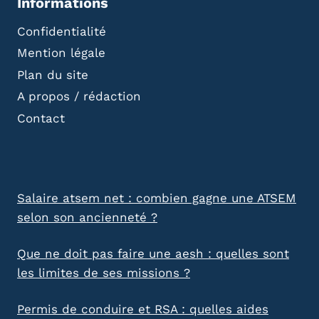
Informations
Confidentialité
Mention légale
Plan du site
A propos / rédaction
Contact
Salaire atsem net : combien gagne une ATSEM
selon son ancienneté ?
Que ne doit pas faire une aesh : quelles sont
les limites de ses missions ?
Permis de conduire et RSA : quelles aides