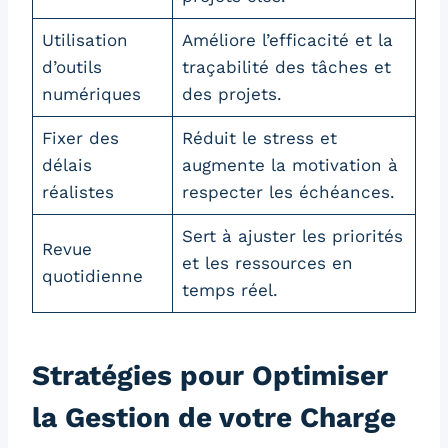
Utilisation
Améliore l’efficacité et la
d’outils
traçabilité des tâches et
numériques
des projets.
Fixer des
Réduit le stress et
délais
augmente la motivation à
réalistes
respecter les échéances.
Sert à ajuster les priorités
Revue
et les ressources en
quotidienne
temps réel.
Stratégies pour Optimiser
la Gestion de votre Charge