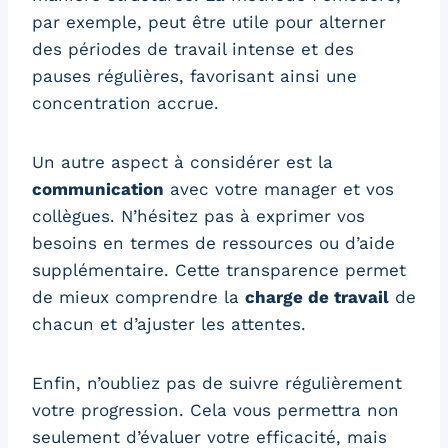
par exemple, peut être utile pour alterner
des périodes de travail intense et des
pauses régulières, favorisant ainsi une
concentration accrue.
Un autre aspect à considérer est la
communication
avec votre manager et vos
collègues. N’hésitez pas à exprimer vos
besoins en termes de ressources ou d’aide
supplémentaire. Cette transparence permet
de mieux comprendre la
charge de travail
de
chacun et d’ajuster les attentes.
Enfin, n’oubliez pas de suivre régulièrement
votre progression. Cela vous permettra non
seulement d’évaluer votre efficacité, mais