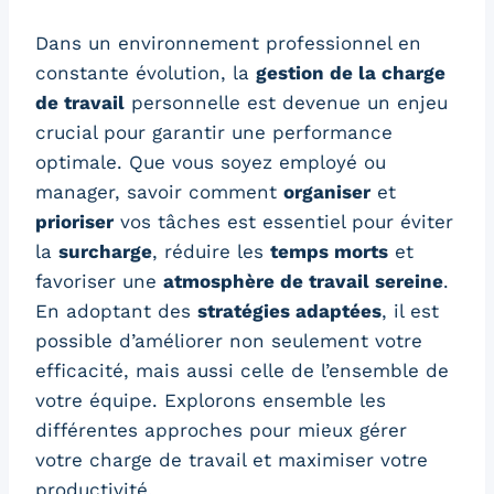
Dans un environnement professionnel en
constante évolution, la
gestion de la charge
de travail
personnelle est devenue un enjeu
crucial pour garantir une performance
optimale. Que vous soyez employé ou
manager, savoir comment
organiser
et
prioriser
vos tâches est essentiel pour éviter
la
surcharge
, réduire les
temps morts
et
favoriser une
atmosphère de travail sereine
.
En adoptant des
stratégies adaptées
, il est
possible d’améliorer non seulement votre
efficacité, mais aussi celle de l’ensemble de
votre équipe. Explorons ensemble les
différentes approches pour mieux gérer
votre charge de travail et maximiser votre
productivité.