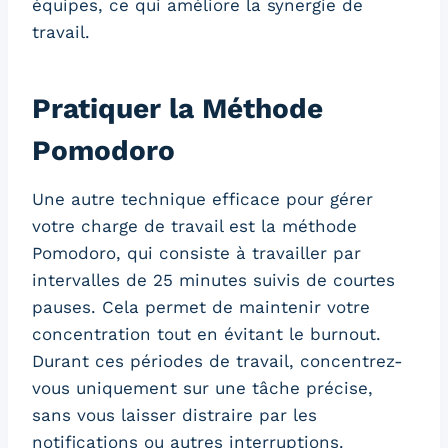
équipes, ce qui améliore la synergie de
travail.
Pratiquer la Méthode
Pomodoro
Une autre technique efficace pour gérer
votre charge de travail est la méthode
Pomodoro, qui consiste à travailler par
intervalles de 25 minutes suivis de courtes
pauses. Cela permet de maintenir votre
concentration tout en évitant le burnout.
Durant ces périodes de travail, concentrez-
vous uniquement sur une tâche précise,
sans vous laisser distraire par les
notifications ou autres interruptions.