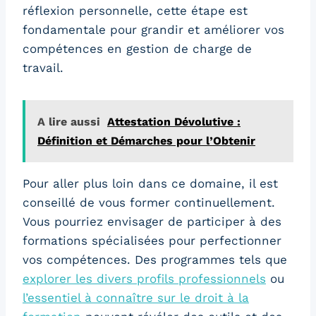
réflexion personnelle, cette étape est
fondamentale pour grandir et améliorer vos
compétences en gestion de charge de
travail.
A lire aussi
Attestation Dévolutive :
Définition et Démarches pour l’Obtenir
Pour aller plus loin dans ce domaine, il est
conseillé de vous former continuellement.
Vous pourriez envisager de participer à des
formations spécialisées pour perfectionner
vos compétences. Des programmes tels que
explorer les divers profils professionnels
ou
l’essentiel à connaître sur le droit à la