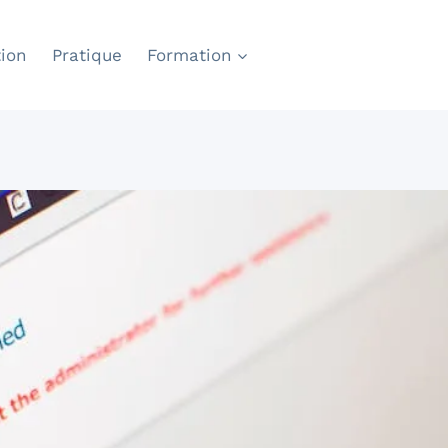
ion
Pratique
Formation