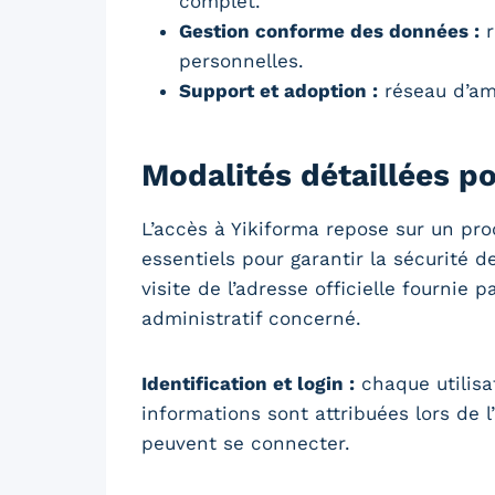
complet.
Gestion conforme des données :
r
personnelles.
Support et adoption :
réseau d’am
Modalités détaillées p
L’accès à Yikiforma repose sur un pro
essentiels pour garantir la sécurité 
visite de l’adresse officielle fournie
administratif concerné.
Identification et login :
chaque utilisa
informations sont attribuées lors de l
peuvent se connecter.