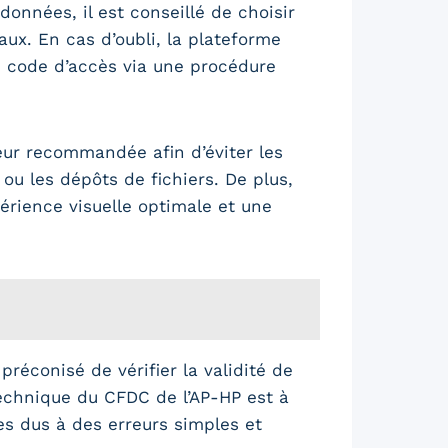
onnées, il est conseillé de choisir
ux. En cas d’oubli, la plateforme
 code d’accès via une procédure
eur recommandée afin d’éviter les
ou les dépôts de fichiers. De plus,
érience visuelle optimale et une
préconisé de vérifier la validité de
 technique du CFDC de l’AP-HP est à
s dus à des erreurs simples et