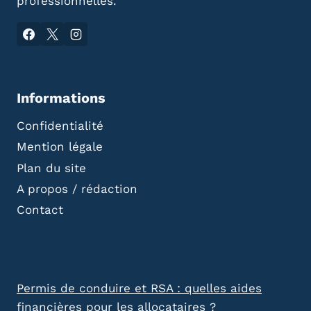
professionnelles.
Informations
Confidentialité
Mention légale
Plan du site
A propos / rédaction
Contact
Permis de conduire et RSA : quelles aides
financières pour les allocataires ?