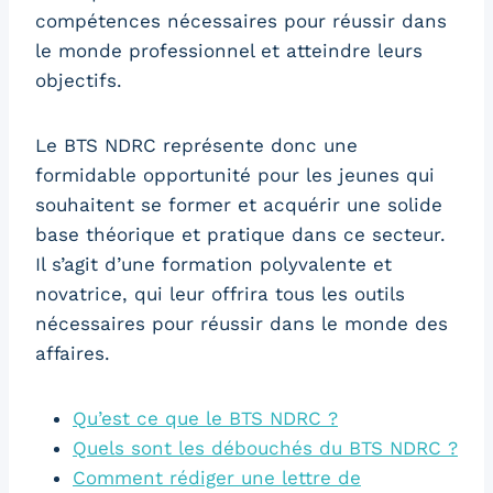
compétences nécessaires pour réussir dans
le monde professionnel et atteindre leurs
objectifs.
Le BTS NDRC représente donc une
formidable opportunité pour les jeunes qui
souhaitent se former et acquérir une solide
base théorique et pratique dans ce secteur.
Il s’agit d’une formation polyvalente et
novatrice, qui leur offrira tous les outils
nécessaires pour réussir dans le monde des
affaires.
Qu’est ce que le BTS NDRC ?
Quels sont les débouchés du BTS NDRC ?
Comment rédiger une lettre de