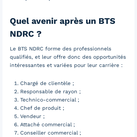
Quel avenir après un BTS
NDRC ?
Le BTS NDRC forme des professionnels
qualifiés, et leur offre donc des opportunités
intéressantes et variées pour leur carrière :
Chargé de clientèle ;
Responsable de rayon ;
Technico-commercial ;
Chef de produit ;
Vendeur ;
Attaché commercial ;
Conseiller commercial ;