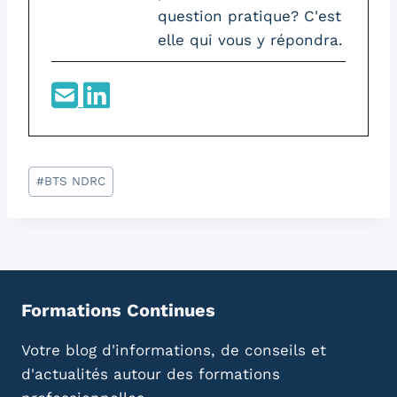
question pratique? C'est
elle qui vous y répondra.
Étiquettes
#
BTS NDRC
de
la
publication :
Formations Continues
Votre blog d'informations, de conseils et
d'actualités autour des formations