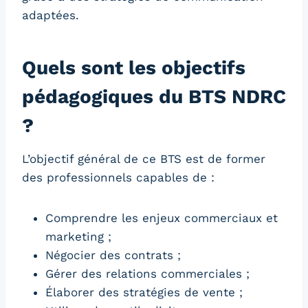
adaptées.
Quels sont les objectifs
pédagogiques du BTS NDRC
?
L’objectif général de ce BTS est de former
des professionnels capables de :
Comprendre les enjeux commerciaux et
marketing ;
Négocier des contrats ;
Gérer des relations commerciales ;
Élaborer des stratégies de vente ;