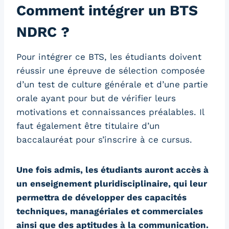
Comment intégrer un BTS
NDRC ?
Pour intégrer ce BTS, les étudiants doivent
réussir une épreuve de sélection composée
d’un test de culture générale et d’une partie
orale ayant pour but de vérifier leurs
motivations et connaissances préalables. Il
faut également être titulaire d’un
baccalauréat pour s’inscrire à ce cursus.
Une fois admis, les étudiants auront accès à
un enseignement pluridisciplinaire, qui leur
permettra de développer des capacités
techniques, managériales et commerciales
ainsi que des aptitudes à la communication.