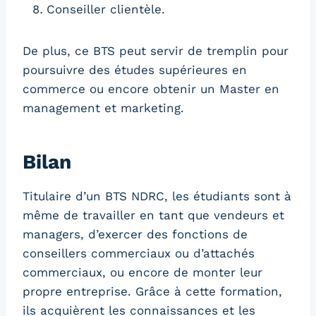
Conseiller clientèle.
De plus, ce BTS peut servir de tremplin pour
poursuivre des études supérieures en
commerce ou encore obtenir un Master en
management et marketing.
Bilan
Titulaire d’un BTS NDRC, les étudiants sont à
même de travailler en tant que vendeurs et
managers, d’exercer des fonctions de
conseillers commerciaux ou d’attachés
commerciaux, ou encore de monter leur
propre entreprise. Grâce à cette formation,
ils acquièrent les connaissances et les