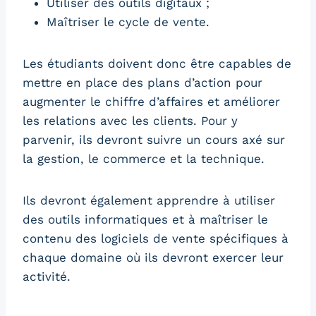
Utiliser des outils digitaux ;
Maîtriser le cycle de vente.
Les étudiants doivent donc être capables de
mettre en place des plans d’action pour
augmenter le chiffre d’affaires et améliorer
les relations avec les clients. Pour y
parvenir, ils devront suivre un cours axé sur
la gestion, le commerce et la technique.
Ils devront également apprendre à utiliser
des outils informatiques et à maîtriser le
contenu des logiciels de vente spécifiques à
chaque domaine où ils devront exercer leur
activité.