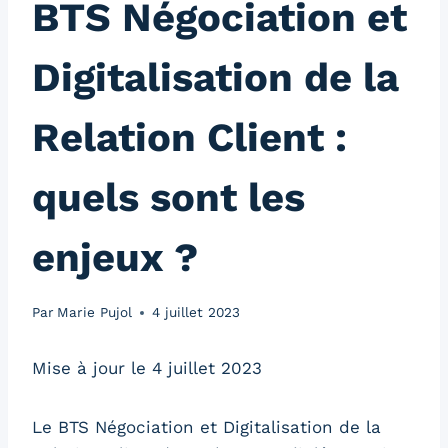
BTS Négociation et
Digitalisation de la
Relation Client :
quels sont les
enjeux ?
Par
Marie Pujol
4 juillet 2023
Mise à jour le 4 juillet 2023
Le BTS Négociation et Digitalisation de la