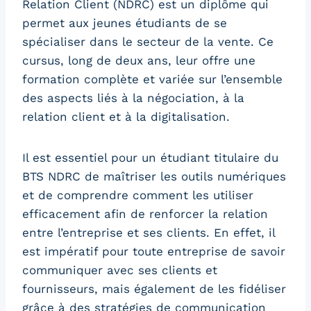
Relation Client (NDRC) est un diplôme qui
permet aux jeunes étudiants de se
spécialiser dans le secteur de la vente. Ce
cursus, long de deux ans, leur offre une
formation complète et variée sur l’ensemble
des aspects liés à la négociation, à la
relation client et à la digitalisation.
Il est essentiel pour un étudiant titulaire du
BTS NDRC de maîtriser les outils numériques
et de comprendre comment les utiliser
efficacement afin de renforcer la relation
entre l’entreprise et ses clients. En effet, il
est impératif pour toute entreprise de savoir
communiquer avec ses clients et
fournisseurs, mais également de les fidéliser
grâce à des stratégies de communication