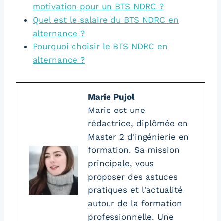
motivation pour un BTS NDRC ?
Quel est le salaire du BTS NDRC en
alternance ?
Pourquoi choisir le BTS NDRC en
alternance ?
Marie Pujol
Marie est une
rédactrice, diplômée en
Master 2 d'ingénierie en
formation. Sa mission
principale, vous
proposer des astuces
pratiques et l'actualité
autour de la formation
professionnelle. Une