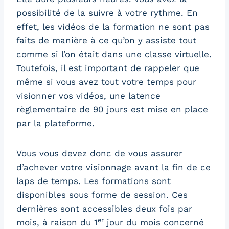
possibilité de la suivre à votre rythme. En
effet, les vidéos de la formation ne sont pas
faits de manière à ce qu’on y assiste tout
comme si l’on était dans une classe virtuelle.
Toutefois, il est important de rappeler que
même si vous avez tout votre temps pour
visionner vos vidéos, une latence
règlementaire de 90 jours est mise en place
par la plateforme.
Vous vous devez donc de vous assurer
d’achever votre visionnage avant la fin de ce
laps de temps. Les formations sont
disponibles sous forme de session. Ces
dernières sont accessibles deux fois par
er
mois, à raison du 1
jour du mois concerné