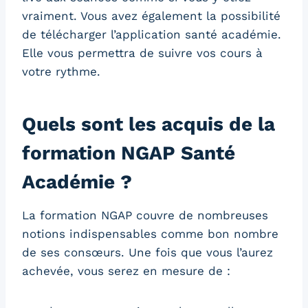
vraiment. Vous avez également la possibilité
de télécharger l’application santé académie.
Elle vous permettra de suivre vos cours à
votre rythme.
Quels sont les acquis de la
formation NGAP Santé
Académie ?
La formation NGAP couvre de nombreuses
notions indispensables comme bon nombre
de ses consœurs. Une fois que vous l’aurez
achevée, vous serez en mesure de :