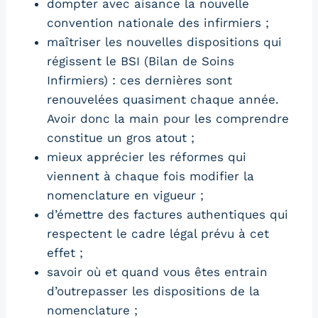
dompter avec aisance la nouvelle
convention nationale des infirmiers ;
maîtriser les nouvelles dispositions qui
régissent le BSI (Bilan de Soins
Infirmiers) : ces dernières sont
renouvelées quasiment chaque année.
Avoir donc la main pour les comprendre
constitue un gros atout ;
mieux apprécier les réformes qui
viennent à chaque fois modifier la
nomenclature en vigueur ;
d’émettre des factures authentiques qui
respectent le cadre légal prévu à cet
effet ;
savoir où et quand vous êtes entrain
d’outrepasser les dispositions de la
nomenclature ;