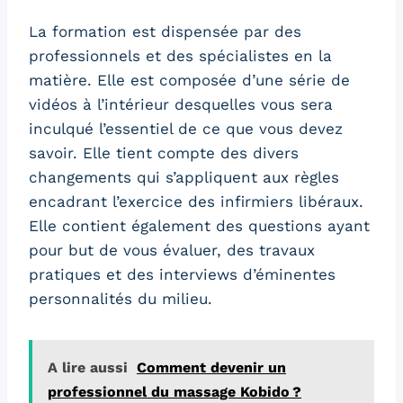
La formation est dispensée par des
professionnels et des spécialistes en la
matière. Elle est composée d’une série de
vidéos à l’intérieur desquelles vous sera
inculqué l’essentiel de ce que vous devez
savoir. Elle tient compte des divers
changements qui s’appliquent aux règles
encadrant l’exercice des infirmiers libéraux.
Elle contient également des questions ayant
pour but de vous évaluer, des travaux
pratiques et des interviews d’éminentes
personnalités du milieu.
A lire aussi
Comment devenir un
professionnel du massage Kobido ?