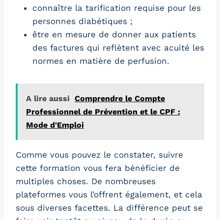
connaître la tarification requise pour les
personnes diabétiques ;
être en mesure de donner aux patients
des factures qui reflètent avec acuité les
normes en matière de perfusion.
A lire aussi
Comprendre le Compte
Professionnel de Prévention et le CPF :
Mode d'Emploi
Comme vous pouvez le constater, suivre
cette formation vous fera bénéficier de
multiples choses. De nombreuses
plateformes vous l’offrent également, et cela
sous diverses facettes. La différence peut se