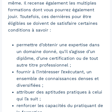
même. Il recense également les multiples
formations dont vous pourrez également
jouir. Toutefois, ces dernières pour être
éligibles se doivent de satisfaire certaines
conditions à savoir :
permettre d’obtenir une expertise dans
un domaine donné, qu’il s’agisse d’un
diplôme, d’une certification ou de tout
autre titre professionnel ;
fournir à l’intéresser l’exécutant, un
ensemble de connaissances denses et
diversifiées ;
attribuer des aptitudes pratiques à celui
qui l’a suit ;
renforcer les capacités du pratiquant de