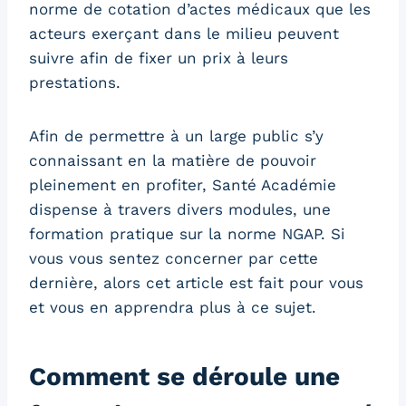
norme de cotation d’actes médicaux que les
acteurs exerçant dans le milieu peuvent
suivre afin de fixer un prix à leurs
prestations.
Afin de permettre à un large public s’y
connaissant en la matière de pouvoir
pleinement en profiter, Santé Académie
dispense à travers divers modules, une
formation pratique sur la norme NGAP. Si
vous vous sentez concerner par cette
dernière, alors cet article est fait pour vous
et vous en apprendra plus à ce sujet.
Comment se déroule une