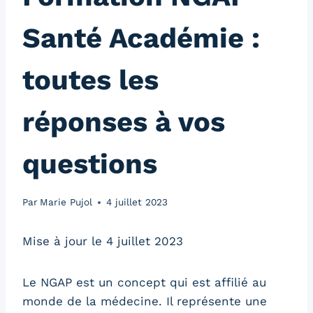
Santé Académie :
toutes les
réponses à vos
questions
Par
Marie Pujol
4 juillet 2023
Mise à jour le 4 juillet 2023
Le NGAP est un concept qui est affilié au
monde de la médecine. Il représente une