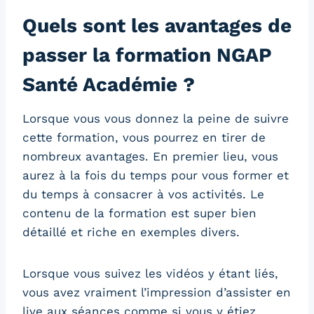
Quels sont les avantages de
passer la formation NGAP
Santé Académie ?
Lorsque vous vous donnez la peine de suivre
cette formation, vous pourrez en tirer de
nombreux avantages. En premier lieu, vous
aurez à la fois du temps pour vous former et
du temps à consacrer à vos activités. Le
contenu de la formation est super bien
détaillé et riche en exemples divers.
Lorsque vous suivez les vidéos y étant liés,
vous avez vraiment l’impression d’assister en
live aux séances comme si vous y étiez