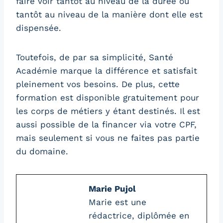
faire voir tantôt au niveau de la durée ou
tantôt au niveau de la manière dont elle est
dispensée.
Toutefois, de par sa simplicité, Santé
Académie marque la différence et satisfait
pleinement vos besoins. De plus, cette
formation est disponible gratuitement pour
les corps de métiers y étant destinés. Il est
aussi possible de la financer via votre CPF,
mais seulement si vous ne faites pas partie
du domaine.
Marie Pujol
Marie est une
rédactrice, diplômée en