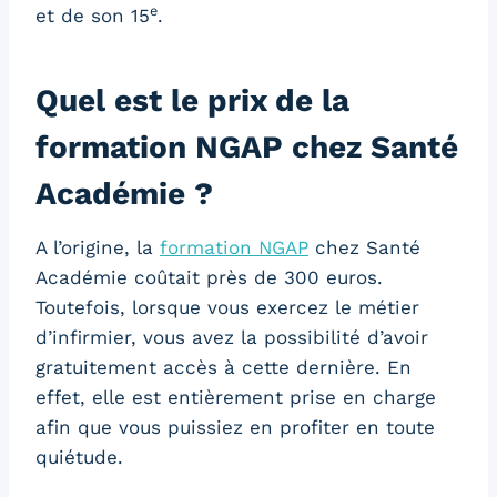
e
et de son 15
.
Quel est le prix de la
formation NGAP chez Santé
Académie ?
A l’origine, la
formation NGAP
chez Santé
Académie coûtait près de 300 euros.
Toutefois, lorsque vous exercez le métier
d’infirmier, vous avez la possibilité d’avoir
gratuitement accès à cette dernière. En
effet, elle est entièrement prise en charge
afin que vous puissiez en profiter en toute
quiétude.