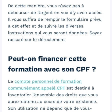
De cette manière, vous n’avez pas à
débourser de l’argent en vue d’y avoir accès.
Il vous suffira de remplir le formulaire prévu
à cet effet et de suivre les diverses
instructions qui vous seront données. Soyez
rassuré sur le déroulement
Peut-on financer cette
formation avec son CPF ?
Le
compte personnel de formation
communément appelé CPF
est destiné à
inventorier l’ensemble des droits que vous
aurez obtenu au cours de votre existence.
Son utilisation ne dépend que de vous-