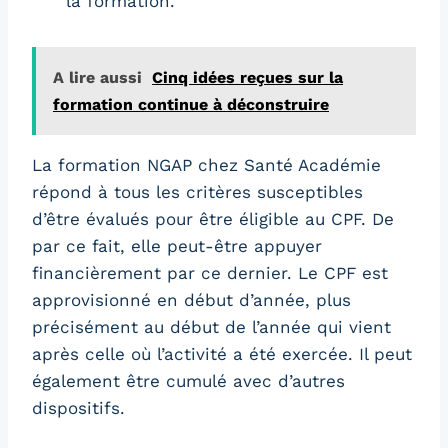
la formation.
A lire aussi
Cinq idées reçues sur la
formation continue à déconstruire
La formation NGAP chez Santé Académie
répond à tous les critères susceptibles
d’être évalués pour être éligible au CPF. De
par ce fait, elle peut-être appuyer
financièrement par ce dernier. Le CPF est
approvisionné en début d’année, plus
précisément au début de l’année qui vient
après celle où l’activité a été exercée. Il peut
également être cumulé avec d’autres
dispositifs.