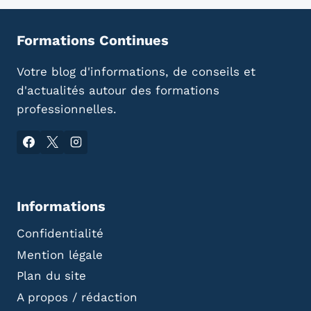
publication :
Formations Continues
Votre blog d'informations, de conseils et
d'actualités autour des formations
professionnelles.
Informations
Confidentialité
Mention légale
Plan du site
A propos / rédaction