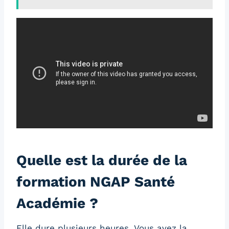
Quelle est la durée de la
formation NGAP Santé
Académie ?
Elle dure plusieurs heures. Vous avez la