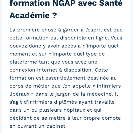
formation NGAP avec Santé
Académie ?
La première chose à garder à l’esprit est que
cette formation est disponible en ligne. Vous
pouvez donc y avoir accès à n’importe quel
moment et sur n’importe quel type de
plateforme tant que vous avez une
connexion internet à disposition. Cette
formation est essentiellement destinée au
corps de métier que l’on appelle « infirmiers
libéraux » dans le jargon de la médecine. Il
s’agit d’infirmiers diplômés ayant travaillé
dans un ou plusieurs hôpitaux et qui
décident de se mettre à leur propre compte
en ouvrant un cabinet.