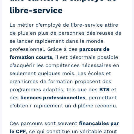
libre-service
Le métier d’employé de libre-service attire
de plus en plus de personnes désireuses de
se lancer rapidement dans le monde
professionnel. Grâce à des
parcours de
formation courts
, il est désormais possible
d’acquérir les compétences nécessaires en
seulement quelques mois. Les écoles et
organismes de formation proposent des
programmes adaptés, tels que des
BTS
et
des
licences professionnelles
, permettant
d’obtenir rapidement un diplôme reconnu.
Ces parcours sont souvent
finançables par
le CPF
, ce qui constitue un véritable atout