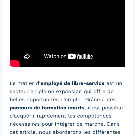
Le métier d’
employé de libre-service
est un
secteur en pleine expansion qui offre de
belles opportunités d’emploi. Grâce à des
parcours de formation courts
, il est possible
d’acquérir rapidement les compétences
nécessaires pour intégrer ce marché. Dans
cet article, nous aborderons les différentes