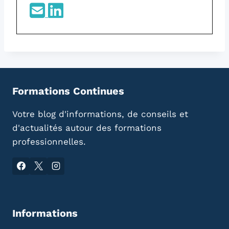
Formations Continues
Votre blog d'informations, de conseils et
d'actualités autour des formations
professionnelles.
Informations