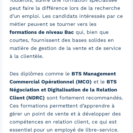
Toutefois, suivre une formation spécialisée
peut faire la différence lors de la recherche
d’un emploi. Les candidats intéressés par ce
métier peuvent se tourner vers les
formations de niveau Bac
qui, bien que
courtes, fournissent des bases solides en
matière de gestion de la vente et de service
à la clientèle.
Des diplômes comme le
BTS Management
Commercial Opérationnel (MCO)
et le
BTS
Négociation et Digitalisation de la Relation
Client (NDRC)
sont fortement recommandés.
Ces formations permettent d’apprendre à
gérer un point de vente et à développer des
compétences en relation client, ce qui est
essentiel pour un employé de libre-service.