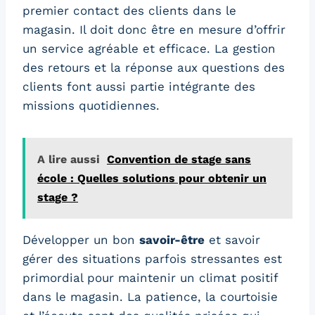
premier contact des clients dans le
magasin. Il doit donc être en mesure d’offrir
un service agréable et efficace. La gestion
des retours et la réponse aux questions des
clients font aussi partie intégrante des
missions quotidiennes.
A lire aussi
Convention de stage sans
école : Quelles solutions pour obtenir un
stage ?
Développer un bon
savoir-être
et savoir
gérer des situations parfois stressantes est
primordial pour maintenir un climat positif
dans le magasin. La patience, la courtoisie