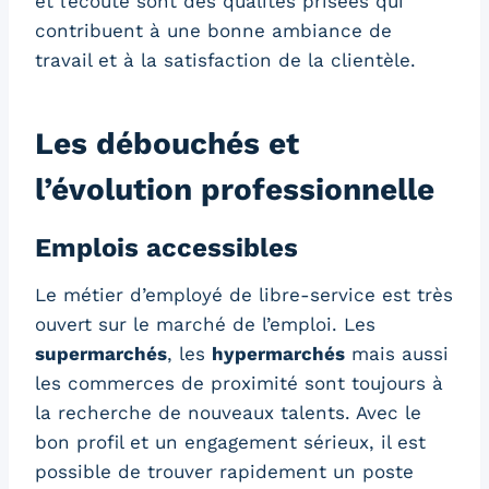
et l’écoute sont des qualités prisées qui
contribuent à une bonne ambiance de
travail et à la satisfaction de la clientèle.
Les débouchés et
l’évolution professionnelle
Emplois accessibles
Le métier d’employé de libre-service est très
ouvert sur le marché de l’emploi. Les
supermarchés
, les
hypermarchés
mais aussi
les commerces de proximité sont toujours à
la recherche de nouveaux talents. Avec le
bon profil et un engagement sérieux, il est
possible de trouver rapidement un poste