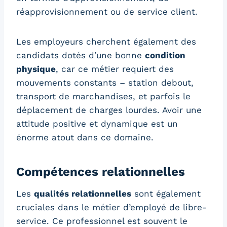
réapprovisionnement ou de service client.
Les employeurs cherchent également des
candidats dotés d’une bonne
condition
physique
, car ce métier requiert des
mouvements constants – station debout,
transport de marchandises, et parfois le
déplacement de charges lourdes. Avoir une
attitude positive et dynamique est un
énorme atout dans ce domaine.
Compétences relationnelles
Les
qualités relationnelles
sont également
cruciales dans le métier d’employé de libre-
service. Ce professionnel est souvent le