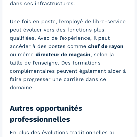
dans ces infrastructures.
Une fois en poste, l’employé de libre-service
peut évoluer vers des fonctions plus
qualifiées. Avec de l’expérience, il peut
accéder à des postes comme
chef de rayon
ou même
directeur de magasin
, selon la
taille de l’enseigne. Des formations
complémentaires peuvent également aider à
faire progresser une carrière dans ce
domaine.
Autres opportunités
professionnelles
En plus des évolutions traditionnelles au