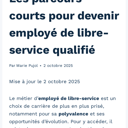
courts pour devenir
employé de libre-
service qualifié
Par
Marie Pujol
2 octobre 2025
Mise à jour le 2 octobre 2025
Le métier d’
employé de libre-service
est un
choix de carrière de plus en plus prisé,
notamment pour sa
polyvalence
et ses
opportunités d’évolution. Pour y accéder, il