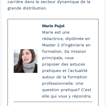
carrière dans le secteur dynamique de la
grande distribution.
Marie Pujol
Marie est une
rédactrice, diplômée en
Master 2 d'ingénierie en
formation. Sa mission
principale, vous
proposer des astuces
pratiques et l'actualité
autour de la formation
professionnelle. Une
question pratique? C'est
elle qui vous y répondra.