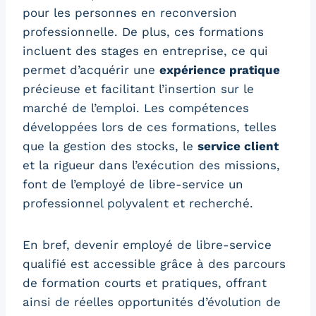
pour les personnes en reconversion
professionnelle. De plus, ces formations
incluent des stages en entreprise, ce qui
permet d’acquérir une
expérience pratique
précieuse et facilitant l’insertion sur le
marché de l’emploi. Les compétences
développées lors de ces formations, telles
que la gestion des stocks, le
service client
et la rigueur dans l’exécution des missions,
font de l’employé de libre-service un
professionnel polyvalent et recherché.
En bref, devenir employé de libre-service
qualifié est accessible grâce à des parcours
de formation courts et pratiques, offrant
ainsi de réelles opportunités d’évolution de