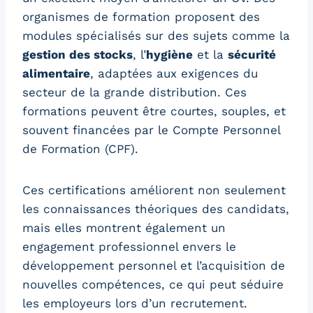
organismes de formation proposent des
modules spécialisés sur des sujets comme la
gestion des stocks
, l’
hygiène
et la
sécurité
alimentaire
, adaptées aux exigences du
secteur de la grande distribution. Ces
formations peuvent être courtes, souples, et
souvent financées par le Compte Personnel
de Formation (CPF).
Ces certifications améliorent non seulement
les connaissances théoriques des candidats,
mais elles montrent également un
engagement professionnel envers le
développement personnel et l’acquisition de
nouvelles compétences, ce qui peut séduire
les employeurs lors d’un recrutement.