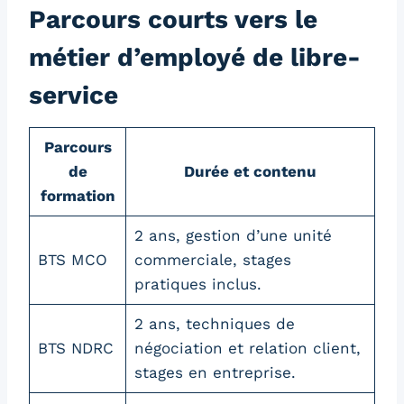
Parcours courts vers le
métier d’employé de libre-
service
Parcours
de
Durée et contenu
formation
2 ans, gestion d’une unité
BTS MCO
commerciale, stages
pratiques inclus.
2 ans, techniques de
BTS NDRC
négociation et relation client,
stages en entreprise.