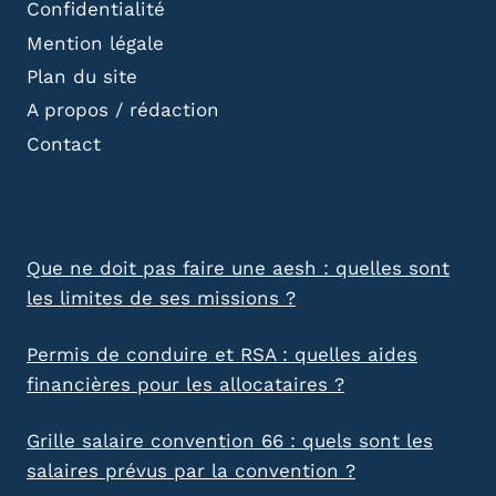
Confidentialité
Mention légale
Plan du site
A propos / rédaction
Contact
Que ne doit pas faire une aesh : quelles sont
les limites de ses missions ?
Permis de conduire et RSA : quelles aides
financières pour les allocataires ?
Grille salaire convention 66 : quels sont les
salaires prévus par la convention ?