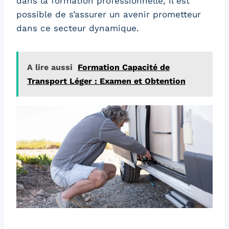
dans la formation professionnelle, il est
possible de s’assurer un avenir prometteur
dans ce secteur dynamique.
A lire aussi
Formation Capacité de
Transport Léger : Examen et Obtention