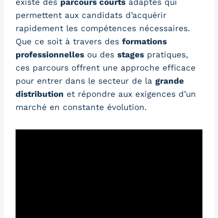
existe des
parcours courts
adaptés qui
permettent aux candidats d’acquérir
rapidement les compétences nécessaires.
Que ce soit à travers des
formations
professionnelles
ou des
stages
pratiques,
ces parcours offrent une approche efficace
pour entrer dans le secteur de la
grande
distribution
et répondre aux exigences d’un
marché en constante évolution.