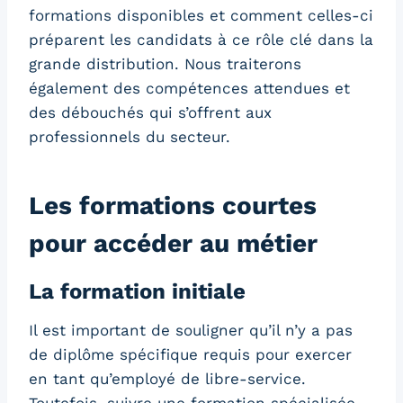
formations disponibles et comment celles-ci
préparent les candidats à ce rôle clé dans la
grande distribution. Nous traiterons
également des compétences attendues et
des débouchés qui s’offrent aux
professionnels du secteur.
Les formations courtes
pour accéder au métier
La formation initiale
Il est important de souligner qu’il n’y a pas
de diplôme spécifique requis pour exercer
en tant qu’employé de libre-service.