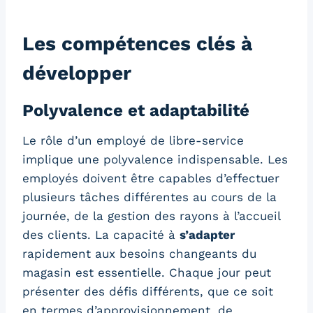
Les compétences clés à
développer
Polyvalence et adaptabilité
Le rôle d’un employé de libre-service
implique une polyvalence indispensable. Les
employés doivent être capables d’effectuer
plusieurs tâches différentes au cours de la
journée, de la gestion des rayons à l’accueil
des clients. La capacité à
s’adapter
rapidement aux besoins changeants du
magasin est essentielle. Chaque jour peut
présenter des défis différents, que ce soit
en termes d’approvisionnement, de