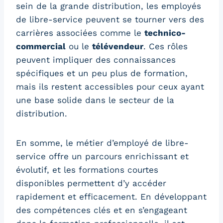
sein de la grande distribution, les employés
de libre-service peuvent se tourner vers des
carrières associées comme le
technico-
commercial
ou le
télévendeur
. Ces rôles
peuvent impliquer des connaissances
spécifiques et un peu plus de formation,
mais ils restent accessibles pour ceux ayant
une base solide dans le secteur de la
distribution.
En somme, le métier d’employé de libre-
service offre un parcours enrichissant et
évolutif, et les formations courtes
disponibles permettent d’y accéder
rapidement et efficacement. En développant
des compétences clés et en s’engageant