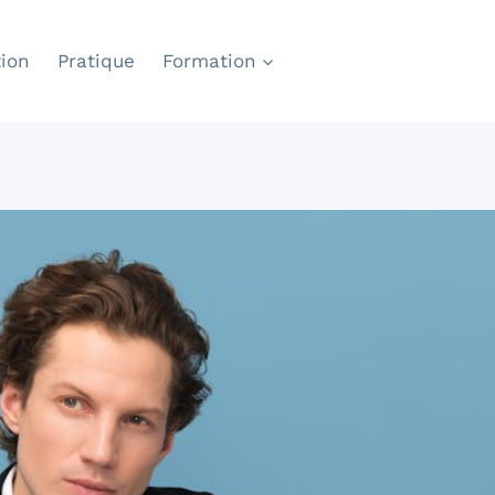
ion
Pratique
Formation