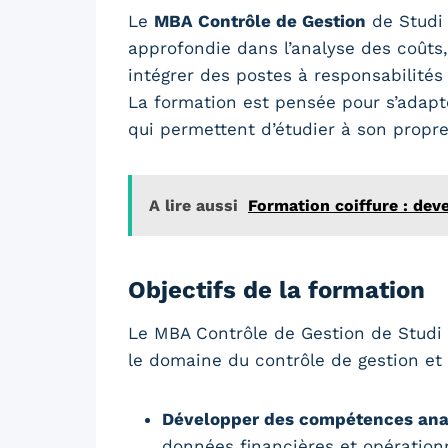
Le
MBA Contrôle de Gestion
de Studi 
approfondie dans l’analyse des coûts, 
intégrer des postes à responsabilités 
La formation est pensée pour s’adapte
qui permettent d’étudier à son propr
A lire aussi
Formation coiffure : dev
Objectifs de la formation
Le MBA Contrôle de Gestion de Studi 
le domaine du contrôle de gestion et 
Développer des compétences ana
données financières et opérationn