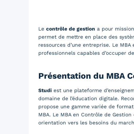
Le
contrôle de gestion
a pour mission
permet de mettre en place des systèmes
ressources d’une entreprise. Le MBA 
professionnels capables d’occuper des
Présentation du MBA Co
Studi
est une plateforme d’enseignem
domaine de l’éducation digitale. Reco
propose une gamme variée de formatio
MBA. Le MBA en Contrôle de Gestion de
orientation vers les besoins du march