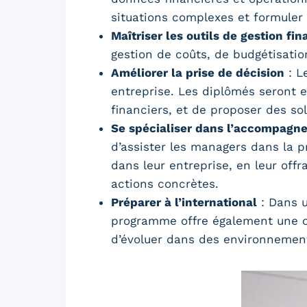
situations complexes et formuler
Maîtriser les outils de gestion fin
gestion de coûts, de budgétisatio
Améliorer la prise de décision
: L
entreprise. Les diplômés seront 
financiers, et de proposer des sol
Se spécialiser dans l’accompag
d’assister les managers dans la p
dans leur entreprise, en leur off
actions concrètes.
Préparer à l’international
: Dans u
programme offre également une ou
d’évoluer dans des environnement