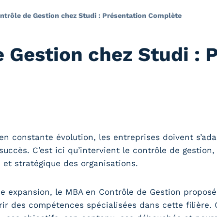
trôle de Gestion chez Studi : Présentation Complète
 Gestion chez Studi : 
 constante évolution, les entreprises doivent s’ad
succès. C’est ici qu’intervient le contrôle de gestion
 et stratégique des organisations.
e expansion, le MBA en Contrôle de Gestion proposé
ir des compétences spécialisées dans cette filière. 