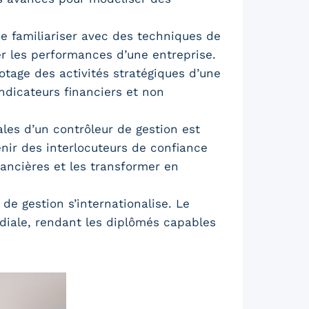
 familiariser avec des techniques de
er les performances d’une entreprise.
otage des activités stratégiques d’une
ndicateurs financiers et non
les d’un contrôleur de gestion est
nir des interlocuteurs de confiance
nancières et les transformer en
de gestion s’internationalise. Le
diale, rendant les diplômés capables