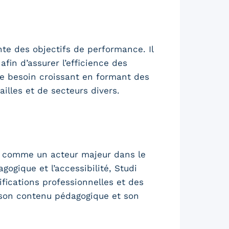
te des objectifs de performance. Il
fin d’assurer l’efficience des
ce besoin croissant en formant des
illes et de secteurs divers.
e comme un acteur majeur dans le
ogique et l’accessibilité, Studi
fications professionnelles et des
e son contenu pédagogique et son