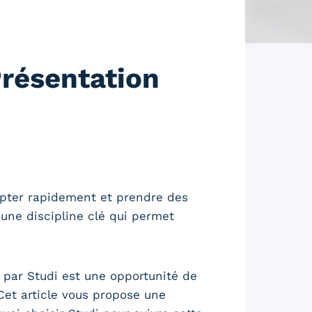
Présentation
apter rapidement et prendre des
, une discipline clé qui permet
 par Studi est une opportunité de
Cet article vous propose une