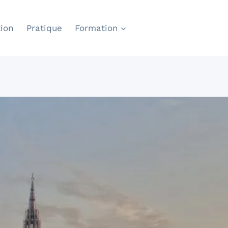
ion
Pratique
Formation