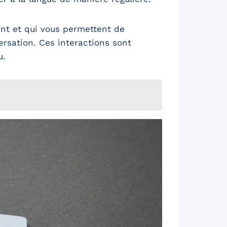
nt et qui vous permettent de
ersation. Ces interactions sont
u.