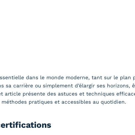
essentielle dans le monde moderne, tant sur le plan p
ns sa carrière ou simplement d’élargir ses horizons,
Cet article présente des astuces et techniques efficac
s méthodes pratiques et accessibles au quotidien.
ertifications