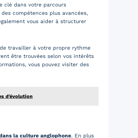
e clé dans votre parcours
ir des compétences plus avancées,
galement vous aider à structurer
de travailler à votre propre rythme
ent être trouvées selon vos intérêts
ormations, vous pouvez visiter des
es d'évolution
dans la culture anglophone
. En plus