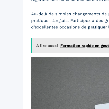
Au-delà de simples changements de p
pratiquer l’anglais. Participez à des 
d’excellentes occasions de
pratiquer 
A lire aussi
Formation rapide en gest