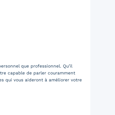
ersonnel que professionnel. Qu’il
 être capable de parler couramment
es qui vous aideront à améliorer votre