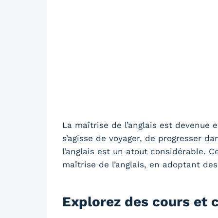
La maîtrise de l’anglais est devenue 
s’agisse de voyager, de progresser da
l’anglais est un atout considérable. 
maîtrise de l’anglais, en adoptant de
Explorez des cours et c