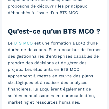
proposons de découvrir les principaux
débouchés à l’issue d’un BTS MCO.
Qu’est-ce qu’un BTS MCO ?
Le
BTS MCO
est une formation Bac+2 d’une
durée de deux ans. Elle a pour but de former
des gestionnaires d’entreprises capables de
prendre des décisions et de gérer des
projets. Les étudiants en BTS MCO
apprennent à mettre en œuvre des plans
stratégiques et à réaliser des analyses
financières. Ils acquièrent également de
solides connaissances en communication,
marketing et ressources humaines.