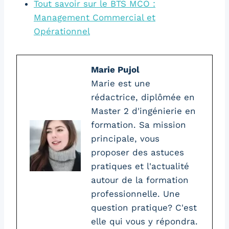
Tout savoir sur le BTS MCO :
Management Commercial et
Opérationnel
Marie Pujol
Marie est une
rédactrice, diplômée en
Master 2 d'ingénierie en
formation. Sa mission
principale, vous
proposer des astuces
pratiques et l'actualité
autour de la formation
professionnelle. Une
question pratique? C'est
elle qui vous y répondra.