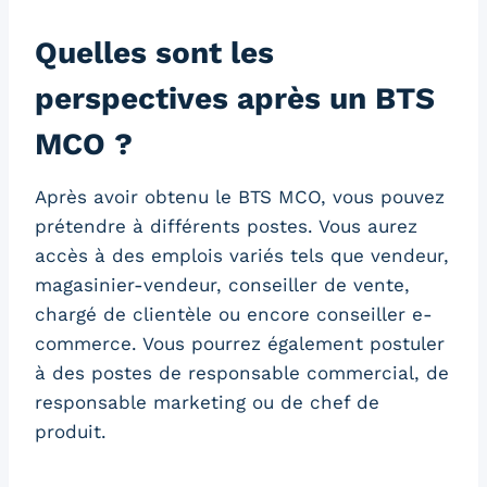
Quelles sont les
perspectives après un BTS
MCO ?
Après avoir obtenu le BTS MCO, vous pouvez
prétendre à différents postes. Vous aurez
accès à des emplois variés tels que vendeur,
magasinier-vendeur, conseiller de vente,
chargé de clientèle ou encore conseiller e-
commerce. Vous pourrez également postuler
à des postes de responsable commercial, de
responsable marketing ou de chef de
produit.