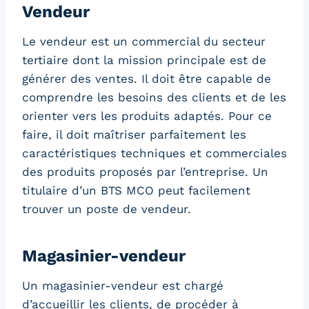
Vendeur
Le vendeur est un commercial du secteur
tertiaire dont la mission principale est de
générer des ventes. Il doit être capable de
comprendre les besoins des clients et de les
orienter vers les produits adaptés. Pour ce
faire, il doit maîtriser parfaitement les
caractéristiques techniques et commerciales
des produits proposés par l’entreprise. Un
titulaire d’un BTS MCO peut facilement
trouver un poste de vendeur.
Magasinier-vendeur
Un magasinier-vendeur est chargé
d’accueillir les clients, de procéder à