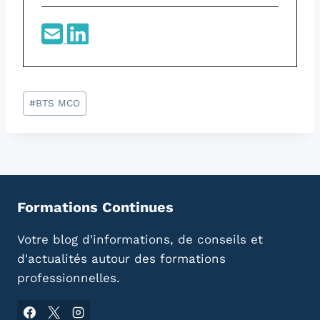
Étiquettes
#
BTS MCO
de
la
publication :
Formations Continues
Votre blog d'informations, de conseils et
d'actualités autour des formations
professionnelles.