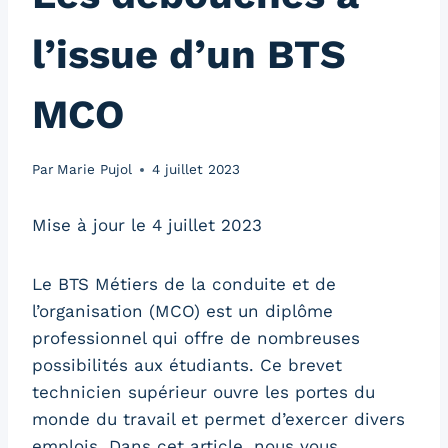
l’issue d’un BTS
MCO
Par
Marie Pujol
4 juillet 2023
Mise à jour le 4 juillet 2023
Le BTS Métiers de la conduite et de
l’organisation (MCO) est un diplôme
professionnel qui offre de nombreuses
possibilités aux étudiants. Ce brevet
technicien supérieur ouvre les portes du
monde du travail et permet d’exercer divers
emplois. Dans cet article, nous vous