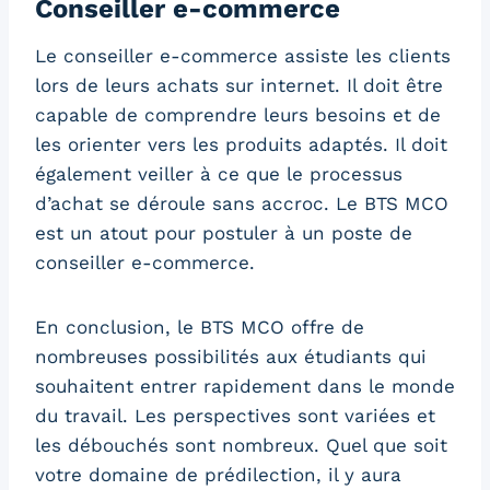
Conseiller e-commerce
Le conseiller e-commerce assiste les clients
lors de leurs achats sur internet. Il doit être
capable de comprendre leurs besoins et de
les orienter vers les produits adaptés. Il doit
également veiller à ce que le processus
d’achat se déroule sans accroc. Le BTS MCO
est un atout pour postuler à un poste de
conseiller e-commerce.
En conclusion, le BTS MCO offre de
nombreuses possibilités aux étudiants qui
souhaitent entrer rapidement dans le monde
du travail. Les perspectives sont variées et
les débouchés sont nombreux. Quel que soit
votre domaine de prédilection, il y aura