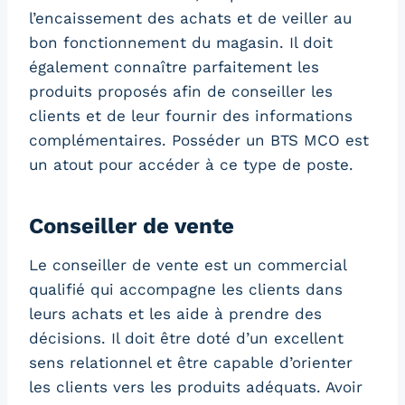
l’encaissement des achats et de veiller au
bon fonctionnement du magasin. Il doit
également connaître parfaitement les
produits proposés afin de conseiller les
clients et de leur fournir des informations
complémentaires. Posséder un BTS MCO est
un atout pour accéder à ce type de poste.
Conseiller de vente
Le conseiller de vente est un commercial
qualifié qui accompagne les clients dans
leurs achats et les aide à prendre des
décisions. Il doit être doté d’un excellent
sens relationnel et être capable d’orienter
les clients vers les produits adéquats. Avoir