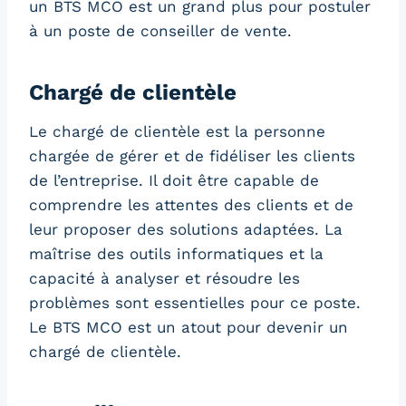
un BTS MCO est un grand plus pour postuler
à un poste de conseiller de vente.
Chargé de clientèle
Le chargé de clientèle est la personne
chargée de gérer et de fidéliser les clients
de l’entreprise. Il doit être capable de
comprendre les attentes des clients et de
leur proposer des solutions adaptées. La
maîtrise des outils informatiques et la
capacité à analyser et résoudre les
problèmes sont essentielles pour ce poste.
Le BTS MCO est un atout pour devenir un
chargé de clientèle.