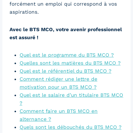
forcément un emploi qui correspond à vos
aspirations.
Avec le BTS MCO, votre avenir professionnel
est assuré !
Quel est le programme du BTS MCO ?
Quelles sont les matières du BTS MCO ?
Quel est le référentiel du BTS MCO ?
Comment rédiger une lettre de
motivation pour un BTS MCO ?
Quel est le salaire d’un titulaire BTS MCO
?
Comment faire un BTS MCO en
alternance ?
Quels sont les débouchés du BTS MCO ?