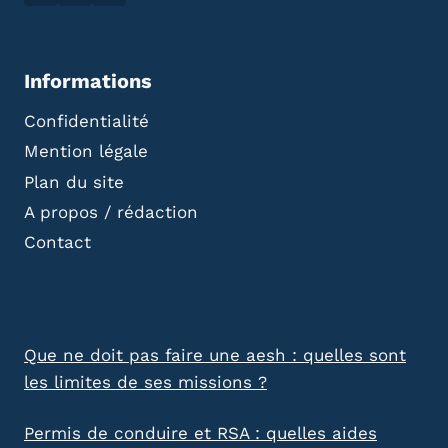
Informations
Confidentialité
Mention légale
Plan du site
A propos / rédaction
Contact
Que ne doit pas faire une aesh : quelles sont
les limites de ses missions ?
Permis de conduire et RSA : quelles aides